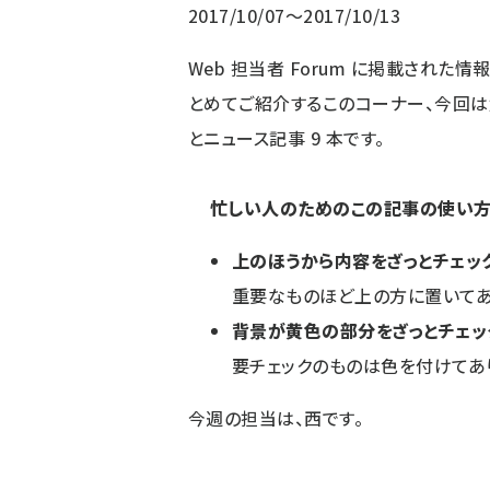
2017/10/07～2017/10/13
Web 担当者 Forum に掲載された
とめてご紹介するこのコーナー、今回
とニュース記事
9
本です。
忙しい人のためのこの記事の使い方
上のほうから内容をざっとチェッ
重要なものほど上の方に置いてあ
背景が黄色の部分をざっとチェッ
要チェックのものは色を付けてあ
今週の担当は、西です。