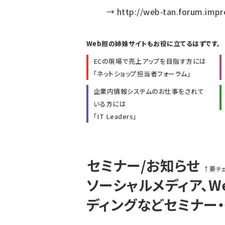
→
http://web-tan.forum.impr
Web担の姉妹サイトもお役に立てるはずです。
ECの現場で売上アップを目指す方には
「
ネットショップ担当者フォーラム
」
企業内情報システムのお仕事をされて
いる方には
「
IT Leaders
」
セミナー/お知らせ
↑
要チ
ソーシャルメディア、W
ディングなどセミナー・