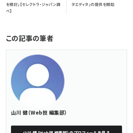
を検討」【セレクトラ・ジャパン調
タエディタ」の提供を開始
べ】
この記事の筆者
山川 健（Web担 編集部）
山川 健（Web担 編集部）
のプロフィールを見る