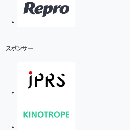
スポンサー