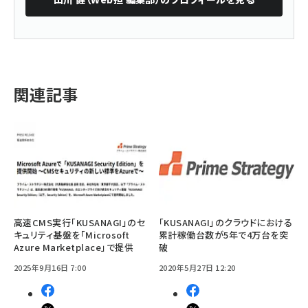
関連記事
高速CMS実行「KUSANAGI」のセ
「KUSANAGI」のクラウドにおける
キュリティ基盤を「Microsoft
累計稼働台数が5年で4万台を突
Azure Marketplace」で提供
破
2025年9月16日 7:00
2020年5月27日 12:20