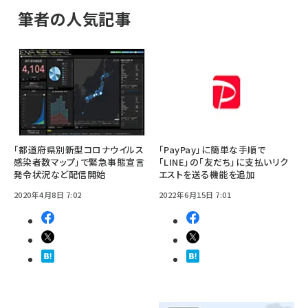
筆者の人気記事
「都道府県別新型コロナウイルス
「PayPay」に簡単な手順で
感染者数マップ」で緊急事態宣言
「LINE」の「友だち」に支払いリク
発令状況など配信開始
エストを送る機能を追加
2020年4月8日 7:02
2022年6月15日 7:01