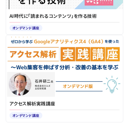
AI時代に「読まれるコンテンツ」を作る技術
オンデマンド講座
アクセス解析実践講座
オンデマンド講座