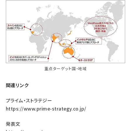
重点ターゲット国・地域
関連リンク
プライム・ストラテジー
https://www.prime-strategy.co.jp/
発表文