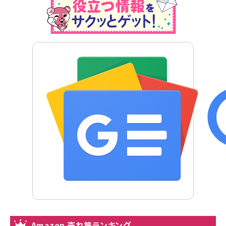
Amazon 売れ筋ランキング