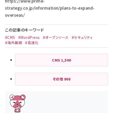
https://www.prime-
strategy.co.jp/information/plans-to-expand-
overseas/
この記事のキーワード
#CMS
#WordPress
#オープンソース
#セキュリティ
#海外展開
#高速化
CMS
1,500
その他
868