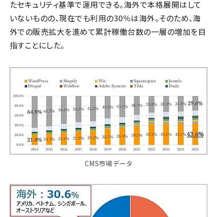
たセキュリティ基準で運用できる。海外で本格展開はして
いないものの、現在でも利用の30％は海外。そのため、海
外での販売拡大を進めて累計稼働台数の一層の増加を目
指すことにした。
CMS市場データ