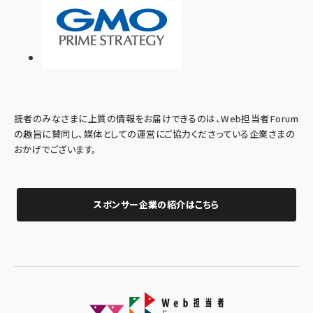
読者のみなさまに上質の情報をお届けできるのは、Web担当者Forum
の趣旨に賛同し、媒体としての運営にご協力くださっている企業さまの
おかげでございます。
スポンサー企業の紹介はこちら