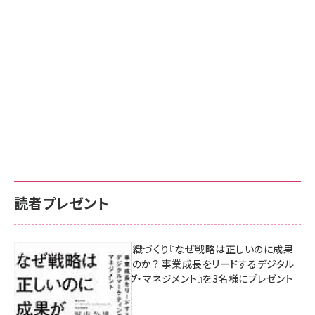
読者プレゼント
成果を生む組織づくり『なぜ戦略は正しいのに成果
があがらないのか？ 事業成長をリードするデジタル
マーケティング・マネジメント』を3名様にプレゼント
8月7日 10:00