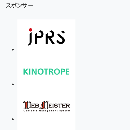
スポンサー