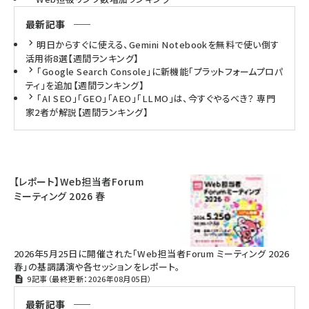
最新記事
明日からすぐに使える、Gemini Notebookを無料で使い倒す
活用術8選【週間ランキング】
「Google Search Console」に新機能「プラットフォームプロパ
ティ」を追加【週間ランキング】
「AI SEO」「GEO」「AEO」「LLMO」は、今すぐやるべき？ 専門
家2者が解説【週間ランキング】
【レポート】Web担当者Forum
ミーティング 2026 春
2026年5月25日に開催された「Web担当者Forum ミーティング 2026
春」の基調講演や各セッションをレポート。
9記事（最終更新：2026年08月05日）
最新記事