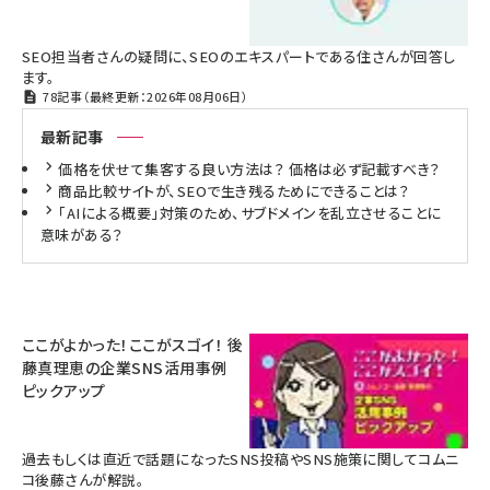
SEO担当者さんの疑問に、SEOのエキスパートである住さんが回答し
ます。
78記事（最終更新：2026年08月06日）
最新記事
価格を伏せて集客する良い方法は？ 価格は必ず記載すべき？
商品比較サイトが、SEOで生き残るためにできることは？
「AIによる概要」対策のため、サブドメインを乱立させることに
意味がある？
ここがよかった！ここがスゴイ！ 後
藤真理恵の企業SNS活用事例
ピックアップ
過去もしくは直近で話題になったSNS投稿やSNS施策に関してコムニ
コ後藤さんが解説。