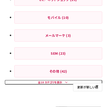
モバイル
(10)
メールマーケ
(3)
SEM
(23)
その他
(42)
全18 カテゴリを表示