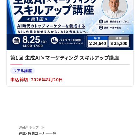
第1回 生成AI×マーケティング スキルアップ講座
リアル講座
申込締切: 2026年8月20日
Web担トップ
連載・特集コーナー一覧
パ