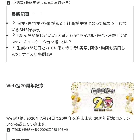
15記事（最終更新：2026年08月06日）
最新記事
個性・専門性・熱量が光る！ 社員が主役となって成果を上げて
いるSNS好事例
「なんだか感じがいい」と思われる“ライバル・競合・好敵手との
SNSコミュニケーション術”とは？
生成AIが注目されているからこそ「実写」画像・動画も活用し
よう！ ナイスな事例3選
Web担20周年記念
Web担は、2026年7月24日で20周年を迎えます。20周年記念コンテン
ツを掲載していきます。
7記事（最終更新：2026年08月06日）