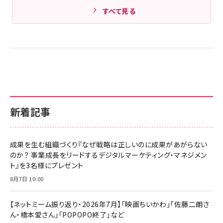
すべて見る
新着記事
成果を生む組織づくり『なぜ戦略は正しいのに成果があがらない
のか？ 事業成長をリードするデジタルマーケティング・マネジメン
ト』を3名様にプレゼント
8月7日 10:00
【ネットミーム振り返り・2026年7月】「映画ちいかわ」「佐藤二朗さ
ん・橋本愛さん」「POPOPO終了」など