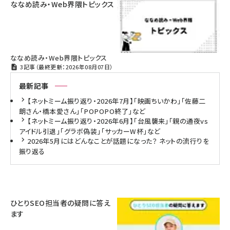
ななめ読み・Web界隈トピックス
ななめ読み・Web界隈トピックス
3記事（最終更新：2026年08月07日）
最新記事
【ネットミーム振り返り・2026年7月】「映画ちいかわ」「佐藤二
朗さん・橋本愛さん」「POPOPO終了」など
【ネットミーム振り返り・2026年6月】「台風襲来」「親の通夜vs
アイドル引退」「グラボ偽装」「サッカーW杯」など
2026年5月にはどんなことが話題になった？ ネットの流行りを
振り返る
ひとりSEO担当者の疑問に答え
ます