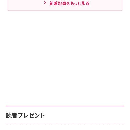
新着記事をもっと見る
読者プレゼント