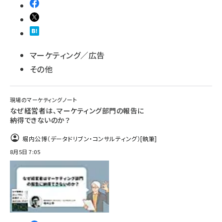
マーケティング／広告
その他
現場のマーケティングノート
なぜ経営者は、マーケティング部門の報告に
納得できないのか？
堀内公博（データドリブン・コンサルティング）
[執筆]
8月5日 7:05