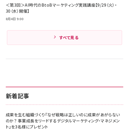
＜第3回＞AI時代のBtoBマーケティング実践講座【9/29（火）・
30（水）開催】
8月4日 9:00
すべて見る
新着記事
成果を生む組織づくり『なぜ戦略は正しいのに成果があがらない
のか？ 事業成長をリードするデジタルマーケティング・マネジメン
ト』を3名様にプレゼント