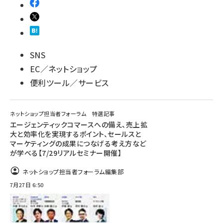
SNS
EC／ネットショップ
便利ツール／サービス
ネットショップ担当者フォーラム 特選記事
エージェンティックコマースへの備え、売上拡
大と効率化を実現するポイント、セールスと
マーケティングの成果につなげる考え方など
が学べる【7/29リアルセミナー開催】
ネットショップ担当者フォーラム編集部
7月27日 6:50