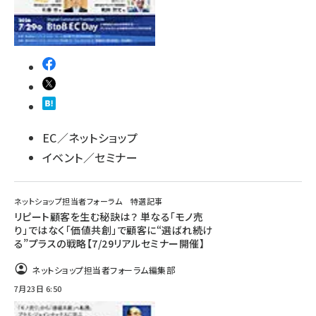
EC／ネットショップ
イベント／セミナー
ネットショップ担当者フォーラム 特選記事
リピート顧客を生む秘訣は？ 単なる「モノ売
り」ではなく「価値共創」で顧客に“選ばれ続け
る”プラスの戦略【7/29リアルセミナー開催】
ネットショップ担当者フォーラム編集部
7月23日 6:50