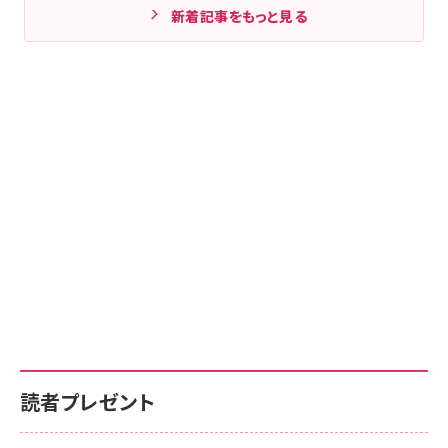
新着記事をもっと見る
読者プレゼント