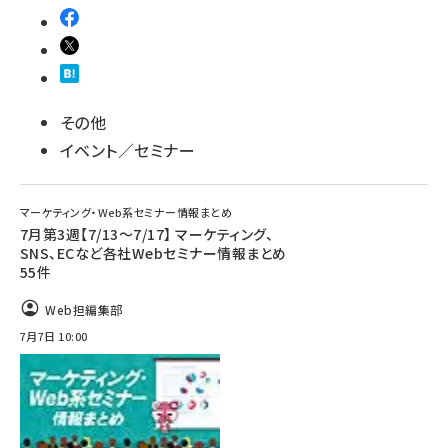
その他
イベント／セミナー
マーケティング・Web系セミナー情報まとめ
7月第3週【7/13～7/17】 マーケティング、
SNS、ECなど各社Webセミナー情報まとめ
55件
Web担編集部
7月7日 10:00