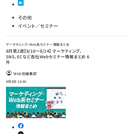
その他
イベント／セミナー
マーケティング・Web系セミナー情報まとめ
8月第2週【8/10～8/14】 マーケティング、
SNS、ECなど各社Webセミナー情報まとめ 6
件
Web担編集部
8月4日 10:00