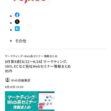
その他
マーケティング・Web系セミナー情報まとめ
6月第4週【6/22～6/26】 マーケティング、
SNS、ECなど各社Webセミナー情報まとめ
85件
Web担編集部
6月16日 10:00