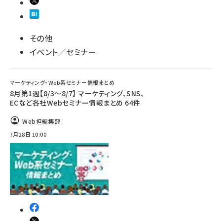
その他
イベント／セミナー
マーケティング・Web系セミナー情報まとめ
8月第1週【8/3～8/7】 マーケティング、SNS、
ECなど各社Webセミナー情報まとめ 64件
Web担編集部
7月28日 10:00