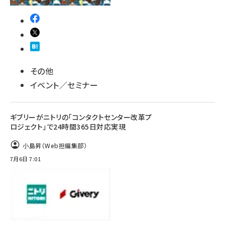
その他
イベント／セミナー
ギブリーがニトリの「コンタクトセンター改革プ
ロジェクト」で24時間365日対応実現
小島昇（Web担編集部）
7月6日 7:01