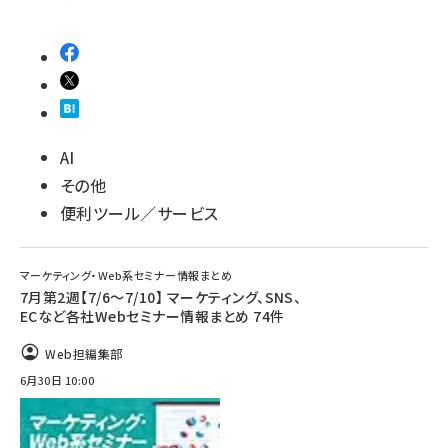
AI
その他
便利ツール／サービス
マーケティング・Web系セミナー情報まとめ
7月第2週【7/6～7/10】 マーケティング、SNS、
ECなど各社Webセミナー情報まとめ 74件
Web担編集部
6月30日 10:00