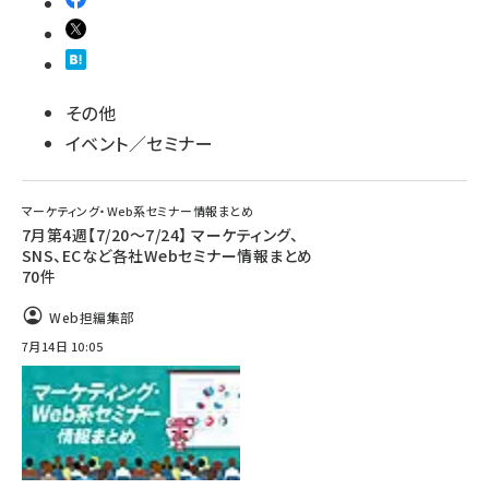
その他
イベント／セミナー
マーケティング・Web系セミナー情報まとめ
7月第4週【7/20～7/24】 マーケティング、
SNS、ECなど各社Webセミナー情報まとめ
70件
Web担編集部
7月14日 10:05