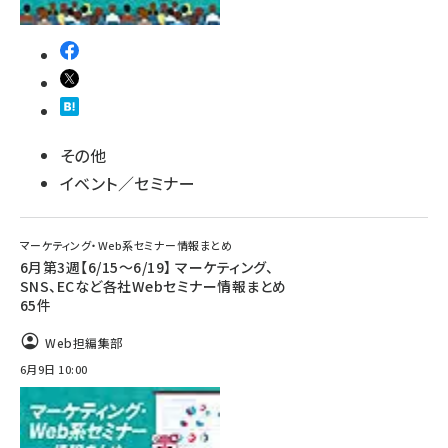
その他
イベント／セミナー
マーケティング・Web系セミナー情報まとめ
6月第3週【6/15～6/19】 マーケティング、
SNS、ECなど各社Webセミナー情報まとめ
65件
Web担編集部
6月9日 10:00