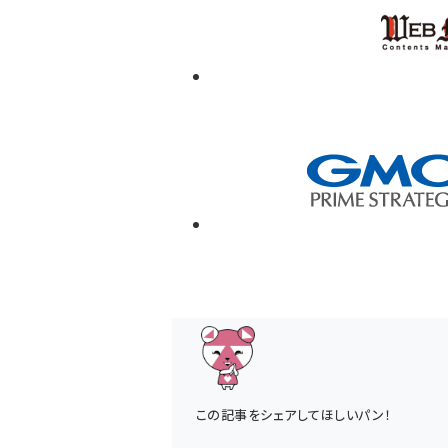
この記事をシェアしてほしいパン！