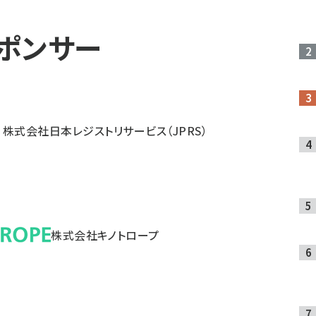
ポンサー
株式会社日本レジストリサービス（JPRS）
株式会社キノトロープ