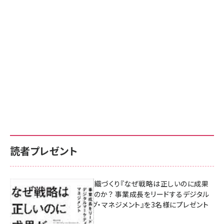
読者プレゼント
成果を生む組織づくり『なぜ戦略は正しいのに成果
があがらないのか？ 事業成長をリードするデジタル
マーケティング・マネジメント』を3名様にプレゼント
10:00