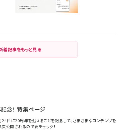
新着記事をもっと見る
年記念！ 特集ページ
7月24日に20周年を迎えることを記念して、さまざまなコンテンツを
順次公開されるので要チェック！