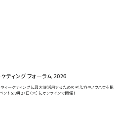
ーケティング フォーラム 2026
イトやマーケティングに最大限活用するための考え方やノウハウを把
ベントを8月27日（木）にオンラインで開催！