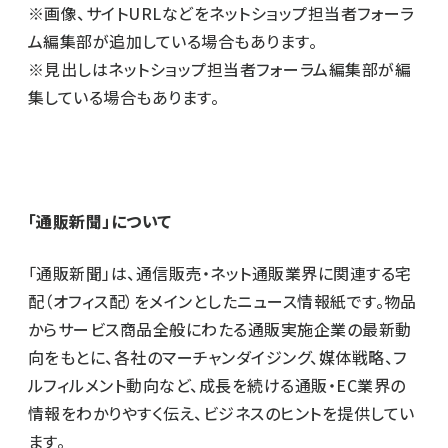
※画像、サイトURLなどをネットショップ担当者フォーラ
ム編集部が追加している場合もあります。
※見出しはネットショップ担当者フォーラム編集部が編
集している場合もあります。
「通販新聞」について
「通販新聞」は、通信販売・ネット通販業界に関連する宅
配（オフィス配）をメインとしたニュース情報紙です。物品
からサービス商品全般にわたる通販実施企業の最新動
向をもとに、各社のマーチャンダイジング、媒体戦略、フ
ルフィルメント動向など、成長を続ける通販・EC業界の
情報をわかりやすく伝え、ビジネスのヒントを提供してい
ます。