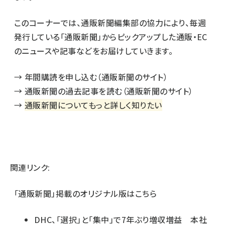
このコーナーでは、通販新聞編集部の協力により、毎週
発行している「通販新聞」からピックアップした通販・EC
のニュースや記事などをお届けしていきます。
→
年間購読を申し込む（通販新聞のサイト）
→
通販新聞の過去記事を読む（通販新聞のサイト）
→
通販新聞についてもっと詳しく知りたい
関連リンク:
「通販新聞」掲載のオリジナル版はこちら
DHC、「選択」と「集中」で7年ぶり増収増益 本社