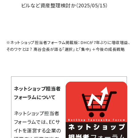
ビルなど資産整理検討か
（2025/05/15）
※ネットショップ担当者フォーラム掲載版：
DHCが7年ぶりに増収増益、
そのワケとは？ 髙谷会長が語る「選択」と「集中」＋今後の成長戦略
ネットショップ担当者
フォーラムについて
ネットショップ担当者
フォーラムでは、ECサ
イトを運営する企業の