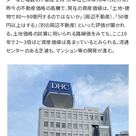
昨今の不動産価格の高騰で、現在の資産価値は、「土地・建
物で80～90億円するのではないか」（周辺不動産）、「50億
円以上はする」（別の周辺不動産）といった評価が聞かれ
る。土地価格の試算に用いられる路線価をみても、ここ10
年で2～3倍ほど資産価値は高まっているとみられる。流通
センターのある芝浦も、マンション等の開発が進む。