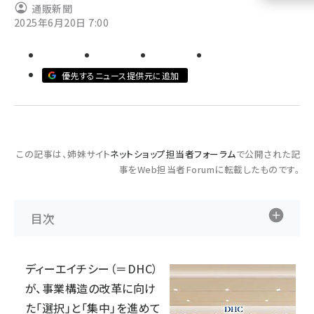
通販新聞
2025年6月20日 7:00
llmo (1161)
優先するニュース提供元に追加
この記事は、姉妹サイト
ネットショップ担当者フォーラム
で公開された記
事をWeb担当者Forumに転載したものです。
目次
ディーエイチシー（＝DHC）
が、事業構造の改革に向け
た「選択」と「集中」を進めて