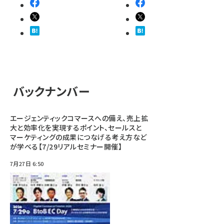
バックナンバー
エージェンティックコマースへの備え、売上拡
大と効率化を実現するポイント、セールスと
マーケティングの成果につなげる考え方など
が学べる【7/29リアルセミナー開催】
7月27日 6:50