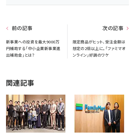
前の記事
次の記事
新事業への投資を最大9000万
限定商品がヒット、受注金額は
円補助する「中小企業新事業進
想定の2倍以上に。「ファミマオ
出補助金」とは？
ンライン」好調のワケ
関連記事