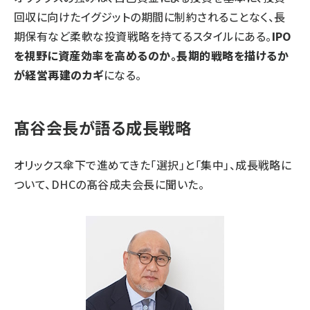
回収に向けたイグジットの期間に制約されることなく、長
期保有など柔軟な投資戦略を持てるスタイルにある。
IPO
を視野に資産効率を高めるのか。長期的戦略を描けるか
が経営再建のカギ
になる。
髙谷会長が語る成長戦略
オリックス傘下で進めてきた「選択」と「集中」、成長戦略に
ついて、DHCの髙谷成夫会長に聞いた。