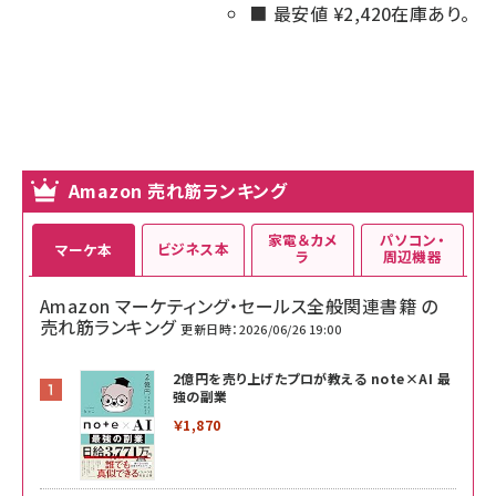
最安値 ¥
2,420
在庫あり。
Amazon 売れ筋ランキング
家電＆カメ
パソコン・
ビジネス本
マーケ本
ラ
周辺機器
Amazon マーケティング・セールス全般関連書籍 の
売れ筋ランキング
更新日時：2026/06/26 19:00
2億円を売り上げたプロが教える note×AI 最
強の副業
￥1,870