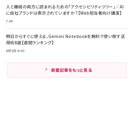
人と機械の両方に読まれるための「アクセシビリティツリー」／AI
に自社ブランドは表示されていますか？【Web担当者向け講演】
7:04
明日からすぐに使える、Gemini Notebookを無料で使い倒す活
用術8選【週間ランキング】
8月5日 8:00
新着記事をもっと見る