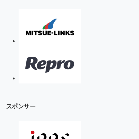
スポンサー