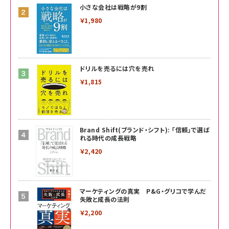
小さな会社は戦略が9割
￥1,980
ドリルを売るには穴を売れ
￥1,815
Brand Shift(ブランド・シフト): 「信頼」で選ば
れる時代の成長戦略
￥2,420
マーケティングの真実 P&G・グリコで学んだ
失敗と成長の法則
￥2,200