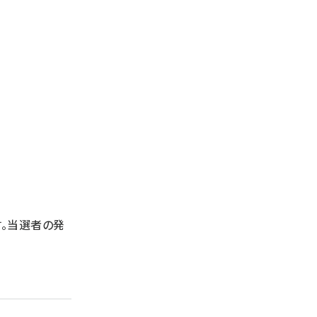
。当選者の発