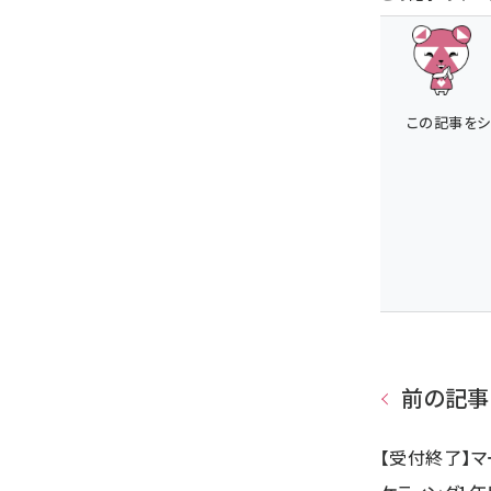
この記事をシ
前の記事
【受付終了】