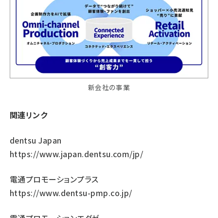
新会社の事業
関連リンク
dentsu Japan
https://www.japan.dentsu.com/jp/
電通プロモーションプラス
https://www.dentsu-pmp.co.jp/
電通プロモーションエグゼ