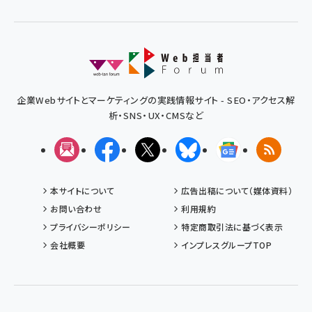
企業Webサイトとマーケティングの実践情報サイト - SEO・アクセス解
析・SNS・UX・CMSなど
メルマガ
Facebook
X(エックス)
Bluesky
Googleニュ
RSS
本サイトについて
広告出稿について（媒体資料）
お問い合わせ
利用規約
プライバシーポリシー
特定商取引法に基づく表示
会社概要
インプレスグループTOP