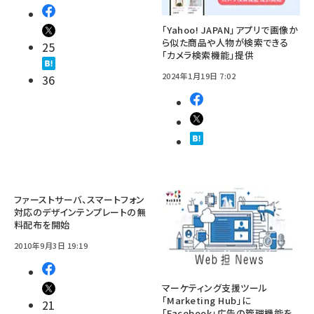
「Yahoo! JAPAN」アプリで画像か
ら似た商品や人物が検索できる
25
「カメラ検索機能」提供
2024年1月19日 7:02
36
ファーストサーバ、スマートフォン
対応のデザインテンプレートの無
料配布を開始
2010年9月3日 19:19
マーケティング支援ツール
「Marketing Hub」に
21
「Facebook」広告の管理機能を