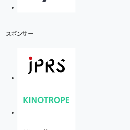
スポンサー