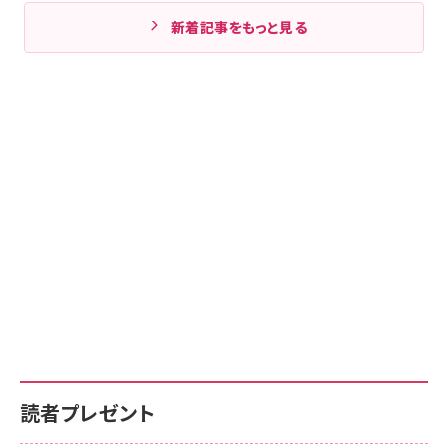
新着記事をもっと見る
読者プレゼント