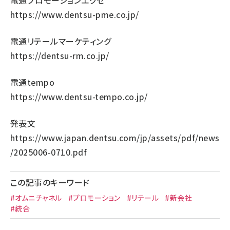
https://www.dentsu-pme.co.jp/
電通リテールマーケティング
https://dentsu-rm.co.jp/
電通tempo
https://www.dentsu-tempo.co.jp/
発表文
https://www.japan.dentsu.com/jp/assets/pdf/news
/2025006-0710.pdf
この記事のキーワード
#オムニチャネル
#プロモーション
#リテール
#新会社
#統合