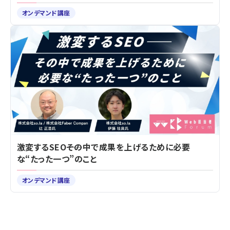
オンデマンド講座
激変するSEO――その中で成果を上げるために必要
な“たった一つ”のこと
オンデマンド講座