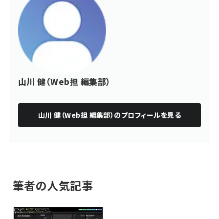
山川 健（Web担 編集部）
山川 健（Web担 編集部）
のプロフィールを見る
筆者の人気記事