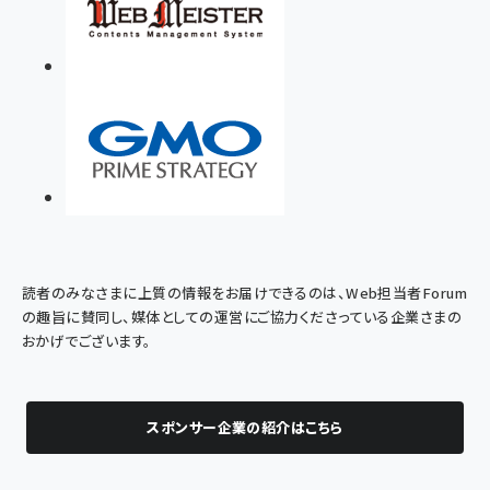
読者のみなさまに上質の情報をお届けできるのは、Web担当者Forum
の趣旨に賛同し、媒体としての運営にご協力くださっている企業さまの
おかげでございます。
スポンサー企業の紹介はこちら