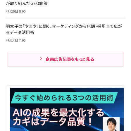
が取り組んだGEO施策
4月20日 8:00
明太子の「やまや」に聞く、マーケティングから店舗・採用まで広が
るデータ活用術
4月14日 7:05
企画広告記事をもっと見る