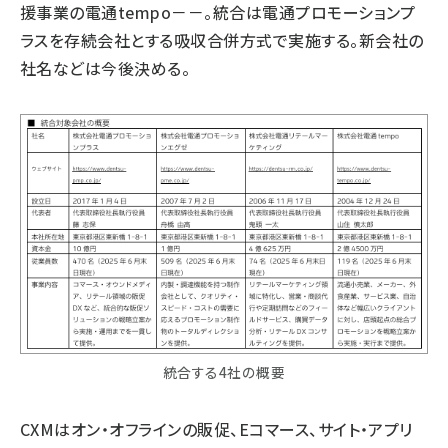
援事業の電通tempo－－。統合は電通プロモーションプ
ラスを存続会社とする吸収合併方式で実施する。新会社の
社名などは今後決める。
統合する4社の概要
CXMはオン・オフラインの販促、Eコマース、サイト・アプリ