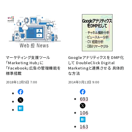
マーケティング支援ツール
Googleアナリティクスを DMP化
「Marketing Hub」に
して DoubleClick Digital
「Facebook」広告の管理機能を
Marketingと連携させる 具体的
標準搭載
な方法
2018年12月5日 7:00
2014年3月12日 9:00
693
106
163