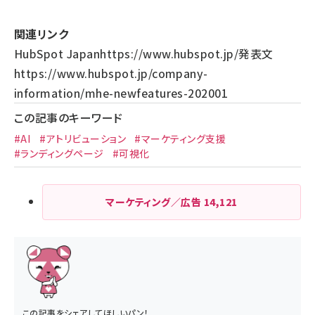
関連リンク
HubSpot Japan
https://www.hubspot.jp/
発表文
https://www.hubspot.jp/company-
information/mhe-newfeatures-202001
この記事のキーワード
#AI
#アトリビューション
#マーケティング支援
#ランディングページ
#可視化
マーケティング／広告
14,121
この記事をシェアしてほしいパン！