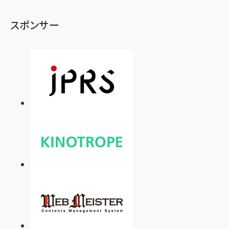
スポンサー