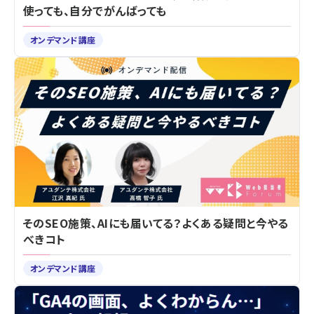
使っても、自分でがんばっても
オンデマンド講座
そのSEO施策、AIにも届いてる？よくある疑問と今やる
べきコト
オンデマンド講座