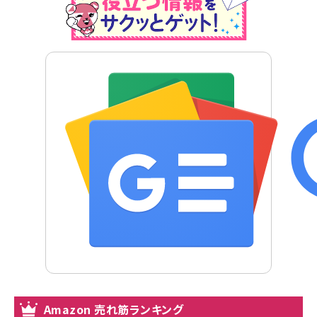
Amazon 売れ筋ランキング