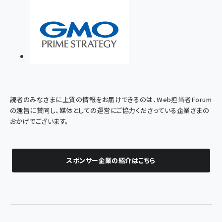
読者のみなさまに上質の情報をお届けできるのは、Web担当者Forum
の趣旨に賛同し、媒体としての運営にご協力くださっている企業さまの
おかげでございます。
スポンサー企業の紹介はこちら