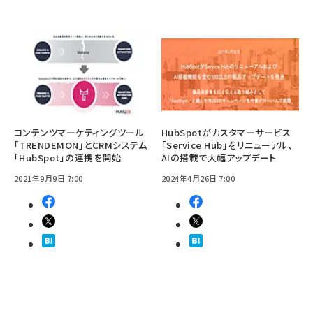
コンテンツマーケティングツール
HubSpotがカスタマーサービス
「TRENDEMON」とCRMシステム
「Service Hub」をリニューアル、
「HubSpot」の連携を開始
AIの搭載で大幅アップデート
2021年9月9日 7:00
2024年4月26日 7:00