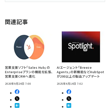
関連記事
営業支援ソフト「Sales Hub」の
AIエージェント「Breeze
Enterpriseプランの機能を拡張、
Agents」の新機能などHubSpot
営業支援CRMへ進化
が200以上の製品アップデート
2020年9月24日 7:00
2025年4月14日 7:02