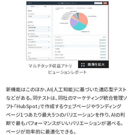
マルチタッチ収益アトリ
ビューションレポート
新機能はこのほか、AI(人工知能)に基づいた適応型テスト
などがある。同テストは、同社のマーケティング統合管理ソ
フト「HubSpot」で作成するウェブページやランディング
ページ1つあたり最大5つのバリエーションを作り、AIの判
断で最もパフォーマンスがいいバリエーションが選べる。
ページが効率的に最適化できる。