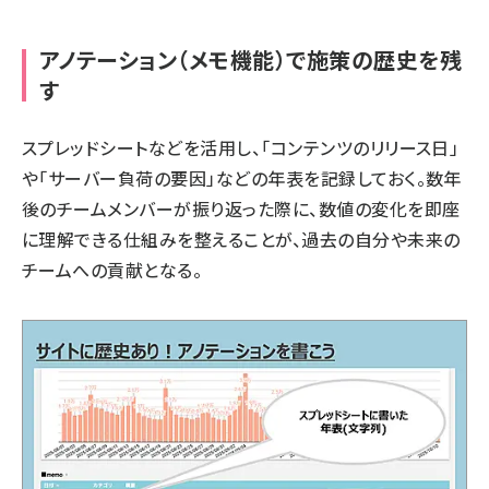
アノテーション（メモ機能）で施策の歴史を残
す
スプレッドシートなどを活用し、「コンテンツのリリース日」
や「サーバー負荷の要因」などの年表を記録しておく。数年
後のチームメンバーが振り返った際に、数値の変化を即座
に理解できる仕組みを整えることが、過去の自分や未来の
チームへの貢献となる。