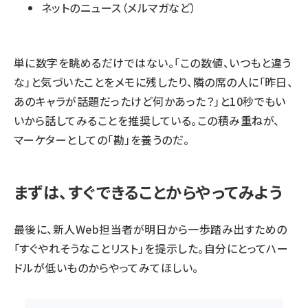
ネットのニュース（メルマガなど）
単に数字を眺めるだけではない。「この数値、いつもと違う
な」と気づいたことをメモに残したり、隣の席の人に「昨日、
あのキャラが話題だったけど何かあった？」と10秒でもい
いから話してみることを推奨している。この積み重ねが、
マーケターとしての「勘」を養うのだ。
まずは、すぐできることからやってみよう
最後に、新人Web担当者が明日から一歩踏み出すための
「すぐやれそうなことリスト」を提示した。自分にとってハー
ドルが低いものからやってみてほしい。