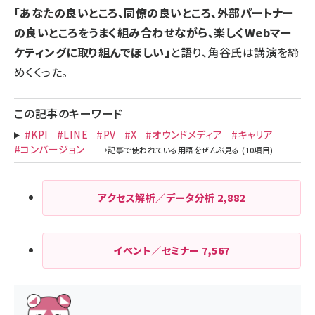
「あなたの良いところ、同僚の良いところ、外部パートナー
の良いところをうまく組み合わせながら、楽しくWebマー
ケティングに取り組んでほしい」
と語り、角谷氏は講演を締
めくくった。
この記事のキーワード
#KPI
#LINE
#PV
#X
#オウンドメディア
#キャリア
#コンバージョン
アクセス解析／データ分析
2,882
イベント／セミナー
7,567