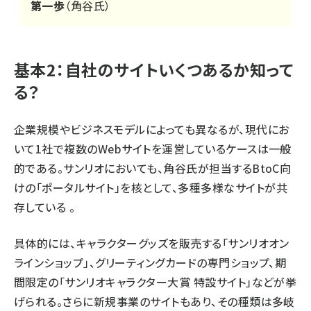
第一歩
（角谷氏）
基本2：自社のサイトいくつあるか知って
る？
企業規模やビジネスモデルによっても異なるが、現代にお
いて1社で複数のWebサイトを運営しているケースは一般
的である。サンリオにおいても、角谷氏が担当するBtoC向
けの「
ポータルサイト
」を核として、多種多様なサイトが共
存している 。
具体的には、キャラクターグッズを販売する「サンリオオン
ラインショップ」、グリーティングカードの専門ショップ、期
間限定の「サンリオキャラクター大賞 特設サイト」などが挙
げられる。さらに新規事業のサイトもあり、その種類は多岐