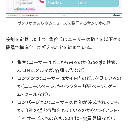
サンリオのあらゆるニュースを発信するサンリオの扉
役割を定義した上で、角谷氏はユーザーの動きを以下の3
段階で構造化して捉えることを勧めている。
集客：
ユーザーはどこから来るのか（Google 検索、
X、LINE、メルマガ、各種広告など）。
コンテンツ：
ユーザーはサイト内のどこを見ているの
か（ニュースページ、キャラクター詳細ページ、ゲー
ム・ツールなど）。
コンバージョン：
ユーザーの目的が達成されている
か、自社の望む行動をとっているのか（クライアント・
自社サービスへの送客、Sanrio+会員登録など）。