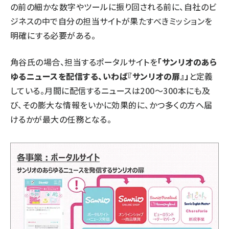
の前の細かな数字やツールに振り回される前に、自社のビ
ジネスの中で自分の担当サイトが果たすべきミッションを
明確にする必要がある。
角谷氏の場合、担当するポータルサイトを
「サンリオのあら
ゆるニュースを配信する、いわば『サンリオの扉』」
と定義
している。月間に配信するニュースは200〜300本にも及
び、その膨大な情報をいかに効果的に、かつ多くの方へ届
けるかが最大の任務となる。