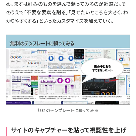
め、まずは好みのものを選んで頼ってみるのが近道だ。そ
のうえで「不要な要素を削る」「見せたいところを大きく、わ
かりやすくする」といったカスタマイズを加えていく。
無料のテンプレートに頼ってみる
サイトのキャプチャーを貼って視認性を上げ