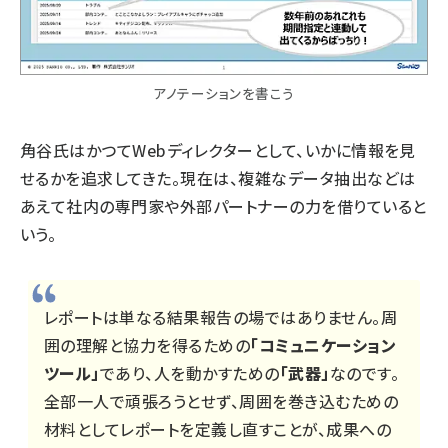
アノテーションを書こう
角谷氏はかつてWebディレクターとして、いかに情報を見
せるかを追求してきた。現在は、複雑なデータ抽出などは
あえて社内の専門家や外部パートナーの力を借りていると
いう。
レポートは単なる結果報告の場ではありません。周
囲の理解と協力を得るための
「コミュニケーション
ツール」
であり、人を動かすための
「武器」
なのです。
全部一人で頑張ろうとせず、周囲を巻き込むための
材料としてレポートを定義し直すことが、成果への