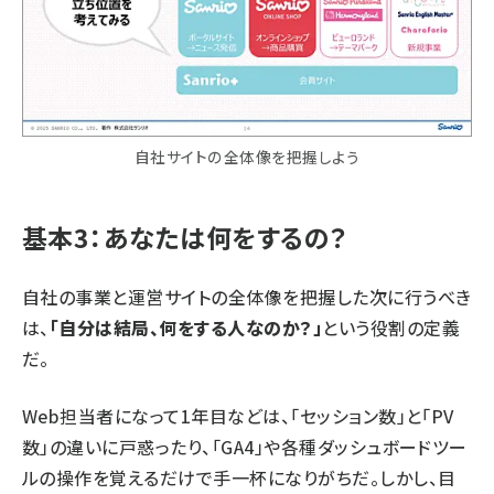
自社サイトの全体像を把握しよう
基本3：あなたは何をするの？
自社の事業と運営サイトの全体像を把握した次に行うべき
は、
「自分は結局、何をする人なのか？」
という役割の定義
だ。
Web担当者になって1年目などは、「セッション数」と「PV
数」の違いに戸惑ったり、「GA4」や各種ダッシュボードツー
ルの操作を覚えるだけで手一杯になりがちだ。しかし、目