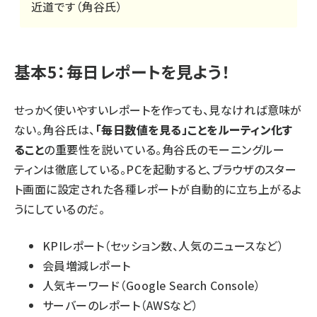
近道です（角谷氏）
基本5：毎日レポートを見よう！
せっかく使いやすいレポートを作っても、見なければ意味が
ない。角谷氏は、
「毎日数値を見る」ことをルーティン化す
ること
の重要性を説いている。角谷氏のモーニングルー
ティンは徹底している。PCを起動すると、ブラウザのスター
ト画面に設定された各種レポートが自動的に立ち上がるよ
うにしているのだ。
KPIレポート（セッション数、人気のニュースなど）
会員増減レポート
人気キーワード（Google Search Console）
サーバーのレポート（AWSなど）