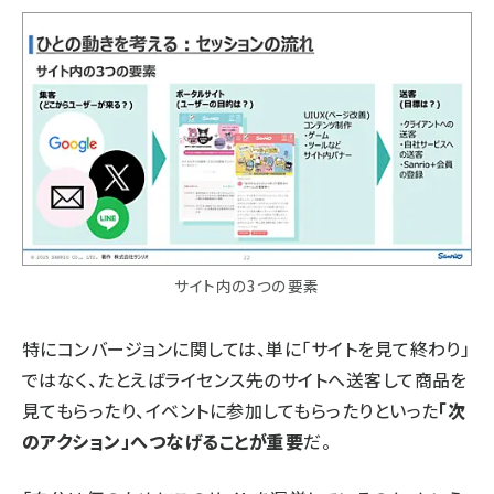
サイト内の3つの要素
特にコンバージョンに関しては、単に「サイトを見て終わり」
ではなく、たとえばライセンス先のサイトへ送客して商品を
見てもらったり、イベントに参加してもらったりといった
「次
のアクション」へつなげることが重要
だ。