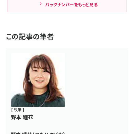
バックナンバーをもっと見る
この記事の筆者
[ 執筆 ]
野本 纏花