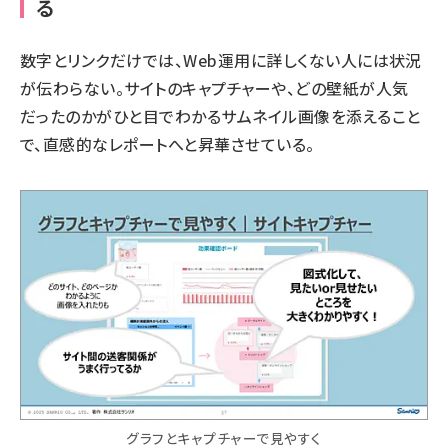
る
数字とリンクだけでは、Web運用に詳しくない人には状況
が伝わらない。サイトのキャプチャーや、どの壁紙が人気
だったのかがひと目でわかるサムネイル画像を添えること
で、直感的なレポートへと昇華させている。
グラフとキャプチャーで見やすく