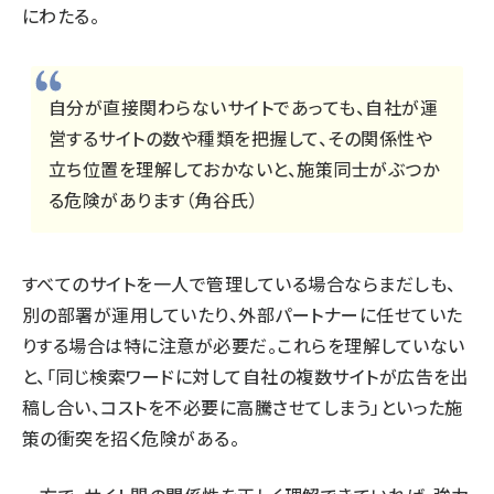
にわたる。
自分が直接関わらないサイトであっても、自社が運
営するサイトの数や種類を把握して、その関係性や
立ち位置を理解しておかないと、施策同士がぶつか
る危険があります（角谷氏）
すべてのサイトを一人で管理している場合ならまだしも、
別の部署が運用していたり、外部パートナーに任せていた
りする場合は特に注意が必要だ。これらを理解していない
と、「同じ検索ワードに対して自社の複数サイトが広告を出
稿し合い、コストを不必要に高騰させてしまう」といった施
策の衝突を招く危険がある。