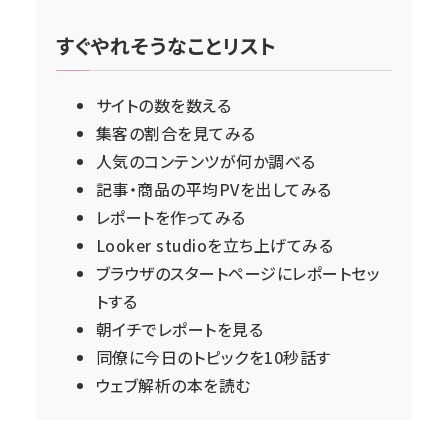
すぐやれそうなことリスト
サイトの数を数える
集客の割合を見てみる
人気のコンテンツが何か調べる
記事・商品の平均PVを出してみる
レポートを作ってみる
Looker studioを立ち上げてみる
ブラウザのスタートページにレポートセッ
トする
朝イチでレポートを見る
同僚に今日のトピックを10秒話す
ウェブ解析の本を読む