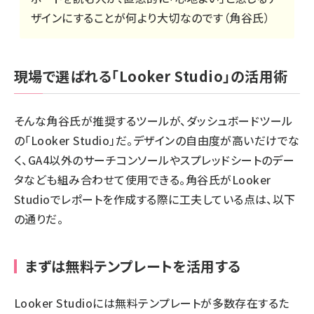
ザインにすることが何より大切なのです（角谷氏）
現場で選ばれる「Looker Studio」の活用術
そんな角谷氏が推奨するツールが、ダッシュボードツール
の「
Looker Studio
」だ。デザインの自由度が高いだけでな
く、GA4以外のサーチコンソールやスプレッドシートのデー
タなども組み合わせて使用できる。角谷氏がLooker
Studioでレポートを作成する際に工夫している点は、以下
の通りだ。
まずは無料テンプレートを活用する
Looker Studioには無料テンプレートが多数存在するた