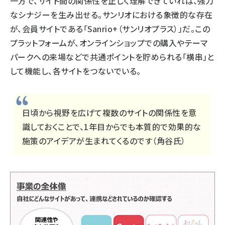
一方で、サイト間の関係性を正しく理解できていれば、強力
なシナジーを生み出せる。サンリオにおける象徴的な存在
が、会員サイトである「Sanrio+（サンリオプラス）」だ。この
プラットフォームが、オンラインショップでの購入やテーマ
パークへの来場などで共通ポイントを貯められる「横串」と
して機能し、各サイトをつないでいる。
日頃から視野を広げて複数のサイトの関係性を意
識しておくことで、1年目からでも本質的で効果的な
施策のアイデアが生まれてくるのです（角谷氏）