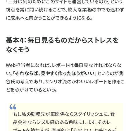
「自分は何のためにこのサイトを運営しているのか」という
視点を常に問い続けることで、膨大な業務の中でも迷わず
に成果へと向かうことができるようになる。
基本4：毎日見るものだからストレスを
なくそう
Web担当者になれば、レポートは毎日見なければならな
い。
「それならば、見やすく作ったほうがいい」
というのが角
谷氏の考えであり、サンリオ流のかわいいレポートを作るこ
とを心がけているという。
もし私の勤務先が車関係ならスタイリッシュに、食
品会社ならシズル感のある色味にします。そのレ
ポートを読む人が、直感的に「心地よい」と感じるデ