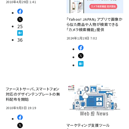
2010年4月29日 1:41
「Yahoo! JAPAN」アプリで画像か
ら似た商品や人物が検索できる
25
「カメラ検索機能」提供
2024年1月19日 7:02
36
ファーストサーバ、スマートフォン
対応のデザインテンプレートの無
料配布を開始
2010年9月3日 19:19
マーケティング支援ツール