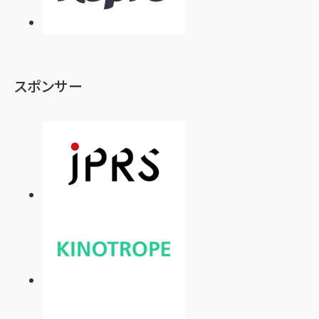
スポンサー