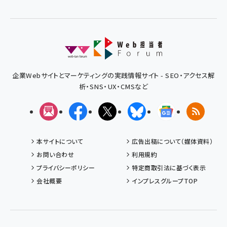
企業Webサイトとマーケティングの実践情報サイト - SEO・アクセス解
析・SNS・UX・CMSなど
メルマガ
Facebook
X(エックス)
Bluesky
Googleニュ
RSS
本サイトについて
広告出稿について（媒体資料）
お問い合わせ
利用規約
プライバシーポリシー
特定商取引法に基づく表示
会社概要
インプレスグループTOP