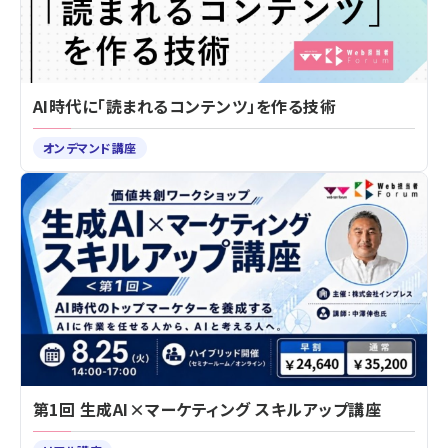
AI時代に「読まれるコンテンツ」を作る技術
オンデマンド講座
第1回 生成AI×マーケティング スキルアップ講座