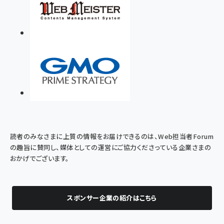
読者のみなさまに上質の情報をお届けできるのは、Web担当者Forum
の趣旨に賛同し、媒体としての運営にご協力くださっている企業さまの
おかげでございます。
スポンサー企業の紹介はこちら