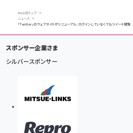
Web担トップ
ニュース
パ
「Twitter」のウェブサイトがリニューアル、ログインしていなくてもツイート閲覧
ン
く
スポンサー企業さま
ず
シルバースポンサー