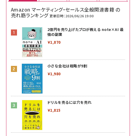
Amazon マーケティング・セールス全般関連書籍 の
売れ筋ランキング
更新日時：2026/06/26 19:00
2億円を売り上げたプロが教える note×AI 最
強の副業
￥1,870
小さな会社は戦略が9割
￥1,980
ドリルを売るには穴を売れ
￥1,815