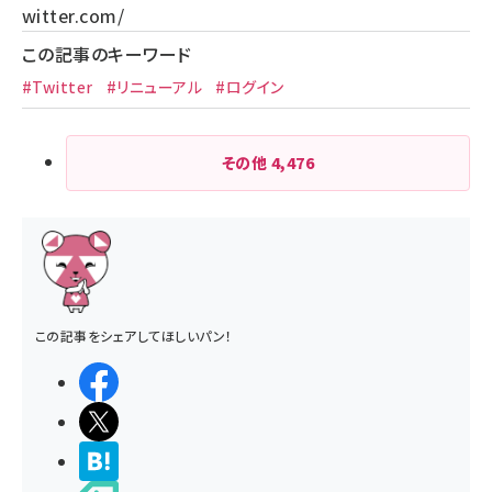
witter.com/
この記事のキーワード
#Twitter
#リニューアル
#ログイン
その他
4,476
この記事をシェアしてほしいパン！
シェアする
ポストする
>ブクマする