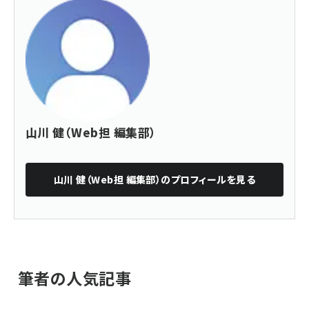
山川 健（Web担 編集部）
山川 健（Web担 編集部）
のプロフィールを見る
筆者の人気記事