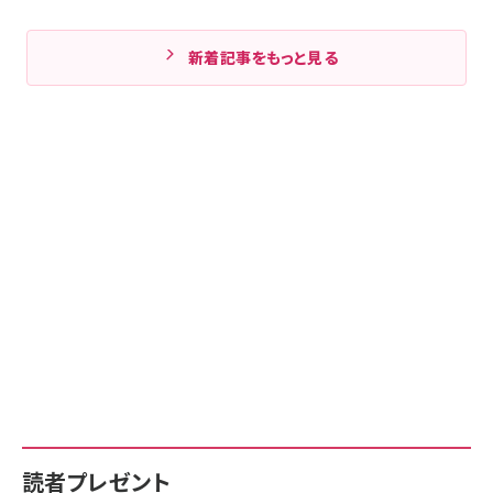
新着記事をもっと見る
読者プレゼント