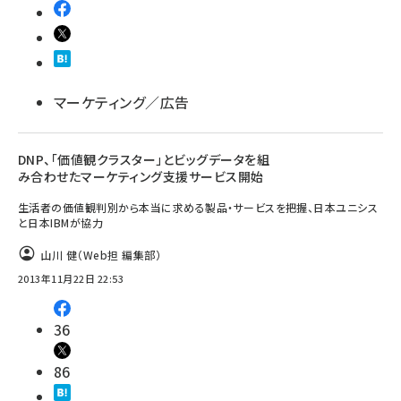
マーケティング／広告
DNP、「価値観クラスター」とビッグデータを組
み合わせたマーケティング支援サービス開始
生活者の価値観判別から本当に求める製品・サービスを把握、日本ユニシス
と日本IBMが協力
山川 健（Web担 編集部）
2013年11月22日 22:53
36
86