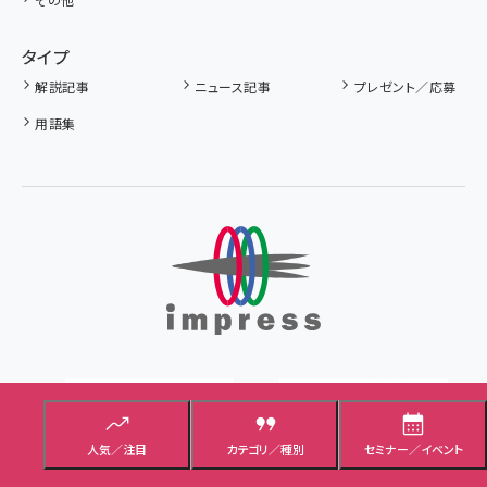
タイプ
解説記事
ニュース記事
プレゼント／応募
用語集
人気／注目
カテゴリ／種別
セミナー／イベント