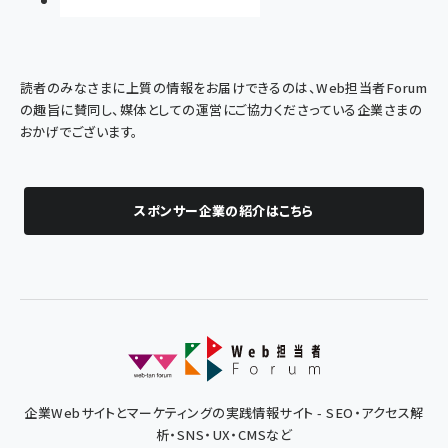
読者のみなさまに上質の情報をお届けできるのは、Web担当者Forum
の趣旨に賛同し、媒体としての運営にご協力くださっている企業さまの
おかげでございます。
スポンサー企業の紹介はこちら
企業Webサイトとマーケティングの実践情報サイト - SEO・アクセス解
析・SNS・UX・CMSなど