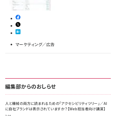
マーケティング／広告
編集部からのおしらせ
人と機械の両方に読まれるための「アクセシビリティツリー」／AI
に自社ブランドは表示されていますか？【Web担当者向け講演】
7:04