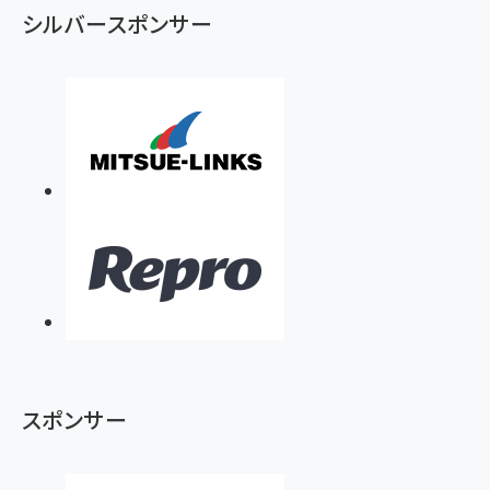
シルバースポンサー
スポンサー