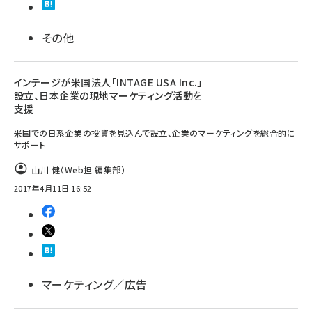
その他
インテージが米国法人「INTAGE USA Inc.」
設立、日本企業の現地マーケティング活動を
支援
米国での日系企業の投資を見込んで設立、企業のマーケティングを総合的に
サポート
山川 健（Web担 編集部）
2017年4月11日 16:52
マーケティング／広告