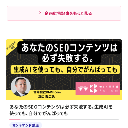
企画広告記事をもっと見る
あなたのSEOコンテンツは必ず失敗する。生成AIを
使っても、自分でがんばっても
オンデマンド講座