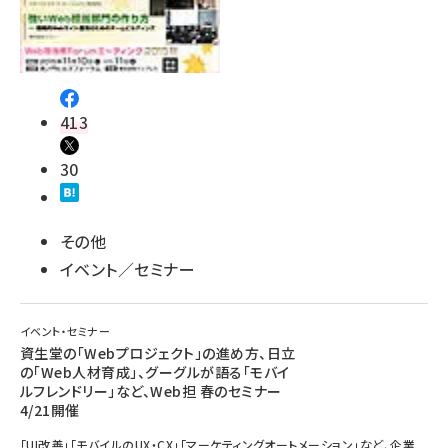
413
30
その他
イベント／セミナー
イベント・セミナー
資生堂の「Webプロジェクト」の進め方、日立
の「Web人材育成」、グーグルが語る「モバイ
ルフレンドリー」など、Web担 春のセミナー
4/21開催
「UI改善」「モバイルのUX・CX」「マーケティングオートメーション」など、企業