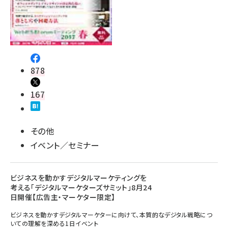
878
167
その他
イベント／セミナー
ビジネスを動かすデジタルマーケティングを
考える「デジタルマーケターズサミット」8月24
日開催【広告主・マーケター限定】
ビジネスを動かすデジタルマーケターに向けて、本質的なデジタル戦略につ
いての理解を深める1日イベント