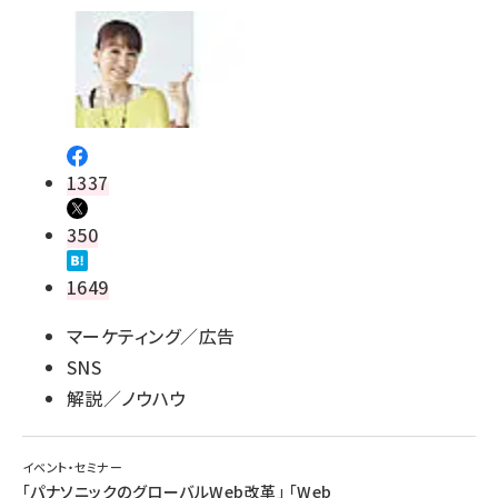
1337
350
1649
マーケティング／広告
SNS
解説／ノウハウ
イベント・セミナー
「パナソニックのグローバルWeb改革」 「Web