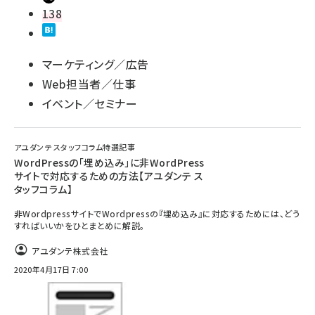
138
マーケティング／広告
Web担当者／仕事
イベント／セミナー
アユダンテ スタッフコラム特選記事
WordPressの「埋め込み」に非WordPress
サイトで対応するための方法【アユダンテ ス
タッフコラム】
非WordpressサイトでWordpressの『埋め込み』に対応するためには、どう
すればいいかをひとまとめに解説。
アユダンテ株式会社
2020年4月17日 7:00