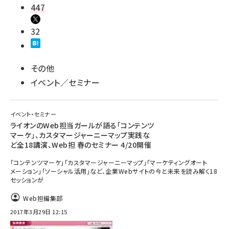
447
32
その他
イベント／セミナー
イベント・セミナー
ライオンのWeb担当ガールが語る「コンテンツ
マーケ」、カスタマージャーニーマップ実践な
ど全18講演、Web担 春のセミナー 4/20開催
「コンテンツマーケ」「カスタマージャーニーマップ」「マーケティングオート
メーション」「ソーシャル活用」など、企業Webサイトの今と未来を読み解く18
セッションが
Web担編集部
2017年3月29日 12:15