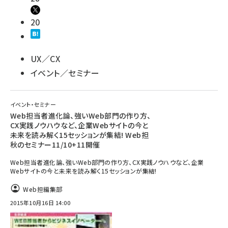
20
UX／CX
イベント／セミナー
イベント・セミナー
Web担当者進化論、強いWeb部門の作り方、
CX実践ノウハウなど、企業Webサイトの今と
未来を読み解く15セッションが集結! Web担
秋のセミナー11/10+11開催
Web担当者進化論、強いWeb部門の作り方、CX実践ノウハウなど、企業
Webサイトの今と未来を読み解く15セッションが集結!
Web担編集部
2015年10月16日 14:00