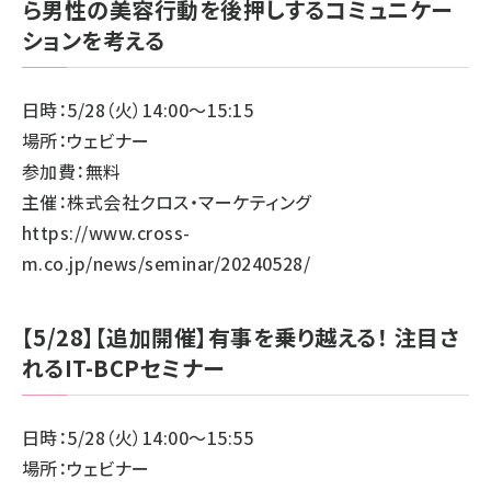
ら男性の美容行動を後押しするコミュニケー
ションを考える
日時：5/28（火）14:00～15:15
場所：ウェビナー
参加費：無料
主催：株式会社クロス・マーケティング
https://www.cross-
m.co.jp/news/seminar/20240528/
【5/28】【追加開催】有事を乗り越える！ 注目さ
れるIT-BCPセミナー
日時：5/28（火）14:00～15:55
場所：ウェビナー