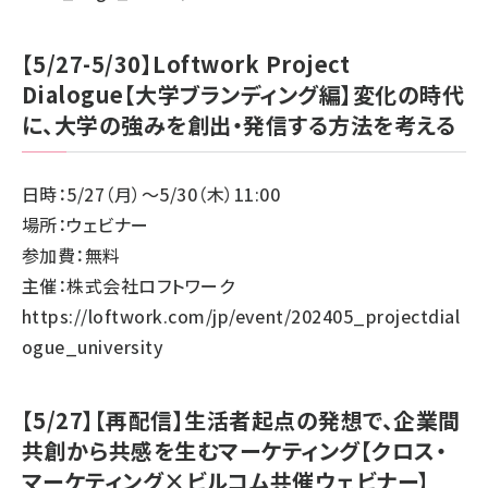
【5/27-5/30】Loftwork Project
Dialogue【大学ブランディング編】変化の時代
に、大学の強みを創出・発信する方法を考える
日時：5/27（月）～5/30（木）11:00
場所：ウェビナー
参加費：無料
主催：株式会社ロフトワーク
https://loftwork.com/jp/event/202405_projectdial
ogue_university
【5/27】【再配信】生活者起点の発想で、企業間
共創から共感を生むマーケティング【クロス・
マーケティング×ビルコム共催ウェビナー】