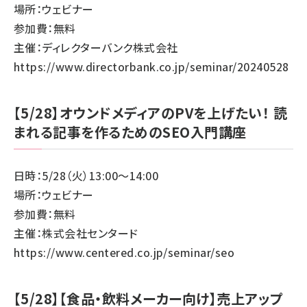
場所：ウェビナー
参加費：無料
主催：ディレクターバンク株式会社
https://www.directorbank.co.jp/seminar/20240528
【5/28】オウンドメディアのPVを上げたい！ 読
まれる記事を作るためのSEO入門講座
日時：5/28（火）13:00～14:00
場所：ウェビナー
参加費：無料
主催：株式会社センタード
https://www.centered.co.jp/seminar/seo
【5/28】【食品・飲料メーカー向け】売上アップ