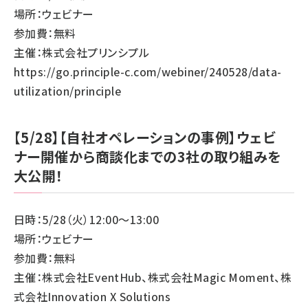
場所：ウェビナー
参加費：無料
主催：株式会社プリンシプル
https://go.principle-c.com/webiner/240528/data-
utilization/principle
【5/28】【自社オペレーションの事例】ウェビ
ナー開催から商談化までの3社の取り組みを
大公開！
日時：5/28（火）12:00～13:00
場所：ウェビナー
参加費：無料
主催：株式会社EventHub、株式会社Magic Moment、株
式会社Innovation X Solutions