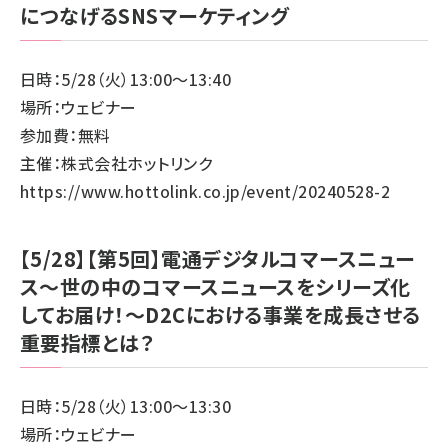
につなげるSNSマーケティング
日時：5/28（火）13:00～13:40
場所：ウェビナー
参加費：無料
主催：株式会社ホットリンク
https://www.hottolink.co.jp/event/20240528-2
【5/28】【第5回】電通デジタルコマースニュー
ス～世の中のコマースニュースをシリーズ化
してお届け！～D2Cにおける事業を成長させる
重要指標とは？
日時：5/28（火）13:00～13:30
場所：ウェビナー