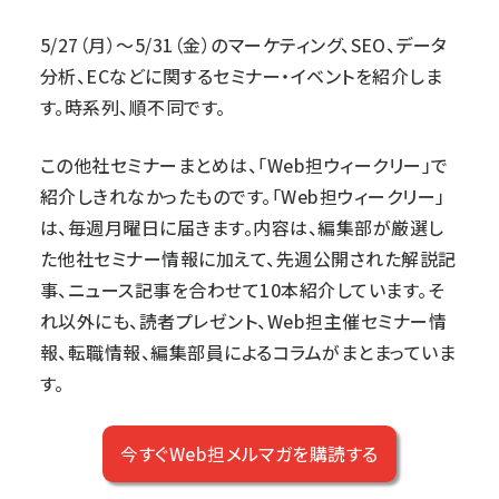
5/27（月）～5/31（金）のマーケティング、SEO、データ
分析、ECなどに関するセミナー・イベントを紹介しま
す。時系列、順不同です。
この他社セミナーまとめは、「
Web担ウィークリー
」で
紹介しきれなかったものです。「Web担ウィークリー」
は、毎週月曜日に届きます。内容は、編集部が厳選し
た他社セミナー情報に加えて、先週公開された解説記
事、ニュース記事を合わせて10本紹介しています。そ
れ以外にも、読者プレゼント、Web担主催セミナー情
報、転職情報、編集部員によるコラムがまとまっていま
す。
今すぐWeb担メルマガを購読する