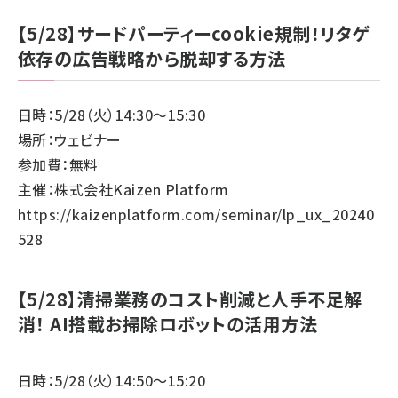
【5/28】サードパーティーcookie規制！リタゲ
依存の広告戦略から脱却する方法
日時：5/28（火）14:30～15:30
場所：ウェビナー
参加費：無料
主催：株式会社Kaizen Platform
https://kaizenplatform.com/seminar/lp_ux_20240
528
【5/28】清掃業務のコスト削減と人手不足解
消！ AI搭載お掃除ロボットの活用方法
日時：5/28（火）14:50～15:20