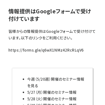
情報提供はGoogleフォームで受け
付けています
皆様からの情報提供はGoogleフォームで受け付けて
います。以下のリンクをご利用ください。
https://forms.gle/q6wX1NMz42RcRLqV6
今週（5/20週）開催のセミナー情報
を見る
5/27（月）開催のセミナー情報
5/28（火）開催のセミナー情報