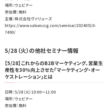
場所：ウェビナー
参加費：無料
主催：株式会社ヴァリューズ
https://www.valuesccg.com/seminar/20240510-
7490/
5/28（火）の他社セミナー情報
【5/28】これからのB2Bマーケティング、営業生
産性を30%向上させた「マーケティング・オー
ケストレーション」とは
日時：5/28（火）10:00～11:00
場所：ウェビナー
参加費：無料