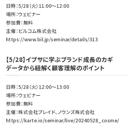
日時：5/28（火）11:00～12:00
場所：ウェビナー
参加費：無料
主催：ビルコム株式会社
https://www.bil.jp/seminar/details/313
【5/28】イプサに学ぶブランド成長のカギ
データから紐解く顧客理解のポイント
日時：5/28（火）12:00～13:00
場所：ウェビナー
参加費：無料
主催：株式会社プレイド、ノウンズ株式会社
https://karte.io/seminar/live/20240528_cosme/