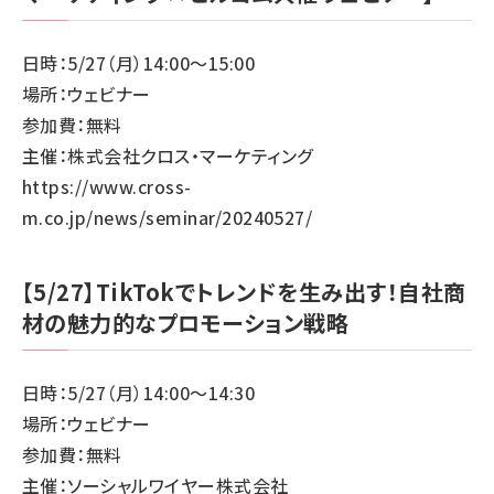
日時：5/27（月）14:00～15:00
場所：ウェビナー
参加費：無料
主催：株式会社クロス・マーケティング
https://www.cross-
m.co.jp/news/seminar/20240527/
【5/27】TikTokでトレンドを生み出す！自社商
材の魅力的なプロモーション戦略
日時：5/27（月）14:00～14:30
場所：ウェビナー
参加費：無料
主催：ソーシャルワイヤー株式会社