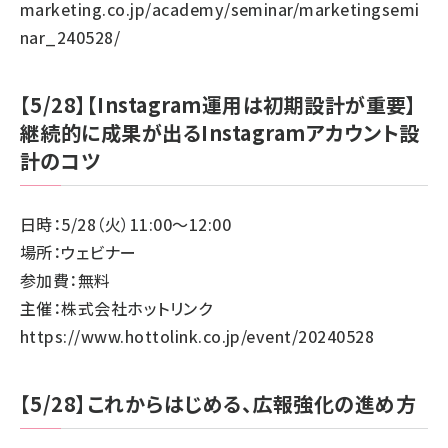
marketing.co.jp/academy/seminar/marketingsemi
nar_240528/
【5/28】【Instagram運用は初期設計が重要】
継続的に成果が出るInstagramアカウント設
計のコツ
日時：5/28（火）11:00～12:00
場所：ウェビナー
参加費：無料
主催：株式会社ホットリンク
https://www.hottolink.co.jp/event/20240528
【5/28】これからはじめる、広報強化の進め方