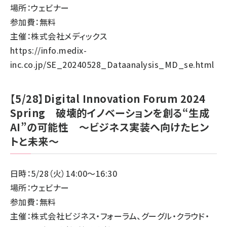
場所：ウェビナー
参加費：無料
主催：株式会社メディックス
https://info.medix-
inc.co.jp/SE_20240528_Dataanalysis_MD_se.html
【5/28】Digital Innovation Forum 2024
Spring 破壊的イノベーションを創る“生成
AI”の可能性 ～ビジネス実装へ向けたヒン
トと未来～
日時：5/28（火）14:00～16:30
場所：ウェビナー
参加費：無料
主催：株式会社ビジネス・フォーラム、グーグル・クラウド・