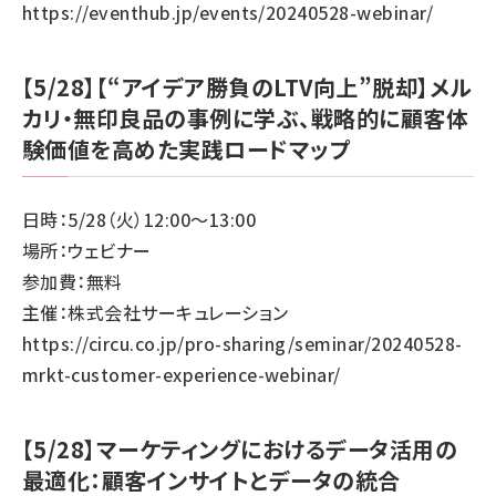
https://eventhub.jp/events/20240528-webinar/
【5/28】【“アイデア勝負のLTV向上”脱却】メル
カリ・無印良品の事例に学ぶ、戦略的に顧客体
験価値を高めた実践ロードマップ
日時：5/28（火）12:00～13:00
場所：ウェビナー
参加費：無料
主催：株式会社サーキュレーション
https://circu.co.jp/pro-sharing/seminar/20240528-
mrkt-customer-experience-webinar/
【5/28】マーケティングにおけるデータ活用の
最適化：顧客インサイトとデータの統合