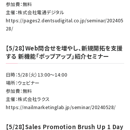
参加費：無料
主催：株式会社電通デジタル
https://pages2.dentsudigital.co.jp/seminar/202405
28/
【5/28】Web問合せを増やし、新規開拓を支援
する 新機能「ポップアップ」紹介セミナー
日時：5/28（火）13:00～14:00
場所：ウェビナー
参加費：無料
主催：株式会社ラクス
https://mailmarketinglab.jp/seminar/20240528/
【5/28】Sales Promotion Brush Up 1 Day