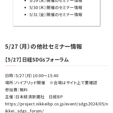
5/29（水）開催のセミナー情報
5/30（木）開催のセミナー情報
5/31（金）開催のセミナー情報
5/27（月）の他社セミナー情報
【5/27】日経SDGsフォーラム
日時：5/27（月）10:00～15:40
場所：ハイブリッド開催 ※会場はサイト上で要確認
参加費：無料
主催：日本経済新聞社 日経BP
https://project.nikkeibp.co.jp/event/sdgs2024/05/n
ikkei_sdgs_forum/