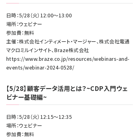
日時：5/28（火）12:00～13:00
場所：ウェビナー
参加費：無料
主催：株式会社インティメート・マージャー、株式会社電通
マクロミルインサイト、Braze株式会社
https://www.braze.co.jp/resources/webinars-and-
events/webinar-2024-0528/
【5/28】顧客データ活用とは？~CDP入門ウェ
ビナー基礎編~
日時：5/28（火）12:15～12:35
場所：ウェビナー
参加費：無料