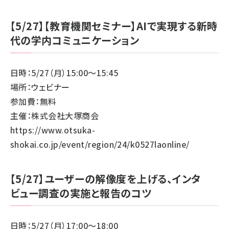
【5/27】【教育機関セミナー】AIで実現する新時
代の学内コミュニケーション
日時：5/27（月）15:00～15:45
場所：ウェビナー
参加費：無料
主催：株式会社大塚商会
https://www.otsuka-
shokai.co.jp/event/region/24/k0527laonline/
【5/27】ユーザーの解像度を上げる、インタ
ビュー調査の実施と報告のコツ
日時：5/27（月）17:00～18:00