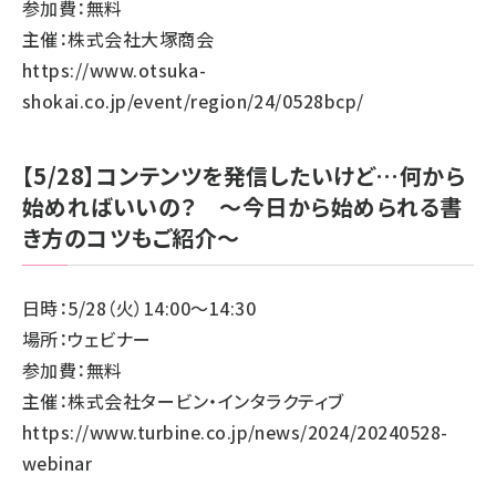
参加費：無料
主催：株式会社大塚商会
https://www.otsuka-
shokai.co.jp/event/region/24/0528bcp/
【5/28】コンテンツを発信したいけど…何から
始めればいいの？ ～今日から始められる書
き方のコツもご紹介～
日時：5/28（火）14:00～14:30
場所：ウェビナー
参加費：無料
主催：株式会社タービン・インタラクティブ
https://www.turbine.co.jp/news/2024/20240528-
webinar