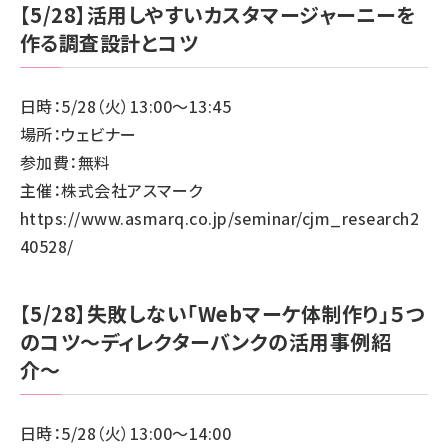
【5/28】活用しやすいカスタマージャーニーを
作る調査設計とコツ
日時：5/28（火）13:00～13:45
場所：ウェビナー
参加費：無料
主催：株式会社アスマーク
https://www.asmarq.co.jp/seminar/cjm_research2
40528/
【5/28】失敗しない「Webマーケ体制作り」５つ
のコツ〜ディレクターバンクの活用事例紹
介〜
日時：5/28（火）13:00～14:00