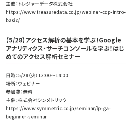
主催：トレジャーデータ株式会社
https://www.treasuredata.co.jp/webinar-cdp-intro-
basic/
【5/28】アクセス解析の基本を学ぶ！Google
アナリティクス・サーチコンソールを学ぶ！はじ
めてのアクセス解析セミナー
日時：5/28（火）13:00～14:00
場所：ウェビナー
参加費：無料
主催：株式会社シンメトリック
https://www.symmetric.co.jp/seminar/lp-ga-
beginner-seminar