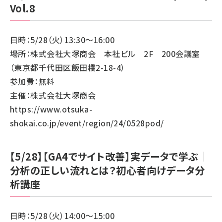
Vol.8
日時：5/28（火）13:30～16:00
場所：株式会社大塚商会 本社ビル 2F 200会議室
（東京都千代田区飯田橋2-18-4）
参加費：無料
主催：株式会社大塚商会
https://www.otsuka-
shokai.co.jp/event/region/24/0528pod/
【5/28】【GA4でサイト改善】実データで学ぶ｜
分析の正しい流れとは？初心者向けデータ分
析講座
日時：5/28（火）14:00～15:00