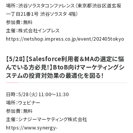
場所：渋谷ソラスタコンファレンス（東京都渋谷区道玄坂
一丁目21番1号 渋谷ソラスタ 4階）
参加費：無料
主催：株式会社インプレス
https://netshop.impress.co.jp/event/202405tokyo
【5/28】【Salesforce利用者＆MAの選定に悩
んでいる方必見！】BtoB向けマーケティングシ
ステムの投資対効果の最適化を図る！
日時：5/28（火）11:00～11:30
場所：ウェビナー
参加費：無料
主催：シナジーマーケティング株式会社
https://www.synergy-