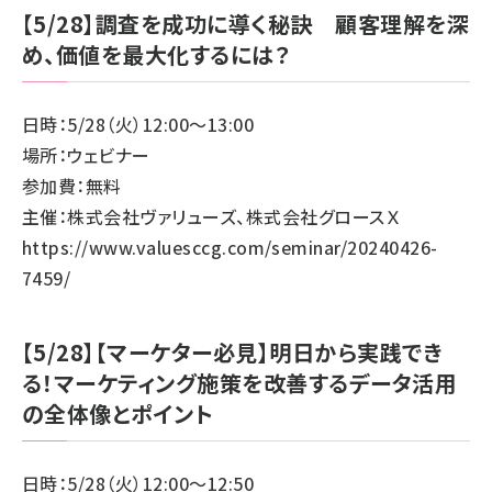
【5/28】調査を成功に導く秘訣 顧客理解を深
め、価値を最大化するには？
日時：5/28（火）12:00～13:00
場所：ウェビナー
参加費：無料
主催：株式会社ヴァリューズ、株式会社グロースＸ
https://www.valuesccg.com/seminar/20240426-
7459/
【5/28】【マーケター必見】明日から実践でき
る！マーケティング施策を改善するデータ活用
の全体像とポイント
日時：5/28（火）12:00～12:50