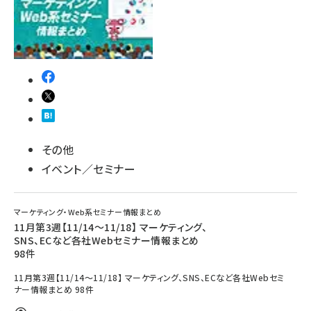
その他
イベント／セミナー
マーケティング・Web系セミナー情報まとめ
11月第3週【11/14～11/18】 マーケティング、
SNS、ECなど各社Webセミナー情報まとめ
98件
11月第3週【11/14～11/18】 マーケティング、SNS、ECなど各社Webセミ
ナー情報まとめ 98件