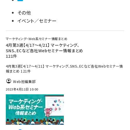
その他
イベント／セミナー
マーケティング・Web系セミナー情報まとめ
4月第3週【4/17～4/21】 マーケティング、
SNS、ECなど各社Webセミナー情報まとめ
121件
4月第3週【4/17～4/21】 マーケティング、SNS、ECなど各社Webセミナー情
報まとめ 121件
Web担編集部
2023年4月11日 10:00