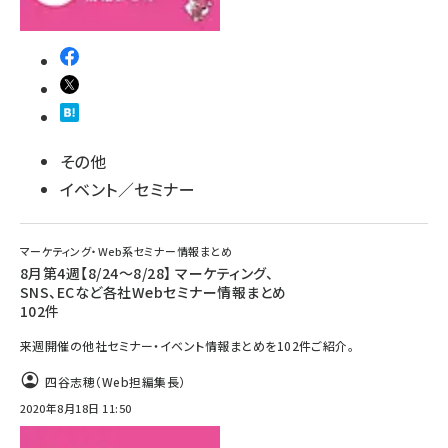
その他
イベント／セミナー
マーケティング・Web系セミナー情報まとめ
8月第4週【8/24～8/28】 マーケティング、
SNS、ECなど各社Webセミナー情報まとめ
102件
来週開催の他社セミナー・イベント情報まとめを102件ご紹介。
四谷志穂（Web担編集長）
2020年8月18日 11:50