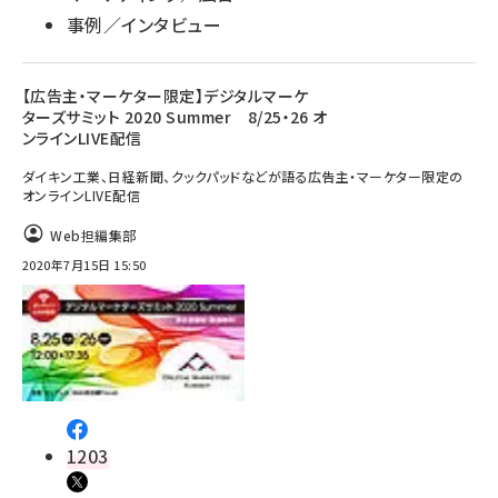
事例／インタビュー
【広告主・マーケター限定】デジタルマーケ
ターズサミット 2020 Summer 8/25・26 オ
ンラインLIVE配信
ダイキン工業、日経新聞、クックパッドなどが語る広告主・マーケター限定の
オンラインLIVE配信
Web担編集部
2020年7月15日 15:50
1203