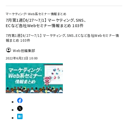
マーケティング・Web系セミナー情報まとめ
7月第1週【6/27～7/1】 マーケティング、SNS、
ECなど各社Webセミナー情報まとめ 103件
7月第1週【6/27～7/1】 マーケティング、SNS、ECなど各社Webセミナー情
報まとめ 103件
Web担編集部
2022年6月21日 10:00