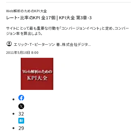
Web解析のためのKPI大全
レート・比率のKPI 全17個 | KPI大全 第3章-3
サイトにとって最も重要な行動を「コンバージョンイベント」と定め、コンバー
ジョン率を算出しよう。
エリック・T・ピーターソン 著、株式会社デジタ...
2011年5月10日 8:00
32
29