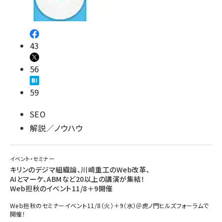
43
56
59
SEO
解説／ノウハウ
イベント・セミナー
キリンのデジマ組織論、川崎重工のWeb改革、
AIとマーケ、ABMなど20以上の講演が集結！
Web担秋のイベント11/8＋9開催
Web担秋のセミナーイベント11/8（火）＋9（水）＠虎ノ門ヒルズフォーラムで
開催！