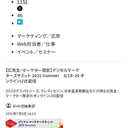
1251
46
マーケティング／広告
Web担当者／仕事
イベント／セミナー
【広告主・マーケター限定】デジタルマーケ
ターズサミット 2021 Summer 8/19・20 オ
ンラインLIVE配信
ZOZOテクノロジーズ、クレディセゾン、日本経済新聞社などが語る広告主・
マーケター限定のオンラインLIVE配信
Web担編集部
2021年7月5日 16:35