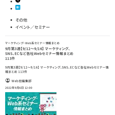
その他
イベント／セミナー
マーケティング・Web系セミナー情報まとめ
9月第3週【9/12～9/16】 マーケティング、
SNS、ECなど各社Webセミナー情報まとめ
113件
9月第3週【9/12～9/16】 マーケティング、SNS、ECなど各社Webセミナー情
報まとめ 113件
Web担編集部
2022年9月6日 12:00