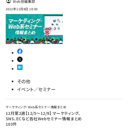
Web担編集部
2022年11月8日 10:00
その他
イベント／セミナー
マーケティング・Web系セミナー情報まとめ
12月第2週【12/5～12/9】 マーケティング、
SNS、ECなど各社Webセミナー情報まとめ
103件