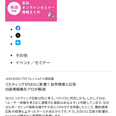
その他
イベント／セミナー
JADEのSEOプロフェッショナル相談室
リスティングがSEOに影響？ 自然検索と広告
の連携戦略をプロが解説
SEOとリスティング広告は別と考え、バラバラに対応しがち。しかしプロは、
「ユーザー体験を考えると連携する価値はあるはず」と判断しています。なぜ
ならオーガニック検索を増やすためにtitleタグを改善したところ、動的検索
広告の成果も上がったケースがあるからです。そうしたSEOと広告の影響を、
Googleの動きから専門家が考察します。