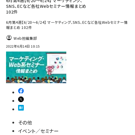
6月第4週【6/20～6/24】 マーケティング、
SNS、ECなど各社Webセミナー情報まとめ
102件
6月第4週【6/20～6/24】 マーケティング、SNS、ECなど各社Webセミナー情
報まとめ 102件
Web担編集部
2022年6月14日 10:15
その他
イベント／セミナー