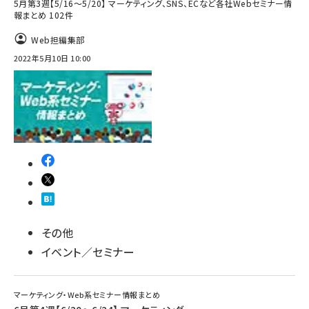
5月第3週【5/16～5/20】 マーケティング、SNS、ECなど各社Webセミナー情
報まとめ 102件
Web担編集部
2022年5月10日 10:00
その他
イベント／セミナー
マーケティング・Web系セミナー情報まとめ