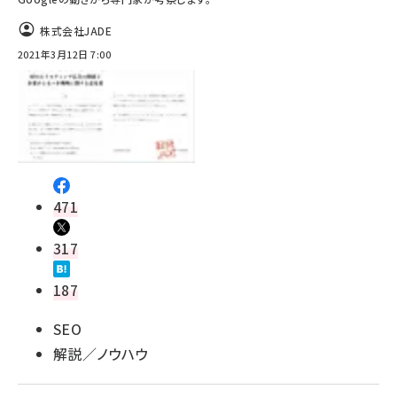
株式会社JADE
2021年3月12日 7:00
471
317
187
SEO
解説／ノウハウ