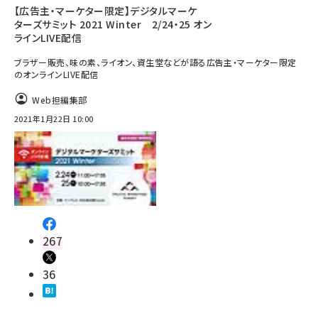
【広告主・マーケター限定】デジタルマーケ
ターズサミット 2021 Winter 2/24・25 オン
ラインLIVE配信
ブラザー販売、味の素、ライオン、資生堂などが語る広告主・マーケター限定
のオンラインLIVE配信
Web担編集部
2021年1月22日 10:00
267
36