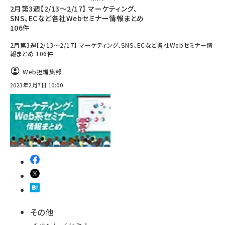
2月第3週【2/13～2/17】 マーケティング、
SNS、ECなど各社Webセミナー情報まとめ
106件
2月第3週【2/13～2/17】 マーケティング、SNS、ECなど各社Webセミナー情
報まとめ 106件
Web担編集部
2023年2月7日 10:00
その他