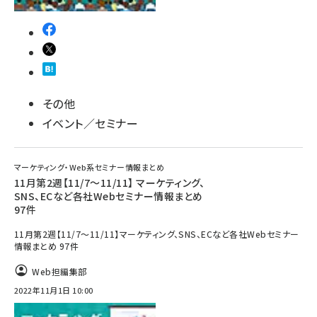
その他
イベント／セミナー
マーケティング・Web系セミナー情報まとめ
11月第2週【11/7～11/11】 マーケティング、
SNS、ECなど各社Webセミナー情報まとめ
97件
11月第2週【11/7～11/11】マーケティング、SNS、ECなど各社Webセミナー
情報まとめ 97件
Web担編集部
2022年11月1日 10:00