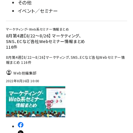
その他
イベント／セミナー
マーケティング・Web系セミナー情報まとめ
8月第4週【8/22～8/26】 マーケティング、
SNS、ECなど各社Webセミナー情報まとめ
116件
8月第4週【8/22～8/26】マーケティング、SNS、ECなど各社Webセミナー情
報まとめ 116件
Web担編集部
2022年8月16日 10:00