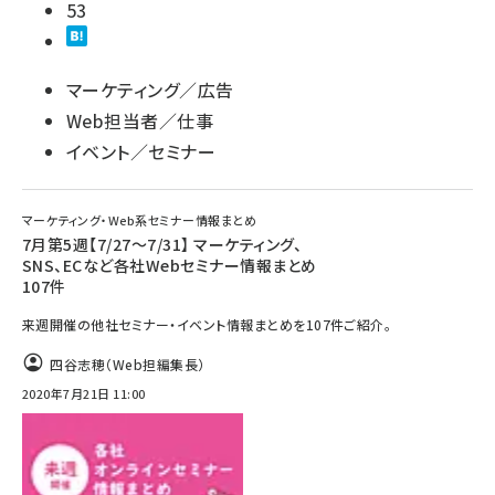
53
マーケティング／広告
Web担当者／仕事
イベント／セミナー
マーケティング・Web系セミナー情報まとめ
7月第5週【7/27～7/31】 マーケティング、
SNS、ECなど各社Webセミナー情報まとめ
107件
来週開催の他社セミナー・イベント情報まとめを107件ご紹介。
四谷志穂（Web担編集長）
2020年7月21日 11:00