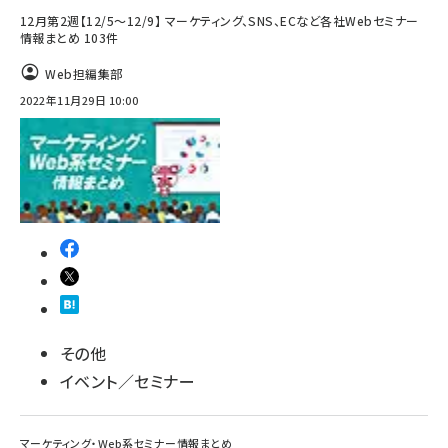
12月第2週【12/5～12/9】 マーケティング、SNS、ECなど各社Webセミナー
情報まとめ 103件
Web担編集部
2022年11月29日 10:00
その他
イベント／セミナー
マーケティング・Web系セミナー情報まとめ