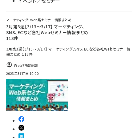
イベント／セミナー
マーケティング・Web系セミナー情報まとめ
3月第3週【3/13～3/17】 マーケティング、
SNS、ECなど各社Webセミナー情報まとめ
113件
3月第3週【3/13～3/17】 マーケティング、SNS、ECなど各社Webセミナー情
報まとめ 113件
Web担編集部
2023年3月7日 10:00