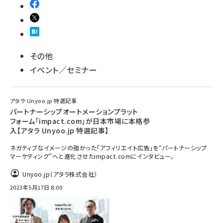
その他
イベント／セミナー
アタラ Unyoo.jp 特選記事
パートナーシップオートメーションプラット
フォーム「impact.com」が日本市場に本格参
入【アタラ Unyoo.jp 特選記事】
ネガティブなイメージの強かった「アフィリエイト広告」を“パートナーシップ
マーケティング”へと進化させたimpact.comにインタビュー。
Unyoo.jp（アタラ株式会社）
2023年5月17日 8:00