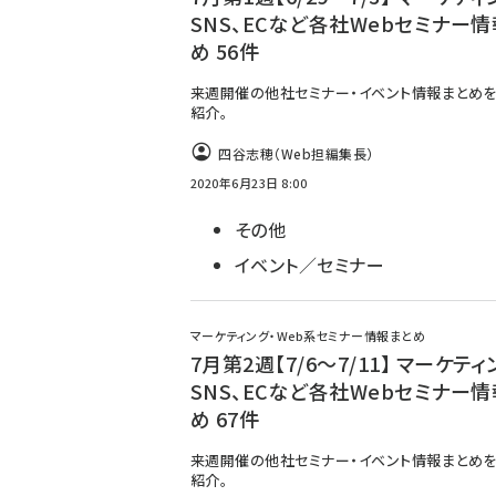
SNS、ECなど各社Webセミナー
め 56件
来週開催の他社セミナー・イベント情報まとめを
紹介。
四谷志穂（Web担編集長）
2020年6月23日 8:00
その他
イベント／セミナー
マーケティング・Web系セミナー情報まとめ
7月第2週【7/6～7/11】 マーケティ
SNS、ECなど各社Webセミナー
め 67件
来週開催の他社セミナー・イベント情報まとめを
紹介。