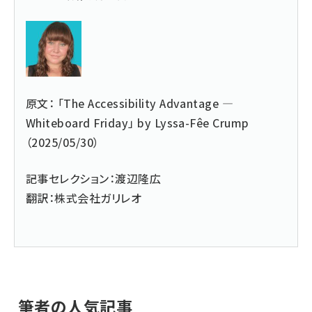
原文： 「
The Accessibility Advantage —
Whiteboard Friday
」 by Lyssa-Fêe Crump
（2025/05/30）
記事セレクション：
渡辺隆広
翻訳：
株式会社ガリレオ
筆者の人気記事