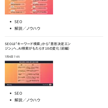
SEO
解説／ノウハウ
SEOは「キーワード検索」から「意思決定エン
ジン」へ、AI検索がもたらす10の変化（前編）
7月6日 7:05
SEO
解説／ノウハウ