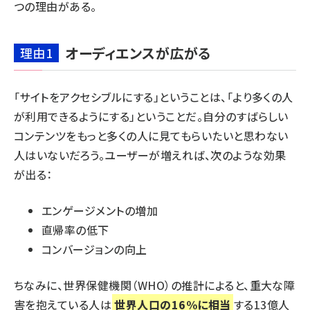
つの理由がある。
オーディエンスが広がる
理由1
「サイトをアクセシブルにする」ということは、「より多くの人
が利用できるようにする」ということだ。自分のすばらしい
コンテンツをもっと多くの人に見てもらいたいと思わない
人はいないだろう。ユーザーが増えれば、次のような効果
が出る：
エンゲージメントの増加
直帰率の低下
コンバージョンの向上
ちなみに、世界保健機関（WHO）の推計によると、重大な障
害を抱えている人は
世界人口の16%に相当
する
13億人