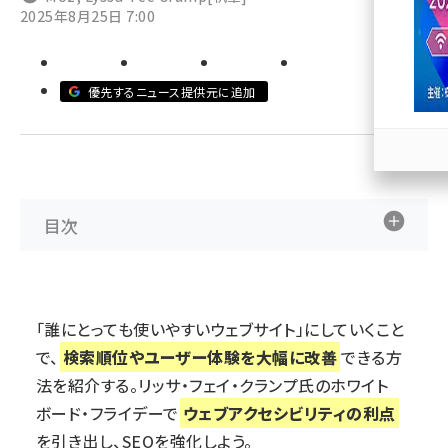
2025年8月25日 7:00
llmo (1166)
優先するニュース提供元に追加
目次
「誰にとっても使いやすいウェブサイト」にしていくこと
で、
検索順位やユーザー体験を大幅に改善
できる方
法を紹介する。リッサ・フェイ・クランプ氏のホワイト
ボード・フライデーで
ウェブアクセシビリティの利点
を引き出し、SEOを強化しよう。