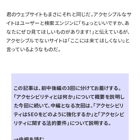
君のウェブサイトもまさにそれと同じだ。アクセシブルなサ
イトはユーザーと検索エンジンに「ちょっといいですか、あ
なたにぜひ見てほしいものがあります！」と伝えているが、
アクセシブルでないサイトは「ここには来てほしくない」と
言っているようなものだ。
この記事は、前中後編の3回に分けてお届けする。
「アクセシビリティとは何か」について概要を説明し
た今回に続いて、中編となる次回は、「アクセシビリ
ティはSEOをどのように強化するか」と「アクセシビ
リティに関する法的要件」について説明する。
→中編を読む