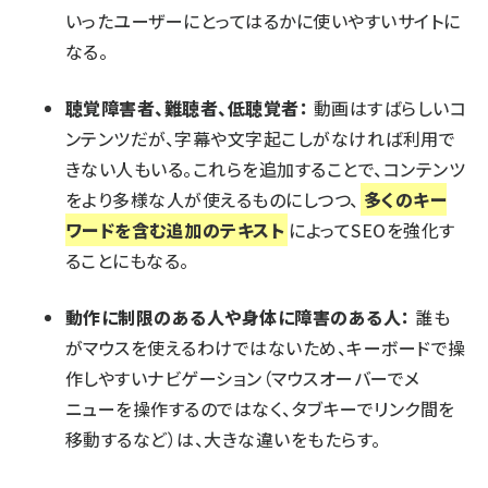
いったユーザーにとってはるかに使いやすいサイトに
なる。
聴覚障害者、難聴者、低聴覚者：
動画はすばらしいコ
ンテンツだが、字幕や文字起こしがなければ利用で
きない人もいる。これらを追加することで、コンテンツ
をより多様な人が使えるものにしつつ、
多くのキー
ワードを含む追加のテキスト
によってSEOを強化す
ることにもなる。
動作に制限のある人や身体に障害のある人：
誰も
がマウスを使えるわけではないため、キーボードで操
作しやすいナビゲーション（マウスオーバーでメ
ニューを操作するのではなく、タブキーでリンク間を
移動するなど）は、大きな違いをもたらす。