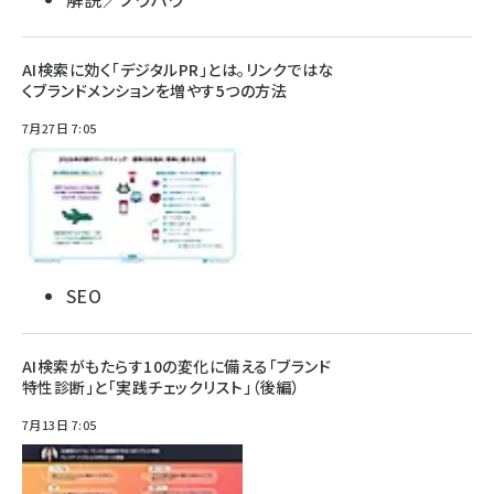
AI検索に効く「デジタルPR」とは。リンクではな
くブランドメンションを増やす5つの方法
7月27日 7:05
SEO
AI検索がもたらす10の変化に備える「ブランド
特性診断」と「実践チェックリスト」（後編）
7月13日 7:05