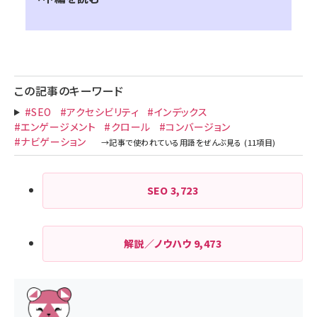
この記事のキーワード
#SEO
#アクセシビリティ
#インデックス
#エンゲージメント
#クロール
#コンバージョン
#ナビゲーション
SEO
3,723
解説／ノウハウ
9,473