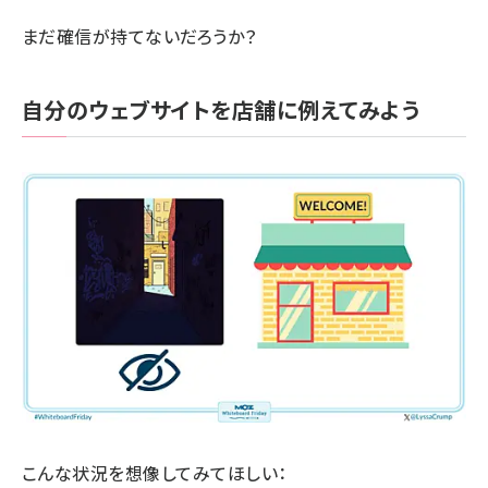
まだ確信が持てないだろうか？
自分のウェブサイトを店舗に例えてみよう
こんな状況を想像してみてほしい：