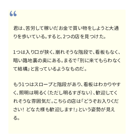
君は、苦労して稼いだお金で買い物をしようと大通
りを歩いている。すると、2つの店を見つけた。
1つは入り口が狭く、崩れそうな階段で、看板もなく、
暗い路地裏の奥にある。まるで「別に来てもらわなく
て結構」と言っているようなものだ。
もう1つはスロープと階段があり、看板はわかりやす
く、照明は明るく（ただし明るすぎない）、歓迎してく
れそうな雰囲気だ。こちらの店は「どうぞお入りくだ
さい！ どなた様も歓迎します！」という姿勢が見え
る。