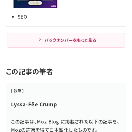
SEO
バックナンバーをもっと見る
この記事の筆者
[ 執筆 ]
Lyssa-Fêe Crump
この記事は、
Moz Blog
に掲載された以下の記事を、
Mozの許諾を得て日本語化したものです。