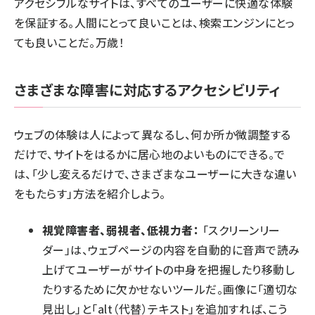
アクセシブルなサイトは、すべてのユーザーに快適な体験
を保証する。人間にとって良いことは、検索エンジンにとっ
ても良いことだ。万歳！
さまざまな障害に対応するアクセシビリティ
ウェブの体験は人によって異なるし、何か所か微調整する
だけで、サイトをはるかに居心地のよいものにできる。で
は、「少し変えるだけで、さまざまなユーザーに大きな違い
をもたらす」方法を紹介しよう。
視覚障害者、弱視者、低視力者：
「スクリーンリー
ダー」は、ウェブページの内容を自動的に音声で読み
上げてユーザーがサイトの中身を把握したり移動し
たりするために欠かせないツールだ。画像に「適切な
見出し」と「alt（代替）テキスト」を追加すれば、こう