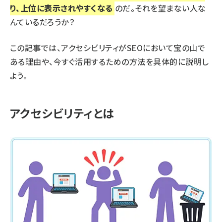
り、上位に表示されやすくなる
のだ。それを望まない人な
んているだろうか？
この記事では、
アクセシビリティがSEOにおいて宝の山
で
ある理由や、今すぐ活用するための方法を具体的に説明し
よう。
アクセシビリティとは