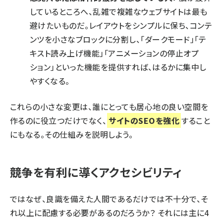
しているところへ、乱雑で複雑なウェブサイトは最も
避けたいものだ。レイアウトをシンプルに保ち、コンテ
ンツを小さなブロックに分割し、「ダークモード」「テ
キスト読み上げ機能」「アニメーションの停止オプ
ション」といった機能を提供すれば、はるかに集中し
やすくなる。
これらの小さな変更は、誰にとっても居心地の良い空間を
作るのに役立つだけでなく、
サイトのSEOを強化
すること
にもなる。その仕組みを説明しよう。
競争を有利に導くアクセシビリティ
ではなぜ、良識を備えた人間であるだけでは不十分で、そ
れ以上に配慮する必要があるのだろうか？ それには主に4