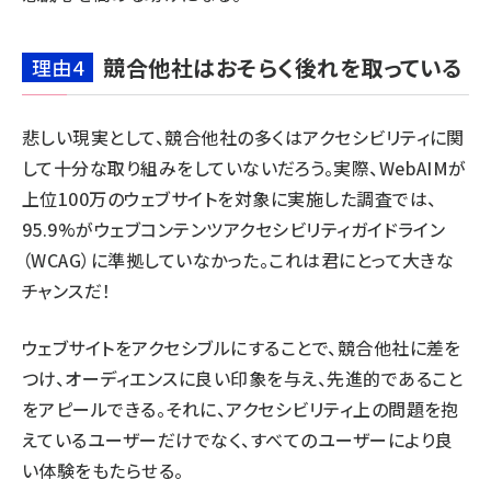
競合他社はおそらく後れを取っている
理由4
悲しい現実として、競合他社の多くはアクセシビリティに関
して十分な取り組みをしていないだろう。実際、WebAIMが
上位100万のウェブサイトを対象に実施した調査では、
95.9%
がウェブコンテンツアクセシビリティガイドライン
（WCAG）に準拠していなかった。これは君にとって大きな
チャンスだ！
ウェブサイトをアクセシブルにすることで、競合他社に差を
つけ、オーディエンスに良い印象を与え、先進的であること
をアピールできる。それに、アクセシビリティ上の問題を抱
えているユーザーだけでなく、すべてのユーザーにより良
い体験をもたらせる。