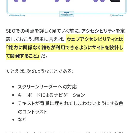
SEOでの利点を詳しく見ていく前に、アクセシビリティを定
義しておこう。簡単に言えば、
ウェブアクセシビリティとは
「能力に関係なく誰もが利用できるようにサイトを設計し
て開発すること」
だ。
たとえば、次のようなことである：
スクリーンリーダーへの対応
キーボードによるナビゲーション
テキストが背景に埋もれてしまわないようにする色
のコントラスト
など