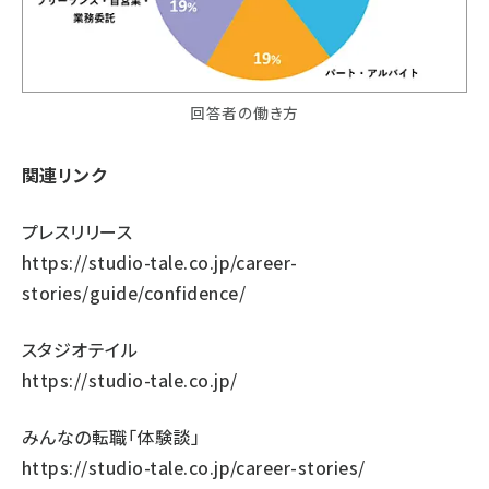
回答者の働き方
関連リンク
プレスリリース
https://studio-tale.co.jp/career-
stories/guide/confidence/
スタジオテイル
https://studio-tale.co.jp/
みんなの転職「体験談」
https://studio-tale.co.jp/career-stories/