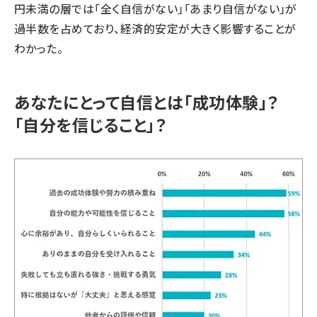
円未満の層では「全く自信がない」「あまり自信がない」が
過半数を占めており、経済的安定が大きく影響することが
わかった。
あなたにとって自信とは「成功体験」？
「自分を信じること」？