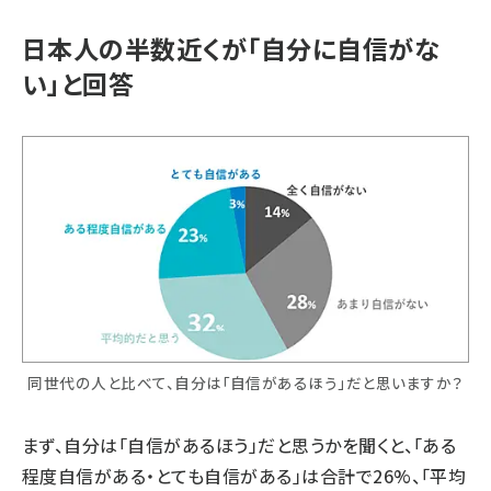
日本人の半数近くが「自分に自信がな
い」と回答
同世代の人と比べて、自分は「自信があるほう」だと思いますか？
まず、自分は「自信があるほう」だと思うかを聞くと、「ある
程度自信がある・とても自信がある」は合計で26%、「平均