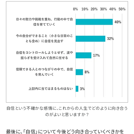
自信という不確かな感情に、これからの人生でどのように向き合う
のがよいと思いますか？
最後に、「自信」について今後どう向き合っていくべきかを