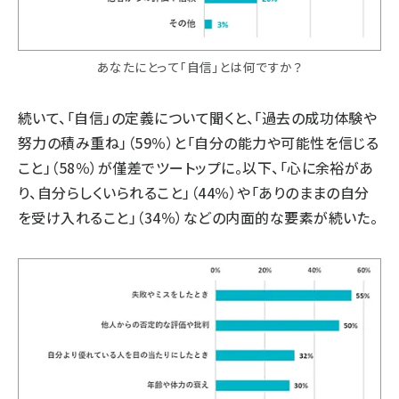
あなたにとって「自信」とは何ですか？
続いて、「自信」の定義について聞くと、「過去の成功体験や
努力の積み重ね」（59％）と「自分の能力や可能性を信じる
こと」（58％）が僅差でツートップに。以下、「心に余裕があ
り、自分らしくいられること」（44％）や「ありのままの自分
を受け入れること」（34％）などの内面的な要素が続いた。