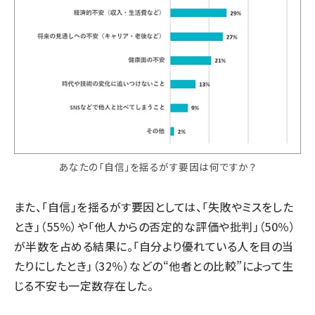
あなたの「自信」を揺るがす要因は何ですか？
また、「自信」を揺るがす要因としては、「失敗やミスをした
とき」（55％）や「他人からの否定的な評価や批判」（50％）
が半数を占める結果に。「自分より優れている人を目の当
たりにしたとき」（32％）などの“他者との比較”によって生
じる不安も一定数存在した。