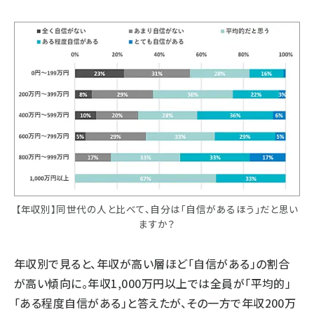
【年収別】同世代の人と比べて、自分は「自信があるほう」だと思い
ますか？
年収別で見ると、年収が高い層ほど「自信がある」の割合
が高い傾向に。年収1,000万円以上では全員が「平均的」
「ある程度自信がある」と答えたが、その一方で年収200万