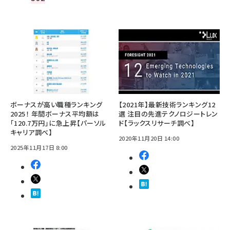
ボーナスが高い職種ランキング
【2021年】最新技術ランキング12
2025！ 年間ボーナス平均額は
選 注目の先進テクノロジートレン
「120.7万円」に急上昇【パーソル
ド【ラックスリサーチ調べ】
キャリア調べ】
2020年11月20日 14:00
2025年11月17日 8:00