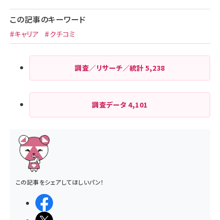
この記事のキーワード
#キャリア
#クチコミ
調査／リサーチ／統計
5,238
調査データ
4,101
この記事をシェアしてほしいパン！
シェアする