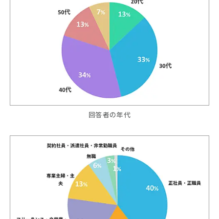
回答者の年代