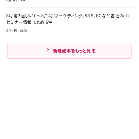
8月第2週【8/10～8/14】 マーケティング、SNS、ECなど各社Web
セミナー情報まとめ 6件
8月4日 10:00
新着記事をもっと見る