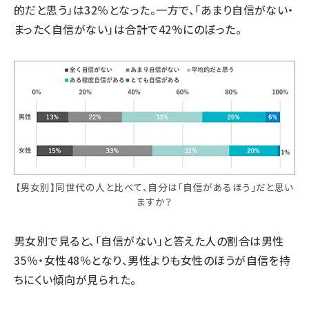
的だと思う」は32％となった。一方で、「あまり自信がない・
まったく自信がない」は合計で42%にのぼった。
【男女別】同世代の人と比べて、自分は「自信があるほう」だと思い
ますか？
男女別で見ると、「自信がない」と答えた人の割合は男性
35％・女性48％となり、男性よりも女性のほうが自信を持
ちにくい傾向が見られた。