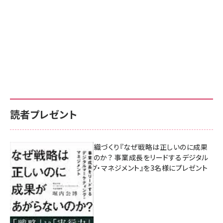
読者プレゼント
成果を生む組織づくり『なぜ戦略は正しいのに成果
があがらないのか？ 事業成長をリードするデジタル
マーケティング・マネジメント』を3名様にプレゼント
10:00