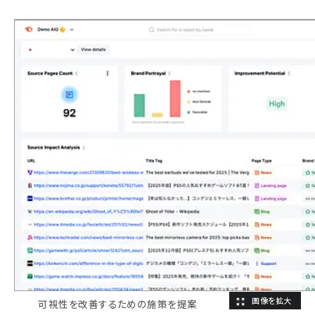
可視性を改善するための施策を提案