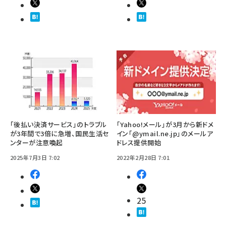
「後払い決済サービス」のトラブル
「Yahoo!メール」が3月から新ドメ
が3年間で3倍に急増、国民生活セ
イン「@ymail.ne.jp」のメールア
ンターが注意喚起
ドレス提供開始
2025年7月3日 7:02
2022年2月28日 7:01
25