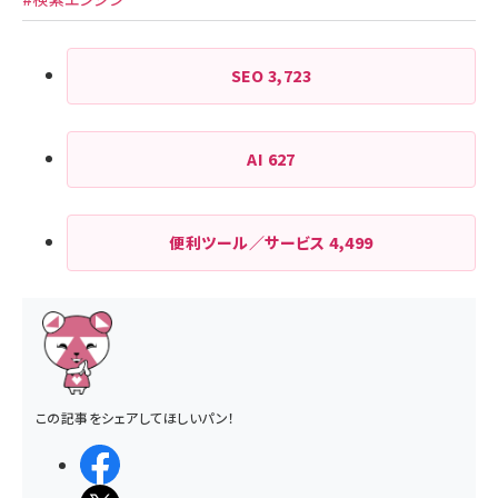
SEO
3,723
AI
627
便利ツール／サービス
4,499
この記事をシェアしてほしいパン！
シェアする