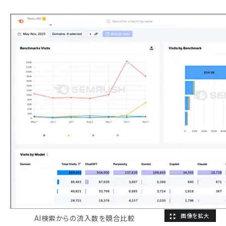
AI検索からの流入数を競合比較