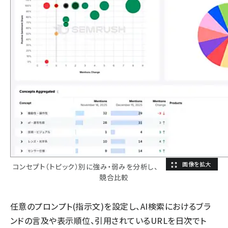
コンセプト（トピック）別に強み・弱みを分析し、
競合比較
任意のプロンプト(指示文)を設定し、AI検索におけるブラ
ンドの言及や表示順位、引用されているURLを日次でト