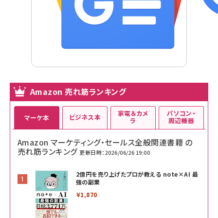
Amazon 売れ筋ランキング
家電＆カメ
パソコン・
ビジネス本
マーケ本
ラ
周辺機器
Amazon マーケティング・セールス全般関連書籍 の
売れ筋ランキング
更新日時：2026/06/26 19:00
2億円を売り上げたプロが教える note×AI 最
強の副業
￥1,870