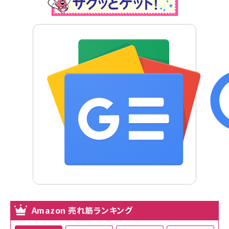
Amazon 売れ筋ランキング