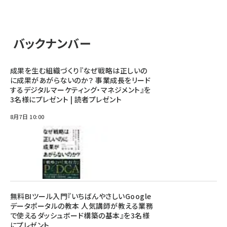
バックナンバー
成果を生む組織づくり『なぜ戦略は正しいの
に成果があがらないのか？ 事業成長をリード
するデジタルマーケティング・マネジメント』を
3名様にプレゼント | 読者プレゼント
8月7日 10:00
無料BIツール入門『いちばんやさしいGoogle
データポータルの教本 人気講師が教える業務
で使えるダッシュボード構築の基本』を3名様
にプレゼント