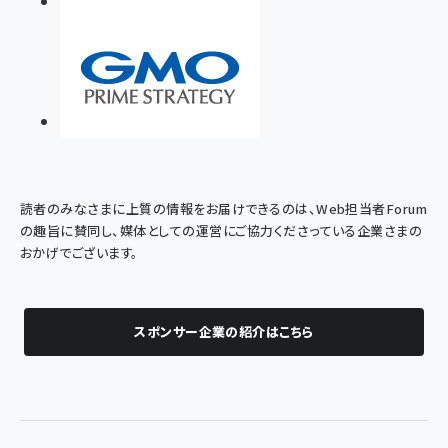
読者のみなさまに上質の情報をお届けできるのは、Web担当者Forum
の趣旨に賛同し、媒体としての運営にご協力くださっている企業さまの
おかげでございます。
スポンサー企業の紹介はこちら