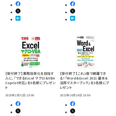
【受付終了】業務効率化を目指す
【受付終了】これ1冊で網羅でき
人に、『できるExcel マクロ＆VBA
る！『Word＆Excel 2021 基本＆
Copilot対応』を5名様にプレゼン
活用マスターブック』を3名様にプ
ト
レゼント
2025年1月31日 10:00
2022年10月14日 10:00