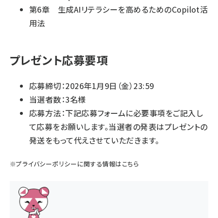
第6章 生成AIリテラシーを高めるためのCopilot活
用法
プレゼント応募要項
応募締切：2026年1月9日（金）23:59
当選者数：3名様
応募方法：下記応募フォームに必要事項をご記入し
て応募をお願いします。当選者の発表はプレゼントの
発送をもって代えさせていただきます。
※
プライバシーポリシー
に関する情報はこちら