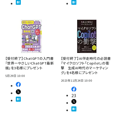
【受付終了】ChatGPTの入門書
【受付終了】AI伴走時代の必読書
『世界一やさしいChatGPT最新
『マイクロソフト「Copilot」の衝
版』を3名様にプレゼント
撃 生成AI時代のマーケティン
グ』を4名様にプレゼント
5月29日 10:00
2023年11月24日 10:00
23