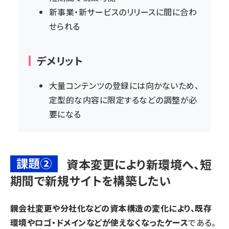
新事業・新サービスのリリースに間に合わ
せられる
デメリット
大量コンテンツの登録には向かないため、
定型的な内容に限定するなどの調整が必
要になる
課題②
資本変更により新環境へ、短
期間で新規サイトを構築したい
親会社変更や分社化などの資本構造の変化により、既存
環境やロゴ・ドメインなどが使えなくなったケース
である。