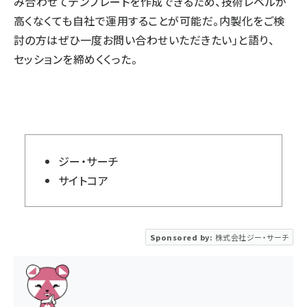
み合わせてテンプレートを作成できるため、技術レベルが
高くなくても自社で運用することが可能だ。内製化をご検
討の方はぜひ一度お問い合わせいただきたい」と語り、
セッションを締めくくった。
ジー・サーチ
サイトコア
Sponsored by:
株式会社ジー・サーチ