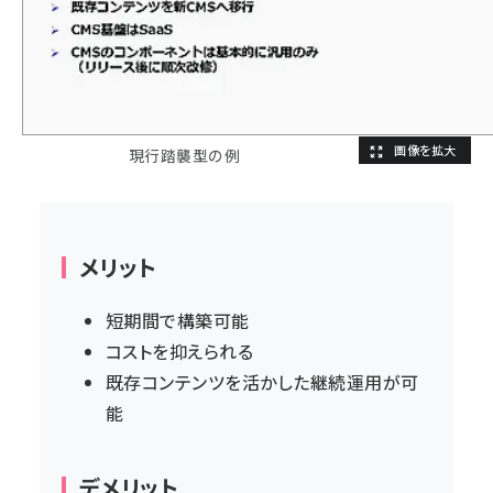
現行踏襲型の例
メリット
短期間で構築可能
コストを抑えられる
既存コンテンツを活かした継続運用が可
能
デメリット