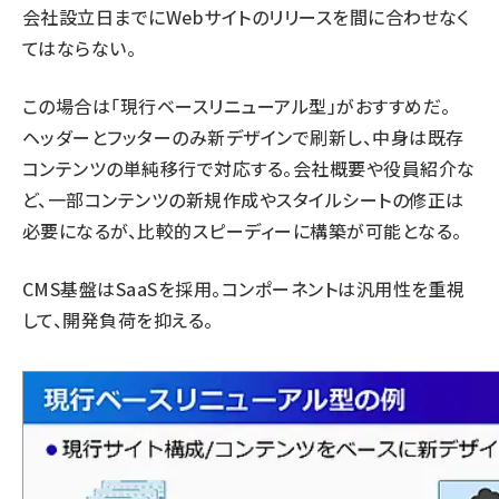
会社設立日までにWebサイトのリリースを間に合わせなく
てはならない。
この場合は「現行ベースリニューアル型」がおすすめだ。
ヘッダーとフッターのみ新デザインで刷新し、中身は既存
コンテンツの単純移行で対応する。会社概要や役員紹介な
ど、一部コンテンツの新規作成やスタイルシートの修正は
必要になるが、比較的スピーディーに構築が可能となる。
CMS基盤はSaaSを採用。コンポーネントは汎用性を重視
して、開発負荷を抑える。