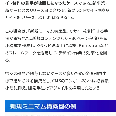
イト制作の着手が後回しになったケース
である。新事業・
新サービスのリリース日に合わせ、新ブランドサイトや商品
サイトをリリースしなければならない。
この場合は、「新規ミニマム構築型」でサイトを制作する手
法が取られた。新規コンテンツ（20～30ページ程度）を最
小構成で作成し、クラウド環境上に構築。Bootstrapなど
のフレームワークを活用して、デザイン作業の効率化を図
る。
情シス部門が関与しないケースが多いため、企画部門主
導で進められる構成とし、CMSのコンポーネントは必要最
小限に抑え、開発手法はアジャイルを採用したという。