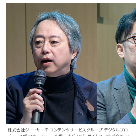
株式会社ジー・サーチ コンテンツサービスグループ デジタルプロ
デュース部 マネージャー 高橋一夫氏（左）、サイトコア株式会社 ソ