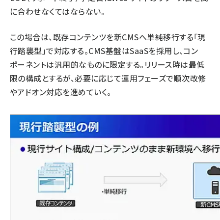
に合わせなくてはならない。
この場合は、既存コンテンツを新CMSへ単純移行する「現
行踏襲型」で対応する。CMS基盤はSaaSを採用し、コン
ポーネントは汎用的なものに限定する。リリース時は最低
限の構成とするが、必要に応じて運用フェーズで順次改修
やアドオン対応を進めていく。