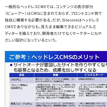
一般的なヘッドレスCMSでは、コンテンツの表示部分
（ビューアー）はCMSに含まれておらず、フロントエンド側で
独自に構築する必要がある。だが、Sitecoreはヘッドレス
CMSでありながらも、見たまま編集できるビジュアルエ
ディターを備えており、開発者だけでなくマーケターにもや
さしい設計になっているという。