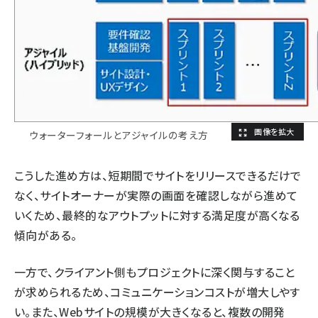
ウォーターフォールとアジャイルの考え方
こうした進め方は、短期間でサイトをリリースできるだけで
なく、サイトオーナーが実際の画面を確認しながら進めて
いくため、最終的なアウトプットに対する満足度が高くなる
傾向がある。
一方で、クライアント側もプロジェクトに深く関与すること
が求められるため、コミュニケーションコストが増大しやす
い。また、Webサイトの規模が大きくなると、複数の開発