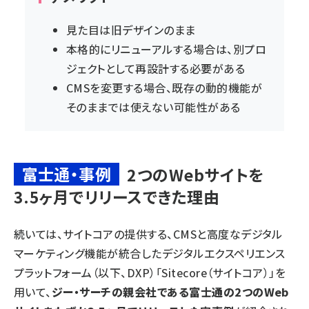
見た目は旧デザインのまま
本格的にリニューアルする場合は、別プロ
ジェクトとして再設計する必要がある
CMSを変更する場合、既存の動的機能が
そのままでは使えない可能性がある
富士通・事例
2つのWebサイトを
3.5ヶ月でリリースできた理由
続いては、サイトコアの提供する、CMSと高度なデジタル
マーケティング機能が統合したデジタルエクスペリエンス
プラットフォーム（以下、DXP）「Sitecore（サイトコア）」を
用いて、
ジー・サーチの親会社である富士通の2つのWeb