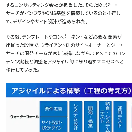
するコンサルティング会社が担当した。そのため、ジー・
サーチがインフラやCMS基盤を構築しているのと並行し
て、デザインやサイト設計が進められた。
その後、テンプレートやコンポーネントなど必要な要素が
出揃った段階で、クライアント側のサイトオーナーとジー・
サーチの開発チームが密に連携しながら、CMS上でのコン
テンツ実装と調整をアジャイル的に繰り返すプロセスへと
移行していった。