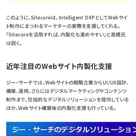
このように、Sitecoreは、Intelligent DXPとしてWebサイ
ト制作にまつわるマーケターの実務を支援してくれる。
「Sitecoreを活用すれば、内製化も進めやすい」と高橋氏
は説く。
近年注目のWebサイト内製化支援
ジー・サーチでは、Webサイトの戦略立案からUI/UX設計、
構築、運用、さらにはデジタルマーケティングやコンテンツ
制作まで、包括的なデジタルソリューションを提供している
ほか、Webサイト構築後の内製化支援も行っている。