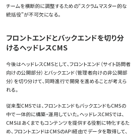
チームを横断的に調整するための“スクラムマスター的な
統括役”が不可欠になる。
フロントエンドとバックエンドを切り分
けるヘッドレスCMS
今後はヘッドレスCMSとして、フロントエンド（サイト訪問者
向けの公開部分）とバックエンド（管理者向けの非公開部
分）を切り分けて、同時進行で開発を進めることが考えら
れる。
従来型CMSでは、フロントエンドもバックエンドもCMSの
中で一体的に構築・運用していた。ヘッドレスCMSでは、
CMSはあくまでもコンテンツを提供する役割に特化するた
め、フロントエンドはCMSのAPI経由でデータを取得して、