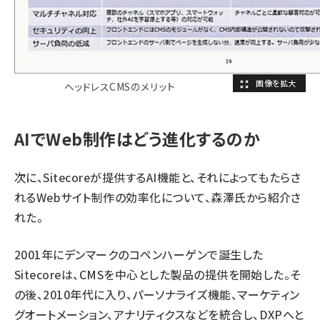
ヘッドレスCMSのメリット
AIでWeb制作はどう進化するのか
次に、Sitecoreが提供するAI機能と、それによってもたらさ
れるWebサイト制作の効率化について、森澤氏から紹介さ
れた。
2001年にデンマークのコペンハーゲンで誕生した
Sitecoreは、CMSを中心とした製品の提供を開始した。そ
の後、2010年代に入り、パーソナライズ機能、マーケティン
グオートメーション、アナリティクスなどを統合し、DXPへと