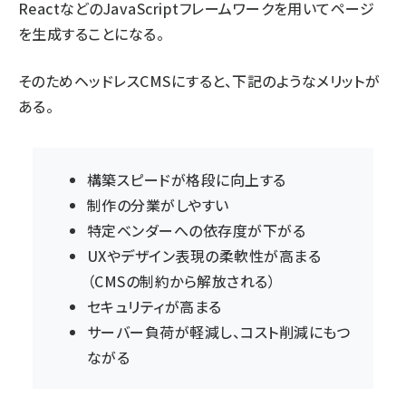
ReactなどのJavaScriptフレームワークを用いてページ
を生成することになる。
そのためヘッドレスCMSにすると、下記のようなメリットが
ある。
構築スピードが格段に向上する
制作の分業がしやすい
特定ベンダーへの依存度が下がる
UXやデザイン表現の柔軟性が高まる
（CMSの制約から解放される）
セキュリティが高まる
サーバー負荷が軽減し、コスト削減にもつ
ながる