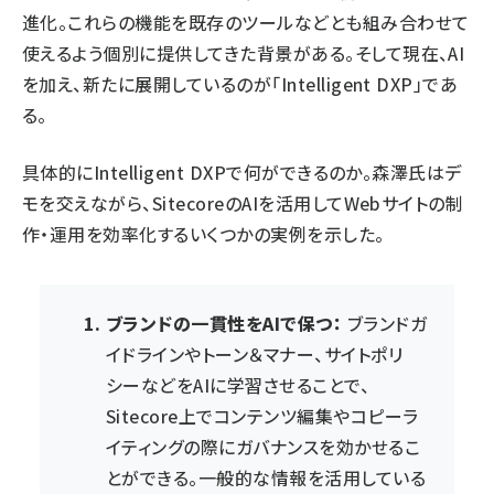
進化。これらの機能を既存のツールなどとも組み合わせて
使えるよう個別に提供してきた背景がある。そして現在、AI
を加え、新たに展開しているのが「Intelligent DXP」であ
る。
具体的にIntelligent DXPで何ができるのか。森澤氏はデ
モを交えながら、SitecoreのAIを活用してWebサイトの制
作・運用を効率化するいくつかの実例を示した。
ブランドの一貫性をAIで保つ：
ブランドガ
イドラインやトーン＆マナー、サイトポリ
シーなどをAIに学習させることで、
Sitecore上でコンテンツ編集やコピーラ
イティングの際にガバナンスを効かせるこ
とができる。一般的な情報を活用している