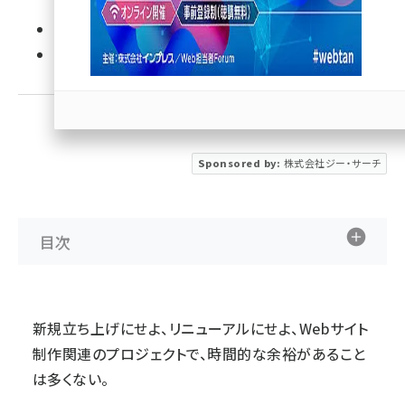
llmo (1167)
優先するニュース提供元に追加
Sponsored by:
株式会社ジー・サーチ
目次
新規立ち上げにせよ、リニューアルにせよ、Webサイト
制作関連のプロジェクトで、時間的な余裕があること
は多くない。