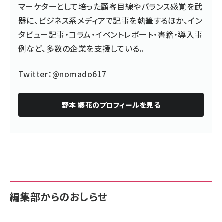
マーケターとして培った顧客目線やバランス感覚を武
器に、ビジネス系メディアで記事を執筆するほか、イン
タビュー記事・コラム・イベントレポート・書籍・導入事
例など、多数の企業を支援している。
Twitter：
@nomado617
野本 纏花
のプロフィールを見る
編集部からのおしらせ