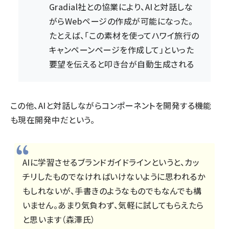
Gradial社との協業により、AIと対話しな
がらWebページの作成が可能になった。
たとえば、「この素材を使ってハワイ旅行の
キャンペーンページを作成して」といった
要望を伝えると叩き台が自動生成される
この他、AIと対話しながらコンポーネントを開発する機能
も現在開発中だという。
AIに学習させるブランドガイドラインというと、カッ
チリしたものでなければいけないように思われるか
もしれないが、手書きのようなものでもなんでも構
いません。あまり気負わず、気軽に試してもらえたら
と思います（森澤氏）