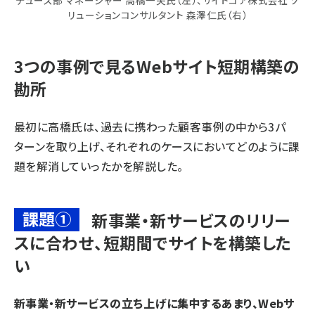
リューションコンサルタント 森澤仁氏（右）
3つの事例で見るWebサイト短期構築の
勘所
最初に高橋氏は、過去に携わった顧客事例の中から3パ
ターンを取り上げ、それぞれのケースにおいてどのように課
題を解消していったかを解説した。
課題①
新事業・新サービスのリリー
スに合わせ、短期間でサイトを構築した
い
新事業・新サービスの立ち上げに集中するあまり、Webサ