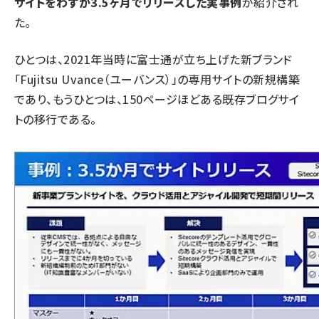
サイトをわずか3.5ヶ月でリリースした実事例
が紹介され
た。
ひとつは、2021年当時に富士通が立ち上げた新ブランド
「Fujitsu Uvance（ユーバンス）」の専用サイトの新規構築
であり、もうひとつは、150ページほどある既存ブログサイ
トの移行である。