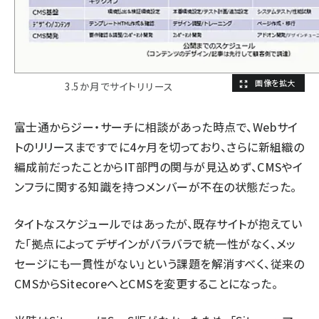
3.5か月でサイトリリース
富士通からジー・サーチに相談があった時点で、Webサイ
トのリリースまですでに4ヶ月を切っており、さらに新組織の
編成前だったことからIT部門の関与が見込めず、CMSやイ
ンフラに関する知識を持つメンバーが不在の状態だった。
タイトなスケジュールではあったが、既存サイトが抱えてい
た「拠点によってデザインがバラバラで統一性がなく、メッ
セージにも一貫性がない」という課題を解消すべく、従来の
CMSからSitecoreへとCMSを変更することになった。