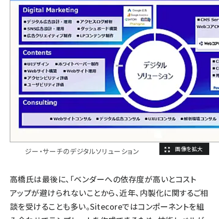
ジー・サーチのデジタルソリューション
高橋氏は最後に、「ベンダーへの依存度が高いとコスト
アップが避けられないことから、近年、内製化に関するご相
談を受けることも多い。Sitecoreではコンポーネントを組