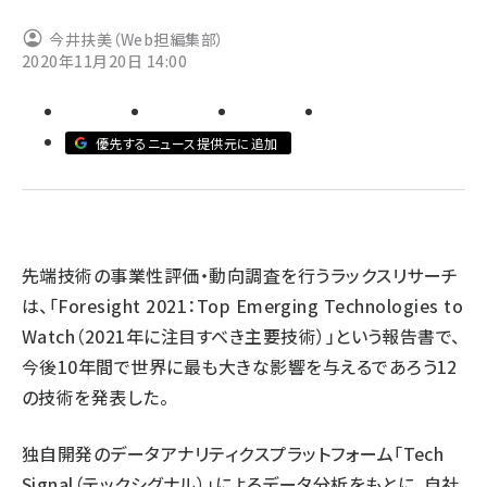
今井扶美（Web担編集部）
llmo (1163)
2020年11月20日 14:00
優先するニュース提供元に追加
先端技術の事業性評価・動向調査を行うラックスリサーチ
は、「Foresight 2021：Top Emerging Technologies to
Watch（2021年に注目すべき主要技術）」という報告書で、
今後10年間で世界に最も大きな影響を与えるであろう12
の技術を発表した。
独自開発のデータアナリティクスプラットフォーム「Tech
Signal（テックシグナル）」によるデータ分析をもとに、自社