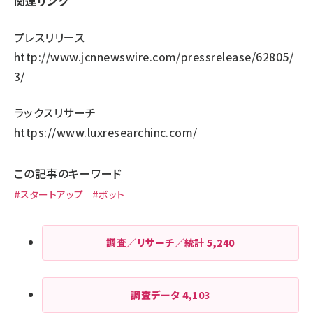
関連リンク
プレスリリース
http://www.jcnnewswire.com/pressrelease/62805/
3/
ラックスリサーチ
https://www.luxresearchinc.com/
この記事のキーワード
#スタートアップ
#ボット
調査／リサーチ／統計
5,240
調査データ
4,103