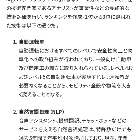
の技術専門家であるアナリストが事業性などの最終的な
技術評価を行い、ランキングを作成。1位から3位に選ばれ
た技術は以下の通りだ。
自動運転車
自動運転におけるすべてのレベルで安全性向上と効
率化への取り組みが行われており、一般向け自動車
及び商用車の両方に取り入れられている。レベル4お
よびレベル5の自動運転車が実現すれば、運転者が
必要なくなることから、モビリティ全般や物流を大き
く変えることとなる。
自然言語処理（NLP）
音声アシスタント、機械翻訳、チャットボットなどの
サービスを支える自然言語処理は、特許数だけでも
過去5年間で年平均44%増加しており、現在、年間