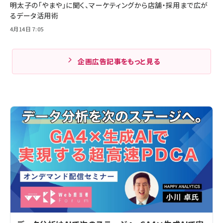
明太子の「やまや」に聞く、マーケティングから店舗・採用まで広が
るデータ活用術
4月14日 7:05
企画広告記事をもっと見る