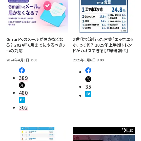
Gmailへのメールが届かなくな
Z世代で流行った言葉「エッホエッ
る？ 2024年6月までにやるべき3
ホ」って何？ 2025年上半期トレン
つの対応
ドがカオスすぎる【Z総研調べ】
2024年4月3日 7:00
2025年6月6日 8:00
389
35
480
302