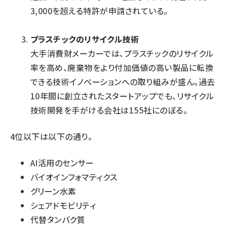
3,000を超える特許が申請されている。
プラスチックのリサイクル技術
大手消費財メーカーでは、プラスチックのリサイクル
率を高め、廃棄物をより付加価値の高い製品に転換
できる技術イノベーションへの取り組みが盛ん。過去
10年間に創立されたスタートアップでも、リサイクル
技術開発を手がける会社は155社にのぼる。
4位以下は以下の通り。
AI活用のセンサー
バイオインフォマティクス
グリーン水素
シェアドモビリティ
代替タンパク質