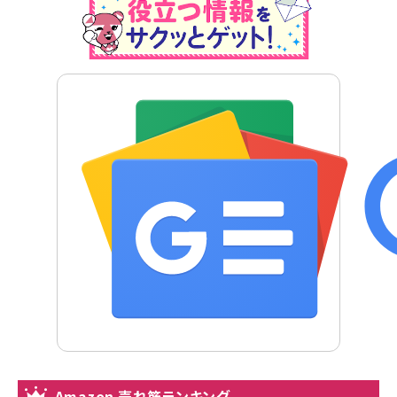
Amazon 売れ筋ランキング