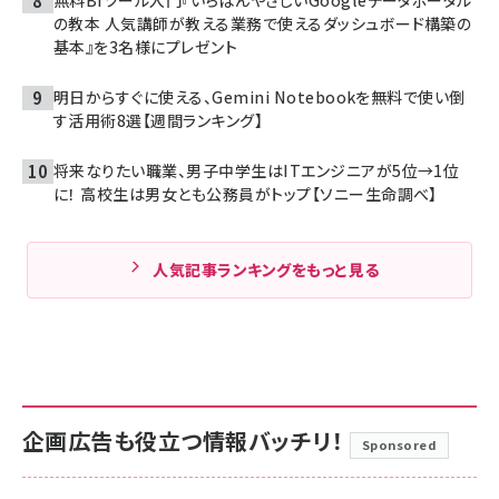
の教本 人気講師が教える業務で使えるダッシュボード構築の
基本』を3名様にプレゼント
明日からすぐに使える、Gemini Notebookを無料で使い倒
す活用術8選【週間ランキング】
将来なりたい職業、男子中学生はITエンジニアが5位→1位
に！ 高校生は男女とも公務員がトップ【ソニー生命調べ】
人気記事ランキングをもっと見る
企画広告も役立つ情報バッチリ！
Sponsored