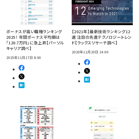
ボーナスが高い職種ランキング
【2021年】最新技術ランキング12
2025！ 年間ボーナス平均額は
選 注目の先進テクノロジートレン
「120.7万円」に急上昇【パーソル
ド【ラックスリサーチ調べ】
キャリア調べ】
2020年11月20日 14:00
2025年11月17日 8:00