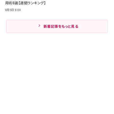
用術8選【週間ランキング】
8月5日 8:00
新着記事をもっと見る