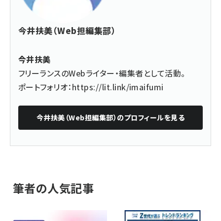
今井扶美（Web担編集部）
今井扶美
フリーランスのWebライター・編集者として活動。
ポートフォリオ：
https://lit.link/imaifumi
今井扶美（Web担編集部）
のプロフィールを見る
筆者の人気記事