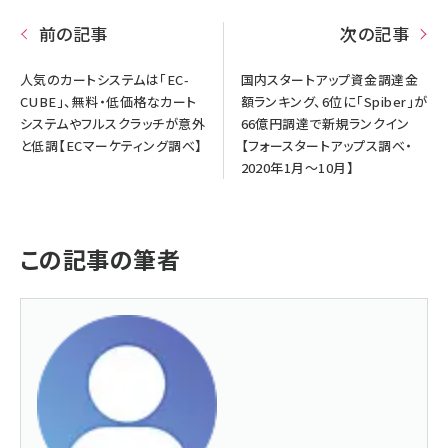
前の記事
次の記事
人気のカートシステムは「EC-
国内スタートアップ資金調達金
CUBE」、無料・低価格なカート
額ランキング、6位に「Spiber」が
システムやフルスクラッチが意外
66億円調達で新規ランクイン
と低調【ECマーケティング調べ】
【フォースタートアップス調べ・
2020年1月～10月】
この記事の筆者