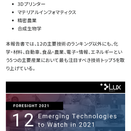
3Dプリンター
マテリアルインフォマティクス
精密農業
合成生物学
本報告書では、12の主要技術のランキング以外にも、化
学・材料、自動車、食品・農業、電子・情報、エネルギーとい
う5つの主要産業において最も注目すべき技術トップ5を取
り上げている。