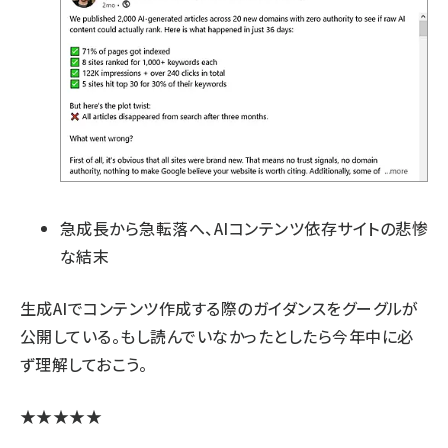
急成長から急転落へ、AIコンテンツ依存サイトの悲惨
な結末
生成AIでコンテンツ作成する際のガイダンス
をグーグルが
公開している。もし読んでいなかったとしたら今年中に必
ず理解しておこう。
★★★★★