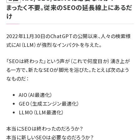
まったく不要。従来のSEOの延長線上にあるだ
け
2022年11月30日のChatGPTの公開以来、人々の検索様
式にAI（LLM）が強烈なインパクトを与えた。
「SEOは終わった」という声が（これで何度目か）湧き上が
る一方で、新たなSEOが脚光を浴びた。たとえば次のよう
なものだ：
AIO（AI最適化）
GEO（生成エンジン最適化）
LLMO（LLM最適化）
本当にSEOは終わったのだろうか？
本当に新しいSEOは必要なのだろうか？