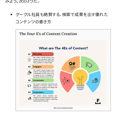
みよう。次の3つだ。
グーグル社員も絶賛する、検索で成果を出す優れた
コンテンツの書き方