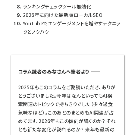
ランキングチェックツール無効化
2026年に向けた最新版ローカルSEO
YouTubeでエンゲージメントを増やすテクニッ
クとノウハウ
コラム読者のみなさんへ筆者より
――
2025年もこのコラムをご愛読いただき、ありが
とうございました。今年はなんといってもAI検
索関連のトピックで持ちきりでした（少々過食
気味なほど）。このあとのまとめもAI関連が占
めてます。2026年もこの傾向が続くのか？ それ
とも新たな変化が訪れるのか？ 来年も最新の