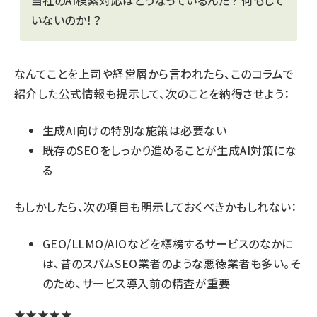
いないのか！？
なんてことを上司や経営層から言われたら、このコラムで
紹介した公式情報も提示して、次のことを納得させよう：
生成AI向けの特別な施策は必要ない
既存のSEOをしっかり進めることが生成AI対策にな
る
もしかしたら、次の項目も明示しておくべきかもしれない：
GEO/LLMO/AIOなどを標榜するサービスのなかに
は、昔のスパムSEO業者のような悪徳業者も多い。そ
のため、サービス導入前の精査が重要
★★★★★