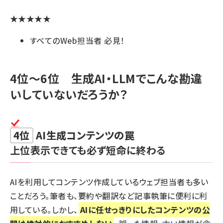
★★★★★
すべてのWeb担当者 必見！
4位～6位 生成AI・LLMでこんな勘違
いしていないだろうか？
4位
AI生成コンテンツの罠
上位表示できても必ず短命に終わる
AIを利用してコンテンツ作成しているウェブ担当者も多い
ことだろう。筆者も、要約や翻訳など記事執筆に便利に利
用している。しかし、
AIに任せっきりにしたコンテンツの公