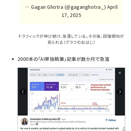
— Gagan Ghotra (@gaganghotra_)
April
17, 2025
トラフィックが伸び続け、急落している。その後、回復傾向が
見られる（グラフの右はじ）
2000本の「AI単独執筆」記事が数か月で急落