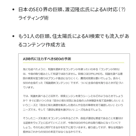
日本のSEO界の巨頭、渡辺隆広氏によるAI対応（？）
ライティング術
もう1人の巨頭、住太陽氏によるAI検索でも流入があ
るコンテンツ作成方法