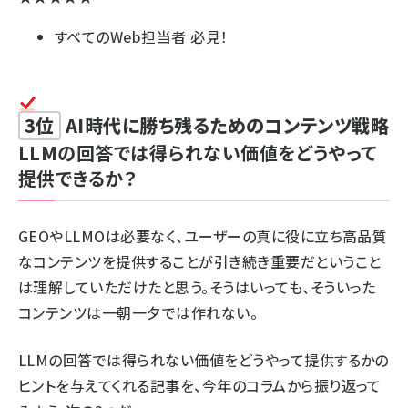
すべてのWeb担当者 必見！
3位
AI時代に勝ち残るためのコンテンツ戦略
LLMの回答では得られない価値をどうやって
提供できるか？
GEOやLLMOは必要なく、ユーザーの真に役に立ち高品質
なコンテンツを提供することが引き続き重要だということ
は理解していただけたと思う。そうはいっても、そういった
コンテンツは一朝一夕では作れない。
LLMの回答では得られない価値をどうやって提供するかの
ヒントを与えてくれる記事を、今年のコラムから振り返って