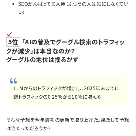
SEOがんばってる人用（ふつうの人は気にしなくてい
い）
5位
「AIの普及でグーグル検索のトラフィッ
クが減少」は本当なのか？
グーグルの地位は揺るがず
LLMからのトラフィックが増加し、2025年末までに
総トラフィックの0.25%から10%に増える
そんな
予想
を今年最初の更新で取り上げた。果たして予想
は当たっただろうか？