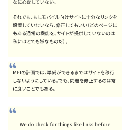
なに心配していない。
それでも、もしモバイル向けサイトに十分なリンクを
設置していないなら、修正してもいい（どのページに
もある通常の機能を、サイトが提供していないのは
私にはとても嫌なものだ）。
MFIの計画では、準備ができるまではサイトを移行
しないようにしている。でも、問題を修正するのは常
に良いことでもある。
We do check for things like links before