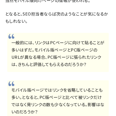
当然モバイル版向けページの情報が使われる。
となると、SEO担当者ならば次のようなことが気になるか
もしれない。
一般的には、リンクはPCページに向けて貼ることが
多いはずだ。モバイル版ページとPC版ページの
URLが異なる場合、PC版ページに張られたリンク
は、きちんと評価してもらえるのだろうか？
モバイル版ページではリンクを省略していることも
多い。となると、PC版ページと比べて被リンクだけ
ではなく発リンクの数も少なくなっている。影響はな
いのだろうか？