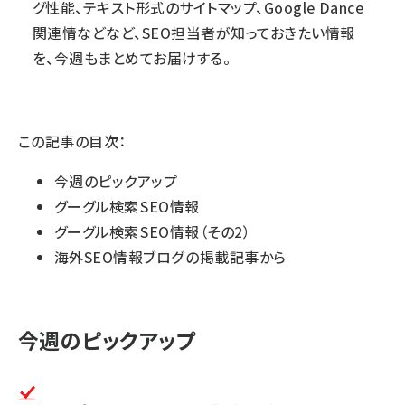
グ性能、テキスト形式のサイトマップ、Google Dance
関連情などなど、SEO担当者が知っておきたい情報
を、今週もまとめてお届けする。
この記事の目次：
今週のピックアップ
グーグル検索 SEO情報
グーグル検索 SEO情報（その2）
海外SEO情報ブログ の掲載記事から
今週のピックアップ