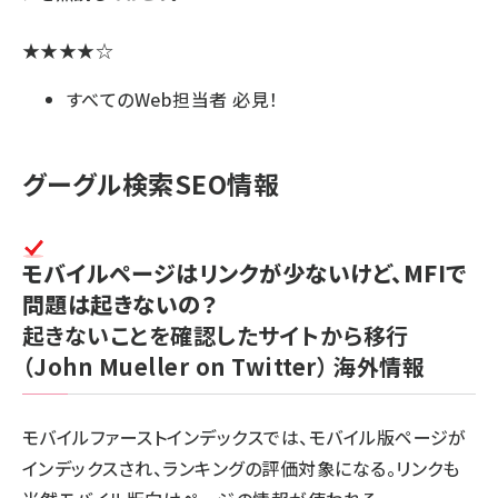
★★★★☆
すべてのWeb担当者 必見！
グーグル検索SEO情報
モバイルページはリンクが少ないけど、MFIで
問題は起きないの？
起きないことを確認したサイトから移行
（John Mueller on Twitter）
海外情報
モバイルファーストインデックスでは、モバイル版ページが
インデックスされ、ランキングの評価対象になる。リンクも