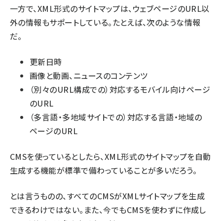
一方で、XML形式のサイトマップは、ウェブページのURL以
外の情報もサポートしている。たとえば、次のような情報
だ。
更新日時
画像と動画、ニュースのコンテンツ
（別々のURL構成での）対応するモバイル向けページ
のURL
（多言語・多地域サイトでの）対応する言語・地域の
ページのURL
CMSを使っているとしたら、XML形式のサイトマップを自動
生成する機能が標準で備わっていることが多いだろう。
とは言うものの、すべてのCMSがXMLサイトマップを生成
できるわけではない。また、今でもCMSを使わずに作成し