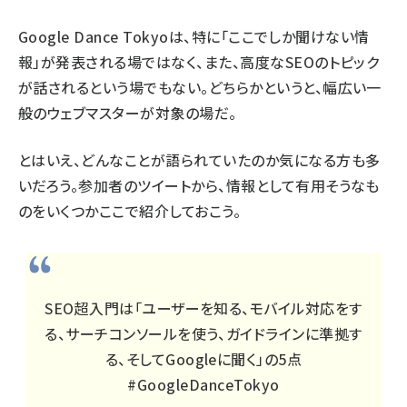
Google Dance Tokyoは、特に「ここでしか聞けない情
報」が発表される場ではなく、また、高度なSEOのトピック
が話されるという場でもない。どちらかというと、幅広い一
般のウェブマスターが対象の場だ。
とはいえ、どんなことが語られていたのか気になる方も多
いだろう。参加者のツイートから、情報として有用そうなも
のをいくつかここで紹介しておこう。
SEO超入門は「ユーザーを知る、モバイル対応をす
る、サーチコンソールを使う、ガイドラインに準拠す
る、そしてGoogleに聞く」の5点
#GoogleDanceTokyo