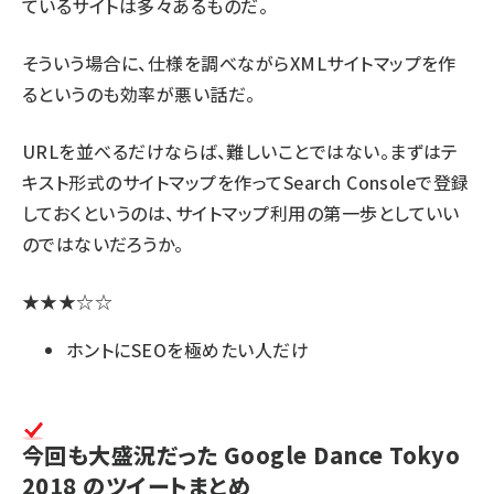
ているサイトは多々あるものだ。
そういう場合に、仕様を調べながらXMLサイトマップを作
るというのも効率が悪い話だ。
URLを並べるだけならば、難しいことではない。まずはテ
キスト形式のサイトマップを作ってSearch Consoleで登録
しておくというのは、サイトマップ利用の第一歩としていい
のではないだろうか。
★★★☆☆
ホントにSEOを極めたい人だけ
今回も大盛況だった Google Dance Tokyo
2018 のツイートまとめ