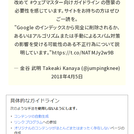
改めて
#ウェブマスター向けガイドライン
の啓蒙の
必要性を感じています。サイトをお持ちの方はぜひ
ご一読を。
"Google のインデックスから完全に削除されるか、
あるいはアルゴリズムまたは手動によるスパム対策
の影響を受ける可能性のある不正行為について説
明しています。"
https://t.co/NATMJy2w9B
— 金谷 武明 Takeaki Kanaya (@jumpingknee)
2018年4月5日