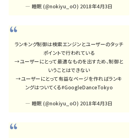
— 睡眠 (@nokiyu_oO)
2018年4月3日
ランキング制御は検索エンジンとユーザーのタッチ
ポイントで行われている
→ユーザーにとって最適なものを出すため、制御と
いうことはできない
→ユーザーにとって有益なページを作ればランキ
ングはついてくる
#GoogleDanceTokyo
— 睡眠 (@nokiyu_oO)
2018年4月3日