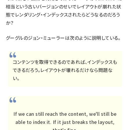
相当という古いバージョンのせいでレイアウトが崩れた状
態でレンダリング・インデックスされたらどうなるのだろう
か？
グーグルのジョン・ミューラーは次のように説明している。
コンテンツを取得できるのであれば、インデックスも
できるだろう。レイアウトが壊れるだけなら問題な
い。
If we can still reach the content, we'll still be
able to index it. If it just breaks the layout,
that's fine.