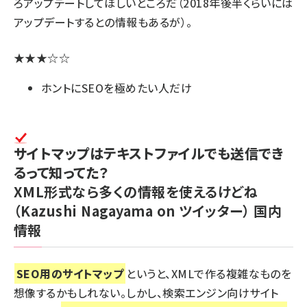
ろアップデートしてほしいところだ（2018年後半くらいには
アップデートするとの
情報もあるが
）。
★★★☆☆
ホントにSEOを極めたい人だけ
サイトマップはテキストファイルでも送信でき
るって知ってた？
XML形式なら多くの情報を使えるけどね
（Kazushi Nagayama on ツイッター）
国内
情報
SEO用のサイトマップ
というと、XMLで作る複雑なものを
想像するかもしれない。しかし、検索エンジン向けサイト