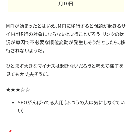
月10日
MFIが始まったとはいえ、MFIに移行すると問題が起きるサ
イトは移行の対象にならないということだろう。リンクの状
況が原因で不必要な順位変動が発生しそうだとしたら、移
行されないようだ。
ひとまず大きなマイナスは起きないだろうと考えて様子を
見ても大丈夫そうだ。
★★★☆☆
SEOがんばってる人用（ふつうの人は気にしなくてい
い）