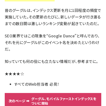
昔のグーグルは、インデックス更新を月に1回程度の頻度で
実施していた。その更新のたびに、新しいデータが行き渡る
までの数日間は激しいランキング変動が起きていたのだ。
SEO業界ではこの現象を“Google Dance”と呼んでおり、
それを元にグーグルがこのイベント名を決めたというわけ
だ。
知っていても何の役にも立たない情報だが、参考までに。
★★★★☆
すべてのWeb担当者 必見！
グーグル、モバイルファーストインデックスを
ついに開始