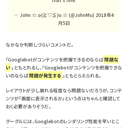
— John ☆.o(≧▽≦)o.☆ (@JohnMu)
2018年4
月5日
なかなか判断しづらいコメントだ。
「Googlebotがコンテンツを把握できるのならば
問題な
い
」ともとれるし、「Googlebotがコンテンツを把握できな
いのならば
問題が発生する
」ともとらえられる。
レイアウトが少し崩れる程度なら問題ないだろうが、コンテ
ンツが「画面に表示されるか」という点はちゃんと確認して
おく必要がありそうだ。
グーグルには、Googlebotのレンダリング性能を早いとこ