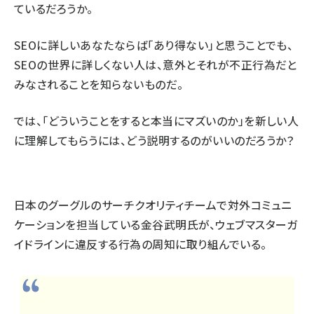
ているだろうか。
SEOに詳しいあなたならば「あり得ない」と思うことでも、
SEOの世界に詳しくない人は、意外とそれが不正行為だと
みなされることを知らないものだ。
では、「どういうことをすると本当にマズいのか」を新しい人
に理解してもらうには、どう説明するのがいいのだろうか？
日本のグーグルのサーチクオリティチームで対外コミュニ
ケーションを担当している金谷武明氏が、ウェブマスターガ
イドラインに違反する行為の周知に取り組んでいる。