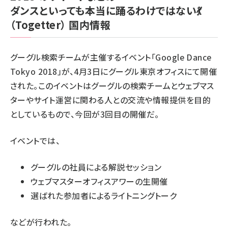
ダンスといっても本当に踊るわけではない💃
（Togetter）
国内情報
グーグル検索チームが主催するイベント「
Google Dance
Tokyo 2018
」が、4月3日にグーグル東京オフィスにて開催
された。このイベントはグーグルの検索チームとウェブマス
ターやサイト運営に関わる人との交流や情報提供を目的
としているもので、今回が3回目の開催だ。
イベントでは、
グーグルの社員による解説セッション
ウェブマスターオフィスアワーの生開催
選ばれた参加者によるライトニングトーク
などが行われた。