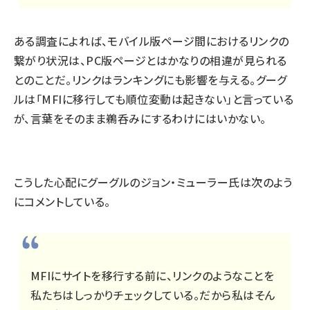
ある調査によれば
、モバイル版ページ間におけるリンクの
繋がり状況は、PC版ページとはかなりの相違が見られる
とのことだ。リンクはランキングにも影響を与える。グーグ
ルは「MFIに移行しても順位変動は起きない」と言っている
が、言葉をそのまま鵜呑みにするわけにはいかない。
こうした心配にグーグルのジョン・ミューラー氏は次のよう
にコメントしている。
MFIにサイトを移行する前に、リンクのようなことを
私たちはしっかりチェックしている。だから私はそん