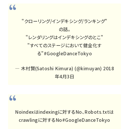
"クローリング/インデキシング/ランキング"
の話。
"レンダリングはインデキシングのとこ"
"すべてのステージにおいて健全化す
る"
#GoogleDanceTokyo
— 木村賢(Satoshi Kimura) (@kimuyan)
2018
年4月3日
Noindexはindexingに対するNo、Robots.txtは
crawlingに対するNo
#GoogleDanceTokyo