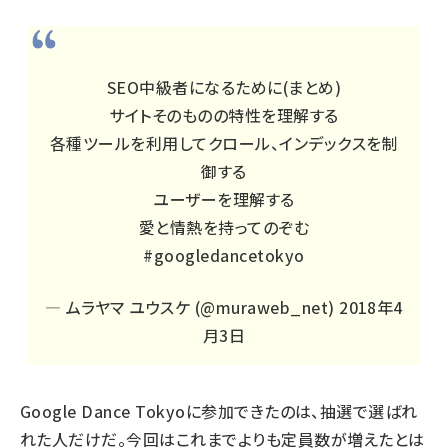
SEO中級者になるために(まとめ)
サイトそのものの特性を理解する
各種ツールを利用してクロール、インデックスを制
御する
ユーザーを理解する
愛と情熱を持ってのぞむ
#googledancetokyo
— ムラヤマ ユウスケ (@muraweb_net)
2018年4
月3日
Google Dance Tokyoに参加できたのは、抽選で選ばれ
れた人だけだ。今回はこれまでよりも定員数が増えたとは