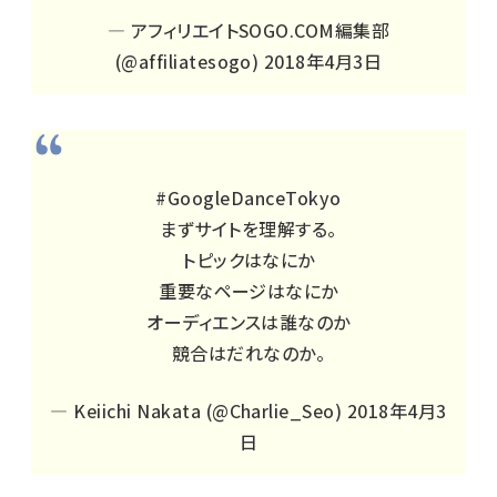
— アフィリエイトSOGO.COM編集部
(@affiliatesogo)
2018年4月3日
#GoogleDanceTokyo
まずサイトを理解する。
トピックはなにか
重要なページはなにか
オーディエンスは誰なのか
競合はだれなのか。
— Keiichi Nakata (@Charlie_Seo)
2018年4月3
日