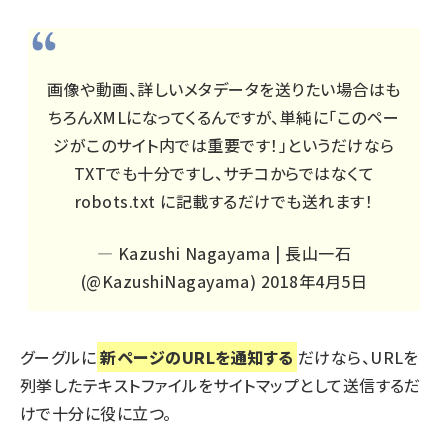
画像や動画、詳しいメタデータを送りたい場合はも
ちろんXMLになってくるんですが、単純に「このペー
ジがこのサイト内では重要です！」というだけなら
TXTでも十分ですし、サチコからではなくて
robots.txt に記載するだけでも送れます！
— Kazushi Nagayama | 長山一石
(@KazushiNagayama)
2018年4月5日
グーグルに
新ページのURLを通知する
だけなら、URLを
列挙したテキストファイルをサイトマップとして送信するだ
けで十分に役に立つ。