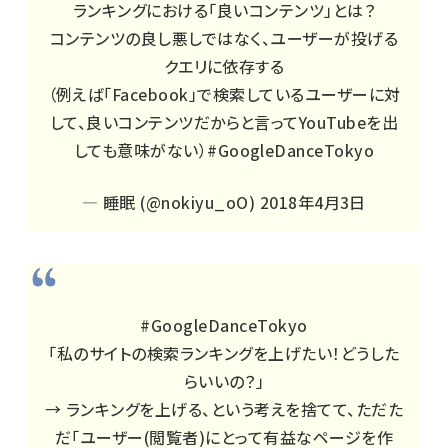
ランキングにおける「良いコンテンツ」とは？
コンテンツの良し悪しではなく、ユーザーが投げる
クエリに依存する
（例えば「Facebook」で検索しているユーザーに対
して、良いコンテンツだからと言ってYouTubeを出
しても意味がない）
#GoogleDanceTokyo
— 睡眠 (@nokiyu_oO)
2018年4月3日
#GoogleDanceTokyo
「私のサイトの検索ランキングを上げたい！どうした
らいいの？」
→ ランキングを上げる、という考えを捨てて、ただた
だ「ユーザー(閲覧者)にとって有益なページを作