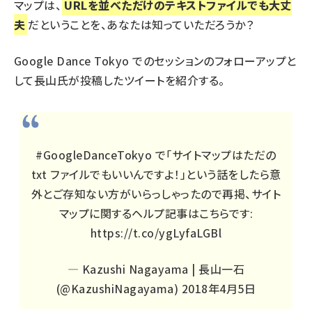
マップは、
URLを並べただけのテキストファイルでも大丈
夫
だということを、あなたは知っていただろうか？
Google Dance Tokyo でのセッションのフォローアップと
して長山氏が投稿したツイートを紹介する。
#GoogleDanceTokyo
で「サイトマップはただの
txt ファイルでもいいんですよ！」という話をしたら意
外とご存知ない方がいらっしゃったので再掲、サイト
マップに関するヘルプ記事はこちらです:
https://t.co/ygLyfaLGBl
— Kazushi Nagayama | 長山一石
(@KazushiNagayama)
2018年4月5日