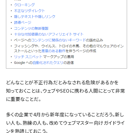
どんなことが不正行為だとみなされる危険があるかを
知っておくことは、ウェブやSEOに携わる人間にとって非常
に重要なことだ。
多くの企業で4月から新年度になっていることだろう。新し
い人も、熟練の人も、改めて
ウェブマスター向けガイドライ
ン
を熟読しておこう。