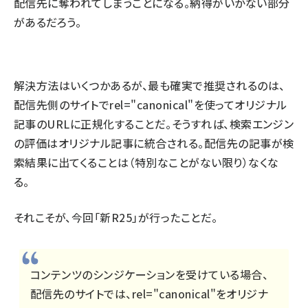
配信先に奪われてしまうことになる。納得がいかない部分
があるだろう。
解決方法はいくつかあるが、最も確実で推奨されるのは、
配信先側のサイトでrel="canonical"を使ってオリジナル
記事のURLに正規化することだ。そうすれば、検索エンジン
の評価はオリジナル記事に統合される。配信先の記事が検
索結果に出てくることは（特別なことがない限り）なくな
る。
それこそが、今回「新R25」が行ったことだ。
コンテンツのシンジケーションを受けている場合、
配信先のサイトでは、rel="canonical"をオリジナ