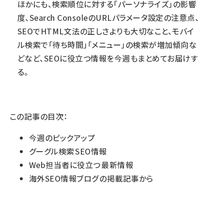
ほかにも、検索順位に対する「パーソナライズ」の影響
度、Search ConsoleのURLパラメータ設定の注意点、
SEOでHTML文法の正しさよりも大切なこと、モバイ
ル検索で「待ち時間」「メニュー」の検索が増加傾向な
どなど、SEOに役立つ情報を今週もまとめてお届けす
る。
この記事の目次：
今週のピックアップ
グーグル検索 SEO情報
Web担当者に役立つ 最新情報
海外SEO情報ブログ の掲載記事から