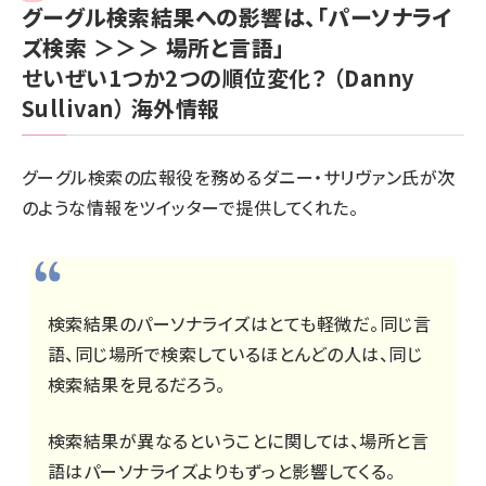
グーグル検索結果への影響は、「パーソナライ
ズ検索 ＞＞＞ 場所と言語」
せいぜい1つか2つの順位変化？
（Danny
Sullivan）
海外情報
グーグル検索の広報役を務めるダニー・サリヴァン氏が次
のような情報をツイッターで提供してくれた。
検索結果のパーソナライズはとても軽微だ。同じ言
語、同じ場所で検索しているほとんどの人は、同じ
検索結果を見るだろう。
検索結果が異なるということに関しては、場所と言
語はパーソナライズよりもずっと影響してくる。