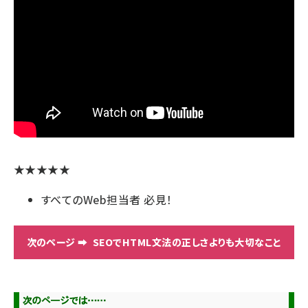
★★★★★
すべてのWeb担当者 必見！
SEOでHTML文法の正しさよりも大切なこと