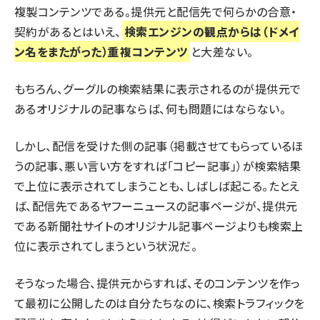
複製コンテンツである。提供元と配信先で何らかの合意・
契約があるとはいえ、
検索エンジンの観点からは（ドメイ
ン名をまたがった）重複コンテンツ
と大差ない。
もちろん、グーグルの検索結果に表示されるのが提供元で
あるオリジナルの記事ならば、何も問題にはならない。
しかし、配信を受けた側の記事（掲載させてもらっているほ
うの記事、悪い言い方をすれば「コピー記事」）が検索結果
で上位に表示されてしまうことも、しばしば起こる。たとえ
ば、配信先であるヤフーニュースの記事ページが、提供元
である新聞社サイトのオリジナル記事ページよりも検索上
位に表示されてしまうという状況だ。
そうなった場合、提供元からすれば、そのコンテンツを作っ
て最初に公開したのは自分たちなのに、検索トラフィックを