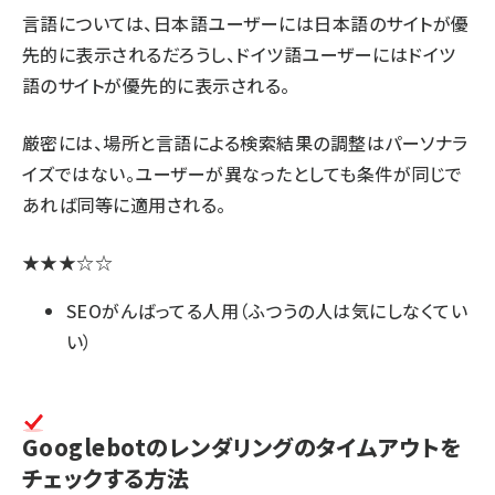
言語については、日本語ユーザーには日本語のサイトが優
先的に表示されるだろうし、ドイツ語ユーザーにはドイツ
語のサイトが優先的に表示される。
厳密には、場所と言語による検索結果の調整はパーソナラ
イズではない。ユーザーが異なったとしても条件が同じで
あれば同等に適用される。
★★★☆☆
SEOがんばってる人用（ふつうの人は気にしなくてい
い）
Googlebotのレンダリングのタイムアウトを
チェックする方法