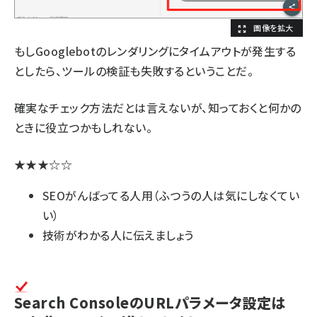
もしGooglebotのレンダリングにタイムアウトが発生する
としたら、ツールの検証も失敗するということだ。
確実なチェック方法だとは言えないが、知っておくと何かの
ときに役立つかもしれない。
★★★☆☆
SEOがんばってる人用（ふつうの人は気にしなくてい
い）
技術がわかる人に伝えましょう
Search ConsoleのURLパラメータ設定は