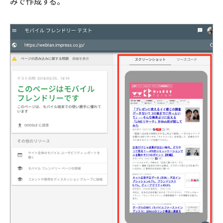
みで作成する。