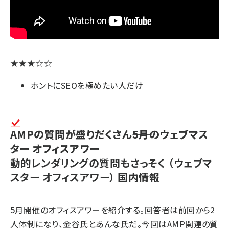
★★★☆☆
ホントにSEOを極めたい人だけ
AMPの質問が盛りだくさん――5月のウェブマス
ター オフィスアワー
動的レンダリングの質問もさっそく
（ウェブマ
スター オフィスアワー）
国内情報
5月開催のオフィスアワーを紹介する。回答者は前回から2
人体制になり、金谷氏とあんな氏だ。今回はAMP関連の質