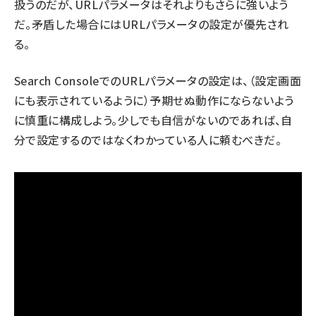
扱うのだが、URLパラメータはそれよりもさらに強いよう
だ。矛盾した場合にはURLパラメータの設定が優先され
る。
Search ConsoleでのURLパラメータの設定は、（設定画面
にも表示されているように）予期せぬ動作にならないよう
に慎重に構成しよう。少しでも自信がないのであれば、自
分で設定するのではなくわかっている人に頼むべきだ。