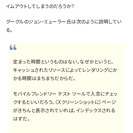
イムアウトしてしまうのだろうか？
グーグルのジョン・ミューラー氏は次のように説明してい
る。
定まった時間というものはない。なぜかというと、
キャッシュされたリソースによってレンダリングにか
かる時間はまちまちだからだ。
モバイルフレンドリー テスト ツールで入念にチェッ
クするといいだろう。（スクリーンショットに）ページ
がきちんと表示されていれば、インデックスされる
はずだ。