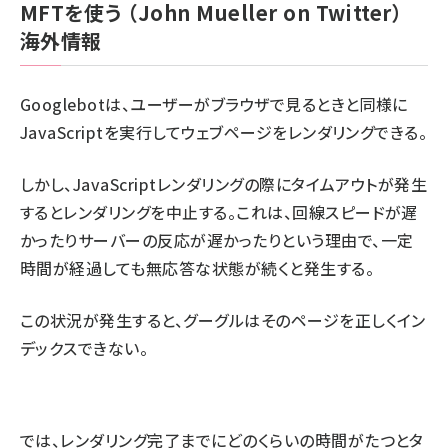
MFTを使う
（John Mueller on Twitter）
海外情報
Googlebotは、ユーザーがブラウザで見るときと同様に
JavaScriptを実行してウェブページをレンダリングできる。
しかし、JavaScriptレンダリングの際にタイムアウトが発生
するとレンダリングを中止する。これは、回線スピードが遅
かったりサーバーの反応が遅かったりという理由で、一定
時間が経過しても無応答な状態が続くと発生する。
この状況が発生すると、グーグルはそのページを正しくイン
デックスできない。
では、レンダリング完了までにどのくらいの時間がたつとタ