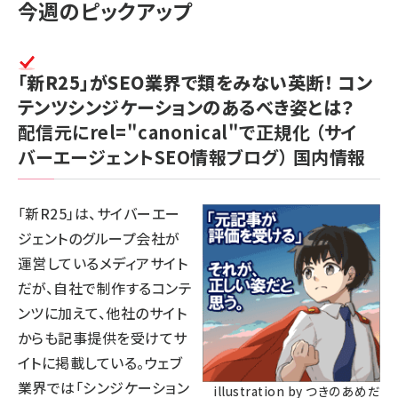
今週のピックアップ
「新R25」がSEO業界で類をみない英断！ コン
テンツシンジケーションのあるべき姿とは？
配信元にrel="canonical"で正規化
（サイ
バーエージェントSEO情報ブログ）
国内情報
「新R25」は、サイバーエー
ジェントのグループ会社が
運営しているメディアサイト
だが、自社で制作するコンテ
ンツに加えて、他社のサイト
からも記事提供を受けてサ
イトに掲載している。ウェブ
業界では「シンジケーション
illustration by つきのあめだ