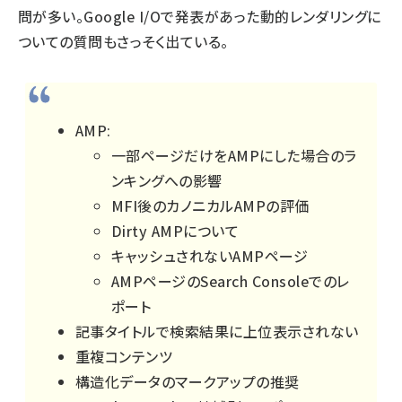
問が多い。Google I/Oで発表があった
動的レンダリング
に
ついての質問もさっそく出ている。
AMP:
一部ページだけをAMPにした場合のラ
ンキングへの影響
MFI後のカノニカルAMPの評価
Dirty AMPについて
キャッシュされないAMPページ
AMPページのSearch Consoleでのレ
ポート
記事タイトルで検索結果に上位表示されない
重複コンテンツ
構造化データのマークアップの推奨