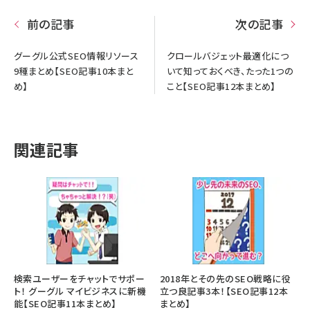
前の記事
次の記事
グーグル公式SEO情報リソース
クロールバジェット最適化につ
9種まとめ【SEO記事10本まと
いて知っておくべき、たった1つの
め】
こと【SEO記事12本まとめ】
関連記事
検索ユーザーをチャットでサポー
2018年とその先のSEO戦略に役
ト！ グーグル マイビジネスに新機
立つ良記事3本！【SEO記事12本
能【SEO記事11本まとめ】
まとめ】