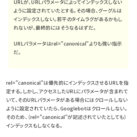
URLが、URLパラメータによってインデックスしない
ように設定されていたとする。その場合、グーグルは
インデックスしない。若干のタイムラグがあるかもし
れないが、最終的にはそうなるはずだ。
URLパラメータはrel="canonical"よりも強い指示
だ。
rel="canonical"は優先的にインデックスさせるURLを指
定する。しかし、アクセスしたURLにパラメータが含まれて
いて、そのURLパラメータがある場合にはクロールしない
ように設定されていたら、Googlebotはクロールしない。
そのため、（rel="canonical"が記述されていたとしても）
インデックスもしなくなる。