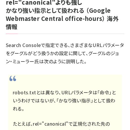
rel="canonical"よりも強し
かなり強い指示として扱われる
（Google
Webmaster Central office-hours）
海外
情報
Search Consoleで指定できる、さまざまなURLパラメータ
をグーグルがどう扱うかの設定に関して、グーグルのジョ
ン・ミューラー氏は次のように説明した。
robots.txtとは異なり、URLパラメータは「命令」と
いうわけではないが、「かなり強い指示」として扱わ
れる。
たとえば、rel="canonical"で正規化された先の