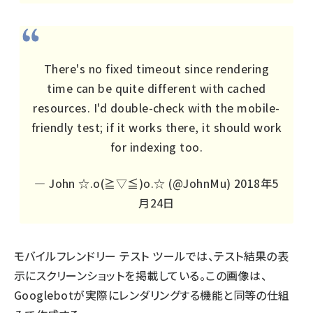
There's no fixed timeout since rendering
time can be quite different with cached
resources. I'd double-check with the mobile-
friendly test; if it works there, it should work
for indexing too.
— John ☆.o(≧▽≦)o.☆ (@JohnMu)
2018年5
月24日
モバイルフレンドリー テスト ツールでは、テスト結果の表
示にスクリーンショットを掲載している。この画像は、
Googlebotが実際にレンダリングする機能と同等の仕組