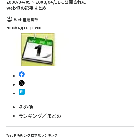
2008/04/05〜2008/04/11に公開された
Web坦の記事まとめ
Web担編集部
2008年4月14日 13:00
その他
ランキング／まとめ
Web担被リンク数増加ランキング