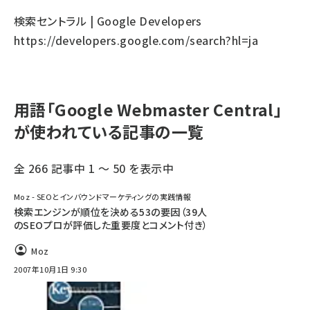
検索セントラル | Google Developers
https://developers.google.com/search?hl=ja
用語「Google Webmaster Central」
が使われている記事の一覧
全 266 記事中 1 ～ 50 を表示中
Moz - SEOとインバウンドマーケティングの実践情報
検索エンジンが順位を決める53の要因（39人
のSEOプロが評価した重要度とコメント付き）
Moz
2007年10月1日 9:30