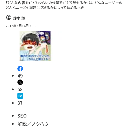
「どんな内容を」「どれぐらいの分量で」「どう見せるか」は、どんなユーザーの
どんなニーズや課題に応えるかによって決めるべき
鈴木 謙一
2017年6月16日 6:00
49
58
37
SEO
解説／ノウハウ