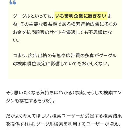
グーグルといっても、
いち営利企業に過ぎない
よ
ね。その主要な収益源である検索連動広告に多くの
お金を払う顧客のサイトを優遇しても不思議はな
い。
つまり、広告出稿の有無や広告費の多寡がグーグル
の検索順位決定に影響していてもおかしくない。
そう思いたくなる気持ちはわかる（事実、そうした検索エン
ジンも存在するそうだ）。
だがよく考えてほしい。検索ユーザーが満足する検索結果
を提供すれば、グーグル検索を利用するユーザーが増え、