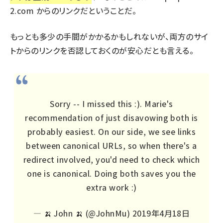
2.com からのリンクだということだ。
もっとも多少の手間がかかるかもしれないが、両方のサイ
トからのリンクを否認しておくのが安心だとも言える。
Sorry -- I missed this :). Marie's
recommendation of just disavowing both is
probably easiest. On our side, we see links
between canonical URLs, so when there's a
redirect involved, you'd need to check which
one is canonical. Doing both saves you the
extra work :)
— 🍌 John 🍌 (@JohnMu)
2019年4月18日