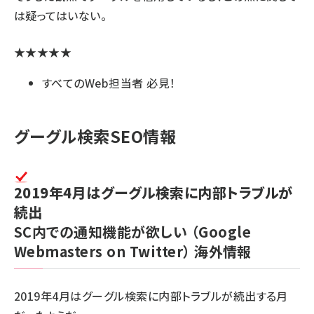
は疑ってはいない。
★★★★★
すべてのWeb担当者 必見！
グーグル検索SEO情報
2019年4月はグーグル検索に内部トラブルが
続出
SC内での通知機能が欲しい
（Google
Webmasters on Twitter）
海外情報
2019年4月はグーグル検索に内部トラブルが続出する月