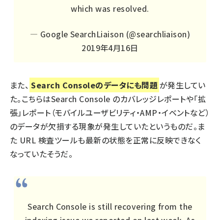
which was resolved.
— Google SearchLiaison (@searchliaison)
2019年4月16日
また、
Search Consoleのデータにも問題
が発生してい
た。こちらはSearch Console のカバレッジレポートや「拡
張」レポート（モバイルユーザビリティ・AMP・イベントなど）
の
データが欠損する現象
が発生していたというものだ。ま
た URL 検査ツールも最新の状態を正常に反映できなく
なっていたそうだ。
Search Console is still recovering from the