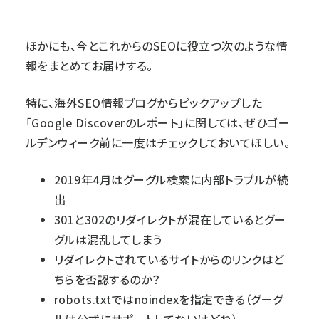
ほかにも、今とこれからのSEOに役立つ次のような情
報をまとめてお届けする。
特に、海外SEO情報ブログからピックアップした
「Google Discoverのレポート」に関しては、ぜひゴー
ルデンウィーク前に一度はチェックしておいてほしい。
2019年4月はグーグル検索に内部トラブルが続
出
301と302のリダイレクトが混在しているとグー
グルは混乱してしまう
リダイレクトされているサイトからのリンクはど
ちらを否認するのか？
robots.txtではnoindexを指定できる（グーグ