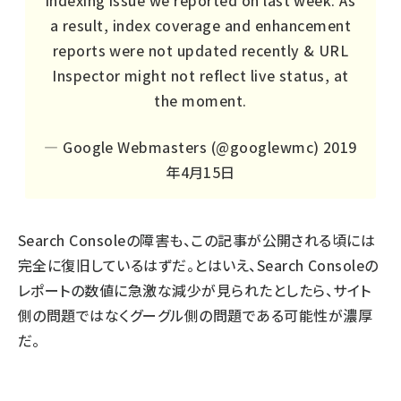
indexing issue we reported on last week. As
a result, index coverage and enhancement
reports were not updated recently & URL
Inspector might not reflect live status, at
the moment.
— Google Webmasters (@googlewmc)
2019
年4月15日
Search Consoleの障害も、この記事が公開される頃には
完全に復旧しているはずだ。とはいえ、Search Consoleの
レポートの数値に急激な減少が見られたとしたら、サイト
側の問題ではなくグーグル側の問題である可能性が濃厚
だ。