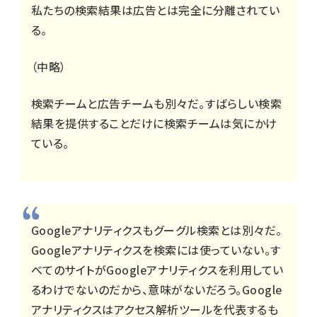
私たちの検索結果は広告とは完全に分離されてい
る。
（中略）
検索チームと広告チームも別々だ。すばらしい検索
結果を提供することだけに検索チームは気にかけ
ている。
Googleアナリティクスもグーグル検索とは別々だ。
Googleアナリティクスを検索には使っていない。す
べてのサイトがGoogleアナリティクスを利用してい
るわけでないのだから、意味がないだろう。Google
アナリティクスはアクセス解析ツールを代表するも