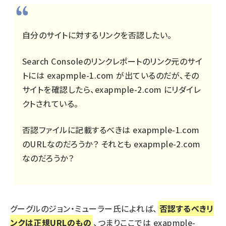
自分のサイトに対するリンクを否認したい。
Search Consoleのリンクレポートのリンク元のサイ
トには exapmple-1.com が出ているのだが、その
サイトを確認したら、exapmple-2.com にリダイレ
クトされている。
否認ファイルに記載するべきは exapmple-1.com
のURLなのだろうか？ それとも exapmple-2.com
なのだろうか？
グーグルのジョン・ミューラー氏によれば、
否認するべきリ
ンクは正規URLのもの
、つまりここでは exapmple-