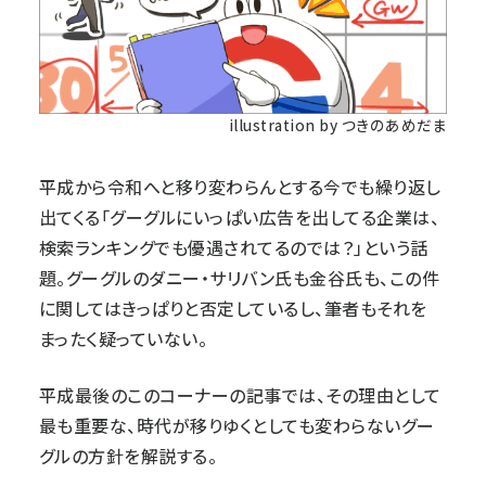
illustration by つきのあめだま
平成から令和へと移り変わらんとする今でも繰り返し
出てくる「グーグルにいっぱい広告を出してる企業は、
検索ランキングでも優遇されてるのでは？」という話
題。グーグルのダニー・サリバン氏も金谷氏も、この件
に関してはきっぱりと否定しているし、筆者もそれを
まったく疑っていない。
平成最後のこのコーナーの記事では、その理由として
最も重要な、時代が移りゆくとしても変わらないグー
グルの方針を解説する。