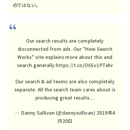
のではない。
Our search results are completely
disconnected from ads. Our "How Search
Works" site explains more about this and
search generally:
https://t.co/O65v1PTehr
Our search & ad teams are also completely
separate. All the search team cares about is
producing great results....
— Danny Sullivan (@dannysullivan)
2019年4
月20日