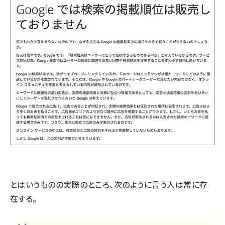
とはいうものの実際のところ、次のように言う人は常に存
在する。