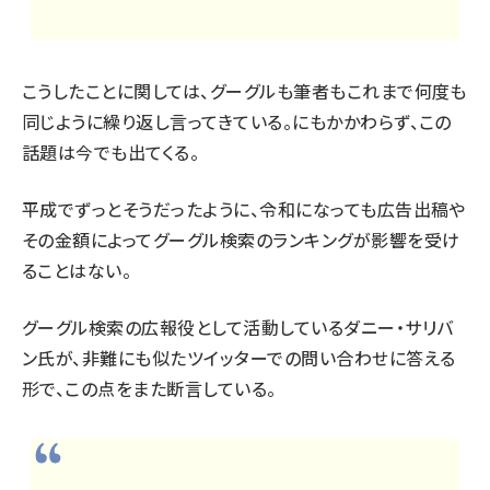
こうしたことに関しては、グーグルも筆者もこれまで何度も
同じように繰り返し言ってきている。にもかかわらず、この
話題は今でも出てくる。
平成でずっとそうだったように、令和になっても広告出稿や
その金額によってグーグル検索のランキングが影響を受け
ることはない。
グーグル検索の広報役として活動しているダニー・サリバ
ン氏が、非難にも似たツイッターでの問い合わせに答える
形で、この点をまた断言している。