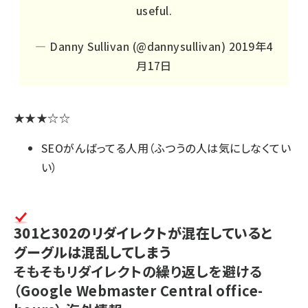
useful.
— Danny Sullivan (@dannysullivan)
2019年4
月17日
★★★☆☆
SEOがんばってる人用（ふつうの人は気にしなくてい
い）
301と302のリダイレクトが混在していると
グーグルは混乱してしまう
そもそもリダイレクトの繰り返しを避ける
（Google Webmaster Central office-