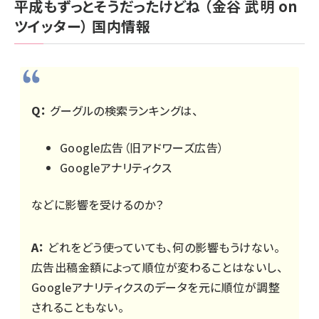
平成もずっとそうだったけどね
（金谷 武明 on
ツイッター）
国内情報
Q：
グーグルの検索ランキングは、
Google広告（旧アドワーズ広告）
Googleアナリティクス
などに影響を受けるのか？
A：
どれをどう使っていても、何の影響もうけない。
広告出稿金額によって順位が変わることはないし、
Googleアナリティクスのデータを元に順位が調整
されることもない。