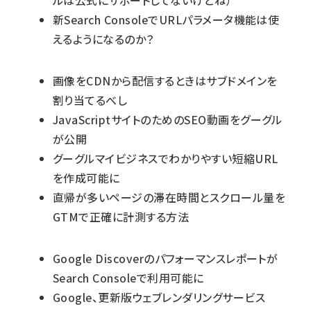
ルは公式にサポートしてないけどね）
新Search ConsoleでURLパラメータ機能は使
えるようになるのか？
画像をCDNから配信するときはサブドメインを
割り当てるべし
JavaScriptサイトのためのSEO動画をグーグル
が公開
グーグルマイビジネスでわかりやすい短縮URL
を作成可能に
直帰が多いページの滞在時間とスクロール量を
GTMで正確に計測する方法
Google Discoverのパフォーマンスレポートが
Search Consoleで利用可能に
Google、更新版ウェブレンダリングサービス