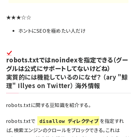
★★★☆☆
ホントにSEOを極めたい人だけ
robots.txtではnoindexを指定できる（グー
グルは公式にサポートしてないけどね）
実質的には機能しているのになぜ？
（ary "鯨
理" Illyes on Twitter）
海外情報
robots.txtに関する豆知識を紹介する。
robots.txtで
ディレクティブ
を指定すれ
disallow
ば、検索エンジンのクロールをブロックできる。これは