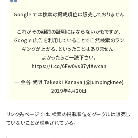
Google では検索の掲載順位は販売しておりません
これがその疑問の証明にはならないかもですが、
Google 広告を利用していることで自然検索のラン
キングが上がる、といったことはありません。
よかったらご一読下さい。
https://t.co/6Fw0vs87yi
#wcan
— 金谷 武明 Takeaki Kanaya (@jumpingknee)
2019年4月20日
リンク先ページ
では、検索の掲載順位をグーグルは販売し
ていないことが説明されている。