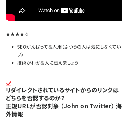
★★★★☆
SEOがんばってる人用（ふつうの人は気にしなくてい
い）
技術がわかる人に伝えましょう
リダイレクトされているサイトからのリンクは
どちらを否認するのか？
正規URLが否認対象
（John on Twitter）
海
外情報