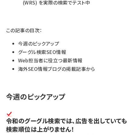
(WRS) を実際の検索でテスト中
この記事の目次：
今週のピックアップ
グーグル検索SEO情報
Web担当者に役立つ最新情報
海外SEO情報ブログの掲載記事から
今週のピックアップ
令和のグーグル検索では、広告を出していても
検索順位は上がりません！