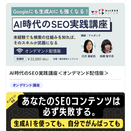
AI時代のSEO実践講座＜オンデマンド配信版＞
オンデマンド講座