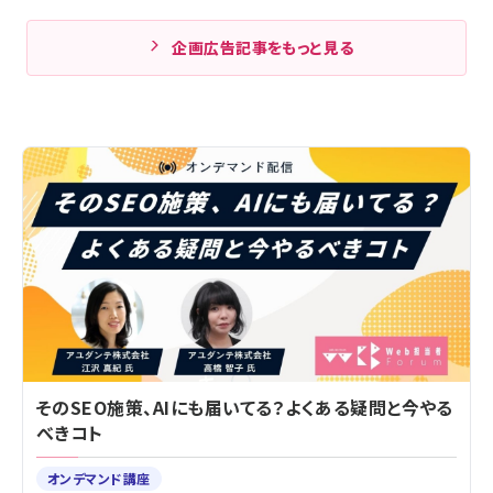
企画広告記事をもっと見る
そのSEO施策、AIにも届いてる？よくある疑問と今やる
べきコト
オンデマンド講座