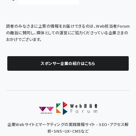
読者のみなさまに上質の情報をお届けできるのは、Web担当者Forum
の趣旨に賛同し、媒体としての運営にご協力くださっている企業さまの
おかげでございます。
スポンサー企業の紹介はこちら
企業Webサイトとマーケティングの実践情報サイト - SEO・アクセス解
析・SNS・UX・CMSなど