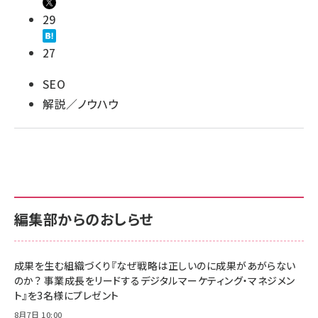
29
27
SEO
解説／ノウハウ
編集部からのおしらせ
成果を生む組織づくり『なぜ戦略は正しいのに成果があがらない
のか？ 事業成長をリードするデジタルマーケティング・マネジメン
ト』を3名様にプレゼント
8月7日 10:00