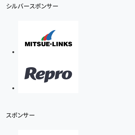
シルバースポンサー
スポンサー