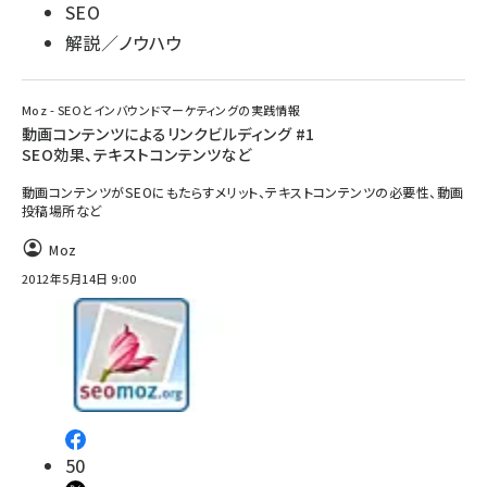
SEO
解説／ノウハウ
Moz - SEOとインバウンドマーケティングの実践情報
動画コンテンツによるリンクビルディング #1
SEO効果、テキストコンテンツなど
動画コンテンツがSEOにもたらすメリット、テキストコンテンツの必要性、動画
投稿場所など
Moz
2012年5月14日 9:00
50