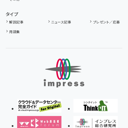
タイプ
解説記事
ニュース記事
プレゼント／応募
用語集