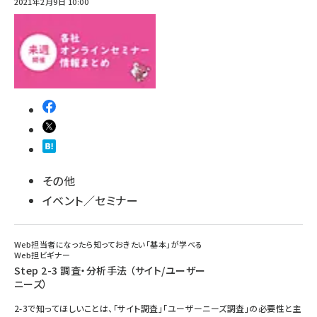
2021年2月9日 10:00
その他
イベント／セミナー
Web担当者になったら知っておきたい「基本」が学べる
Web担ビギナー
Step 2-3 調査・分析手法 （サイト/ユーザー
ニーズ）
2-3で知ってほしいことは、「サイト調査」「ユーザーニーズ調査」の必要性と主