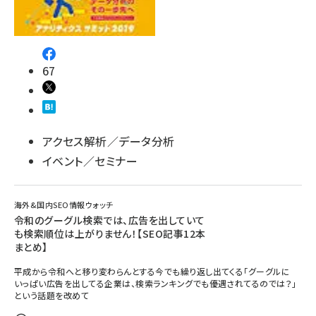
67
アクセス解析／データ分析
イベント／セミナー
海外&国内SEO情報ウォッチ
令和のグーグル検索では、広告を出していて
も検索順位は上がりません！【SEO記事12本
まとめ】
平成から令和へと移り変わらんとする今でも繰り返し出てくる「グーグルに
いっぱい広告を出してる企業は、検索ランキングでも優遇されてるのでは？」
という話題を改めて