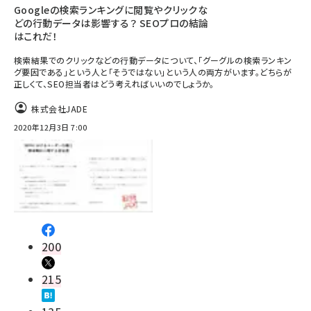
Googleの検索ランキングに閲覧やクリックな
どの行動データは影響する？ SEOプロの結論
はこれだ！
検索結果でのクリックなどの行動データについて、「グーグルの検索ランキン
グ要因である」という人と「そうではない」という人の両方がいます。どちらが
正しくて、SEO担当者はどう考えればいいのでしょうか。
株式会社JADE
2020年12月3日 7:00
200
215