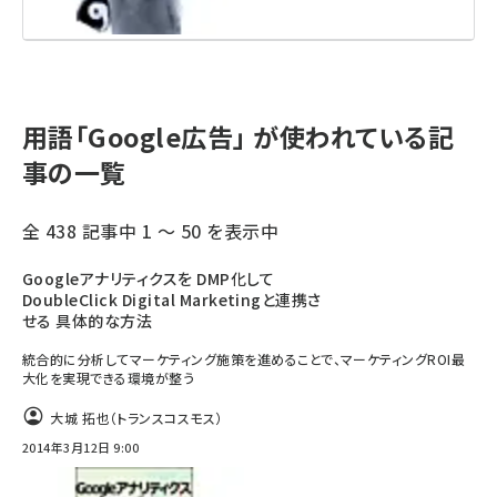
用語「Google広告」 が使われている記
事の一覧
全 438 記事中 1 ～ 50 を表示中
Googleアナリティクスを DMP化して
DoubleClick Digital Marketingと連携さ
せる 具体的な方法
統合的に分析してマーケティング施策を進めることで、マーケティングROI最
大化を実現できる環境が整う
大城 拓也（トランスコスモス）
2014年3月12日 9:00