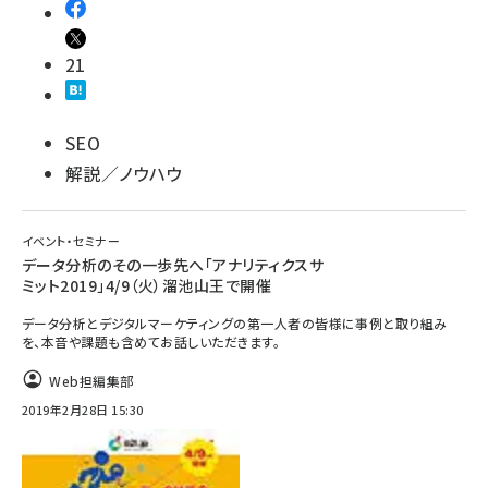
21
SEO
解説／ノウハウ
イベント・セミナー
データ分析のその一歩先へ「アナリティクスサ
ミット2019」4/9（火）溜池山王で開催
データ分析とデジタルマーケティングの第一人者の皆様に事例と取り組み
を、本音や課題も含めてお話しいただきます。
Web担編集部
2019年2月28日 15:30