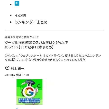
その他
ランキング／まとめ
海外&国内SEO情報ウォッチ
グーグル検索結果のスパム率は0.5%以下
だって！？【SEO記事12本まとめ】
少なくとも「ウェブマスター向けガイドラインに反するようなスパムコンテン
ツ」に関しては、かなりうまく対処できるようになっているようだ
鈴木 謙一
2018年7月6日 7:00