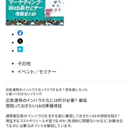
その他
イベント／セミナー
広告運用のインハウス化ってどうするの？ 担当者になった
ら知っておきたいノウハウ
広告運用のインハウス化には何が必要？ 最低
限知っておきたい16の準備項目
運用型広告のインハウス化をする前に確認しておきたい16の項目を紹介！
発生するコストやリソースが足りるのか、技術的に問題ないかなど、計画を立
てるのに必要なポイントを解説しています。