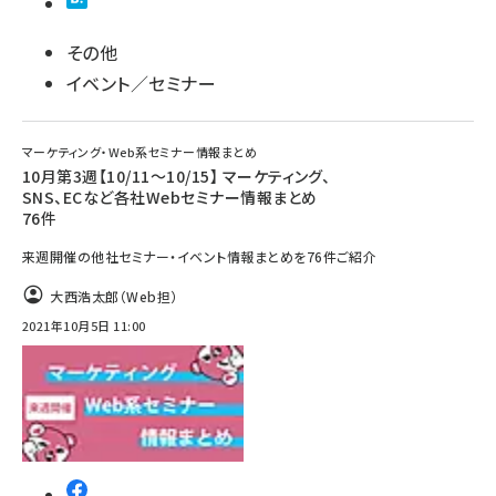
その他
イベント／セミナー
マーケティング・Web系セミナー情報まとめ
10月第3週【10/11～10/15】 マーケティング、
SNS、ECなど各社Webセミナー情報まとめ
76件
来週開催の他社セミナー・イベント情報まとめを76件ご紹介
大西浩太郎（Web担）
2021年10月5日 11:00