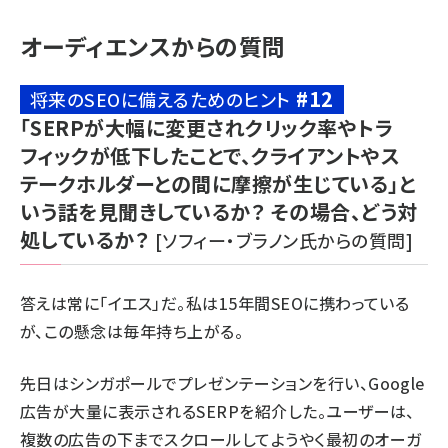
オーディエンスからの質問
#12
将来のSEOに備えるためのヒント
「SERPが大幅に変更されクリック率やトラ
フィックが低下したことで、クライアントやス
テークホルダーとの間に摩擦が生じている」と
いう話を見聞きしているか？ その場合、どう対
処しているか？
[ソフィー・ブラノン氏からの質問]
答えは常に「イエス」だ。私は15年間SEOに携わっている
が、この懸念は毎年持ち上がる。
先日はシンガポールでプレゼンテーションを行い、Google
広告が大量に表示されるSERPを紹介した。ユーザーは、
複数の広告の下までスクロールしてようやく最初のオーガ