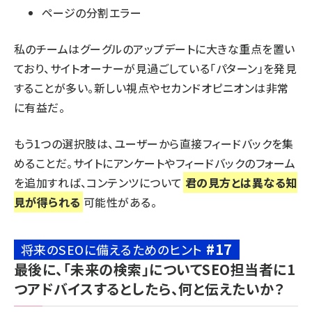
ページの分割エラー
私のチームはグーグルのアップデートに大きな重点を置い
ており、サイトオーナーが見過ごしている「パターン」を発見
することが多い。新しい視点やセカンドオピニオンは非常
に有益だ。
もう1つの選択肢は、ユーザーから直接フィードバックを集
めることだ。サイトにアンケートやフィードバックのフォーム
を追加すれば、コンテンツについて
君の見方とは異なる知
見が得られる
可能性がある。
#17
将来のSEOに備えるためのヒント
最後に、「未来の検索」についてSEO担当者に1
つアドバイスするとしたら、何と伝えたいか？