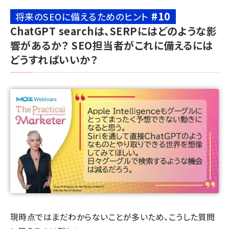
#10
将来のSEOに備えるためのヒント
ChatGPT searchは、SERPにはどのような影
響があるか？ SEO担当者がこれに備えるには
どうすればいいか？
現時点ではまだわからないことが多いため、こうした質問