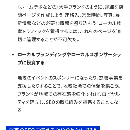
（ホームデポなどの）大手ブランドのように、詳細な
店
舗ページ
を作成しよう。連絡先、営業時間、写真、最
新情報などの必要な情報を盛り込もう。ローカル検
索トラフィックを獲得するには、これらのページを適
切に管理することが不可欠だ。
ローカルブランディングやローカルスポンサーシッ
プに投資する
地域のイベントのスポンサーになったり、慈善事業を
支援したりすることで、地域社会での信頼を築こう。
ブランドが地域での存在感を強化すれば、ロイヤル
ティを確立し、SEOの取り組みを補完することにな
る。
#15
将来のSEOに備えるためのヒント