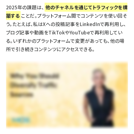
2025年の課題は、
他のチャネルを通じてトラフィックを構
築する
ことだ。プラットフォーム間で
コンテンツを使い回そ
う
。たとえば、私はXへの投稿記事をLinkedInで再利用し、
ブログ記事や動画をTikTokやYouTubeで再利用してい
る。いずれかのプラットフォームで変更があっても、他の場
所で引き続きコンテンツにアクセスできる。