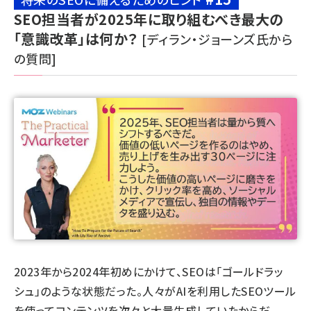
SEO担当者が2025年に取り組むべき最大の
「意識改革」は何か？
[ディラン・ジョーンズ氏から
の質問]
2023年から2024年初めにかけて、SEOは「ゴールドラッ
シュ」のような状態だった。人々が
AIを利用したSEOツール
を使ってコンテンツを次々と大量生成していたからだ。