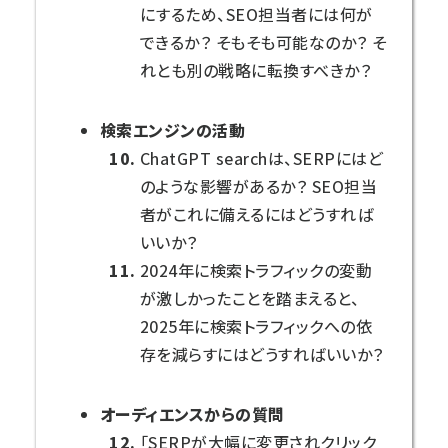
にするため、SEO担当者には何が
できるか？ そもそも可能なのか？ そ
れとも別の戦略に転換すべきか？
検索エンジンの活動
ChatGPT searchは、SERPにはど
のような影響があるか？ SEO担当
者がこれに備えるにはどうすれば
いいか？
2024年に検索トラフィックの変動
が激しかったことを踏まえると、
2025年に検索トラフィックへの依
存を減らすにはどうすればいいか？
オーディエンスからの質問
「SERPが大幅に変更されクリック