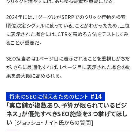
クリックを増やすには、あらゆる要素が重要になる。
2024年には、「グーグルが
SERPでのクリック行動を検索
順位決定シグナルに使っている
」ことがわかったため、上位
に表示された場合には、CTRを高める方法をテストしてみ
ることが重要だ。
SEO担当者は1ページ目に表示されることを重視しがちだ
が、さらに最適化すれば、1ページ目に表示された場合の効
果を最大限に高められる。
#14
将来のSEOに備えるためのヒント
「実店舗が複数あり、予算が限られているビジ
ネス」が優先すべきSEO施策を3つ挙げてほし
い
[ジョッシュ・ナイト氏からの質問]