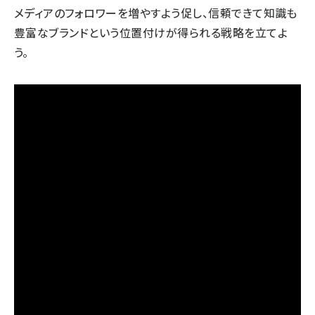
メディアのフォロワーを増やすよう促し、信頼できて知識も
豊富なブランドという位置付けが得られる戦略を立てよ
う。