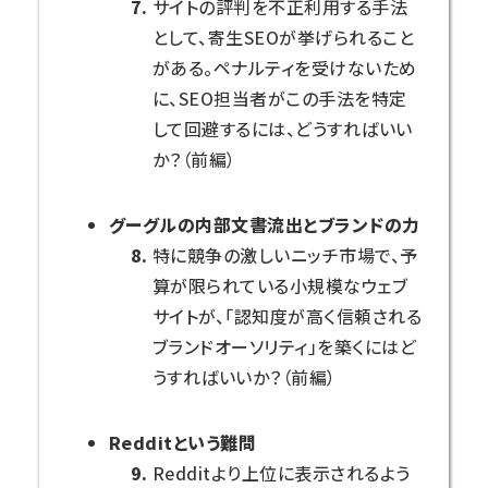
サイトの評判を不正利用する手法
として、寄生SEOが挙げられること
がある。ペナルティを受けないため
に、SEO担当者がこの手法を特定
して回避するには、どうすればいい
か？（前編）
グーグルの内部文書流出とブランドの力
特に競争の激しいニッチ市場で、予
算が限られている小規模なウェブ
サイトが、「認知度が高く信頼される
ブランドオーソリティ」を築くにはど
うすればいいか？（前編）
Redditという難問
Redditより上位に表示されるよう