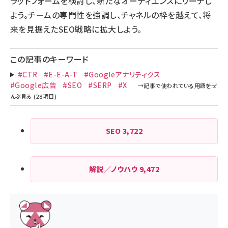
ラットフォームを検討し、新たなオーディエンスにリーチし
よう。チームの専門性を強調し、チャネルの枠を越えて、将
来を見据えたSEO戦略に拡大しよう。
この記事のキーワード
#CTR
#E-E-A-T
#Googleアナリティクス
#Google広告
#SEO
#SERP
#X
SEO
3,722
解説／ノウハウ
9,472