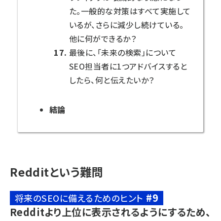
た。一般的な対策はすべて実施して
いるが、さらに減少し続けている。
他に何ができるか？
最後に、「未来の検索」について
SEO担当者に1つアドバイスすると
したら、何と伝えたいか？
結論
Redditという難問
#9
将来のSEOに備えるためのヒント
Redditより上位に表示されるようにするため、