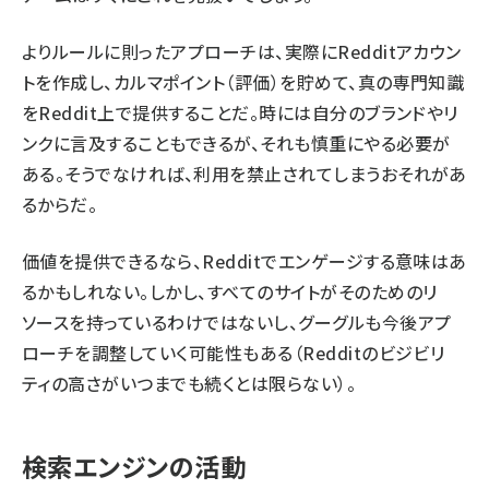
よりルールに則ったアプローチは、実際にRedditアカウン
トを作成し、カルマポイント（評価）を貯めて、真の専門知識
をReddit上で提供することだ。時には自分のブランドやリ
ンクに言及することもできるが、それも慎重にやる必要が
ある。そうでなければ、利用を禁止されてしまうおそれがあ
るからだ。
価値を提供できるなら、Redditでエンゲージする意味はあ
るかもしれない。しかし、すべてのサイトがそのためのリ
ソースを持っているわけではないし、グーグルも今後アプ
ローチを調整していく可能性もある（Redditのビジビリ
ティの高さがいつまでも続くとは限らない）。
検索エンジンの活動