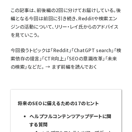
この記事は、前後編の2回に分けてお届けしている。後
編となる今回は前回に引き続き、Redditや検索エン
ジンの活動について、リリー・レイ氏からのアドバイス
を見ていこう。
今回扱うトピックは「Reddit」「ChatGPT search」「検
索依存の提言」「CTR向上」「SEOの意識改革」「未来
の検索」などだ。 →
まず前編を読んでおく
将来のSEOに備えるための17のヒント
ヘルプフルコンテンツアップデートに関
する質問