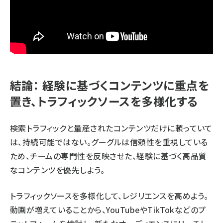
結論： 経験に基づくコンテンツに重点を
置き、トラフィックソースを多様化する
検索トラフィックと量産されたコンテンツだけに頼っていて
は、持続可能ではない。グーグルは信頼性を重視している
ため、チームの専門性を反映させた、経験に基づく高品質
なコンテンツを優先しよう。
トラフィックソースを多様化して、レジリエンスを高めよう。
動画が増えていることから、YouTubeやTikTokなどのプ