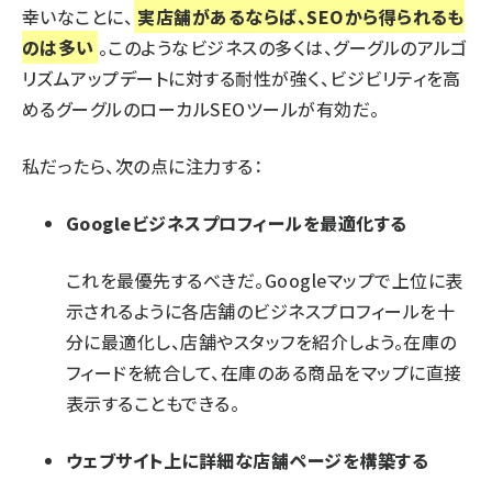
幸いなことに、
実店舗があるならば、SEOから得られるも
のは多い
。このようなビジネスの多くは、グーグルのアルゴ
リズムアップデートに対する耐性が強く、
ビジビリティを高
めるグーグルのローカルSEOツール
が有効だ。
私だったら、次の点に注力する：
Googleビジネスプロフィール
を最適化する
これを最優先するべきだ。Googleマップで上位に表
示されるように各店舗のビジネスプロフィールを十
分に最適化し、店舗やスタッフを紹介しよう。在庫の
フィードを統合して、在庫のある商品をマップに直接
表示することもできる。
ウェブサイト上に詳細な店舗ページを構築する