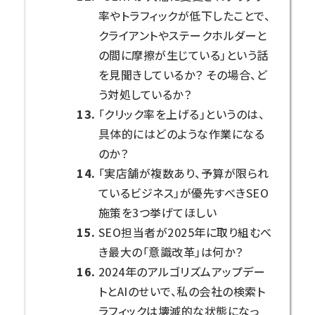
率やトラフィックが低下したことで、
クライアントやステークホルダーと
の間に摩擦が生じている」という話
を見聞きしているか？ その場合、ど
う対処しているか？
「クリック率を上げる」というのは、
具体的にはどのような作業になる
のか？
「実店舗が複数あり、予算が限られ
ているビジネス」が優先すべきSEO
施策を3つ挙げてほしい
SEO担当者が2025年に取り組むべ
き最大の「意識改革」は何か？
2024年のアルゴリズムアップデー
トとAIのせいで、私の会社の検索ト
ラフィックは壊滅的な状態になっ