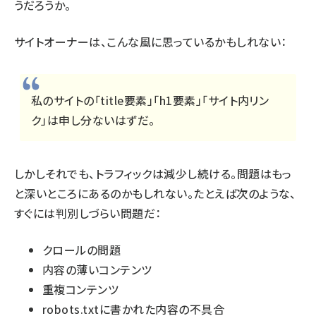
うだろうか。
サイトオーナーは、こんな風に思っているかもしれない：
私のサイトの「title要素」「h1要素」「
サイト内リン
ク
」は申し分ないはずだ。
しかしそれでも、トラフィックは減少し続ける。問題はもっ
と深いところにあるのかもしれない。たとえば次のような、
すぐには判別しづらい問題だ：
クロールの問題
内容の薄いコンテンツ
重複コンテンツ
robots.txtに書かれた内容
の不具合