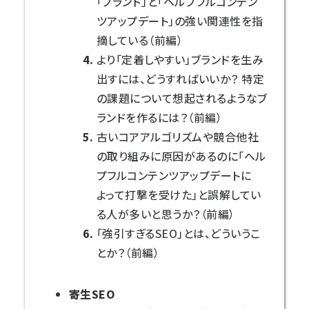
「ブランド」と「ヘルプフルコンテン
ツアップデート」の強い関連性を指
摘している（前編）
より「定着しやすい」ブランドを生み
出すには、どうすればいいか？ 特定
の課題について想起されるようなブ
ランドを作るには？（前編）
古いコアアルゴリズムや競合他社
の取り組みに原因があるのに「ヘル
プフルコンテンツアップデートに
よって打撃を受けた」と誤解してい
る人が多いと思うか？（前編）
「強引すぎるSEO」とは、どういうこ
とか？（前編）
寄生SEO