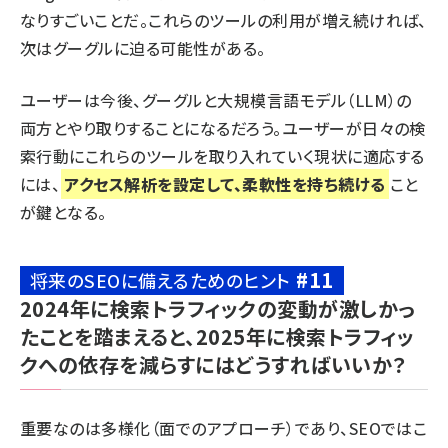
なりすごいことだ。これらのツールの利用が増え続ければ、
次はグーグルに迫る可能性がある。
ユーザーは今後、グーグルと大規模言語モデル（LLM）の
両方とやり取りすることになるだろう。ユーザーが日々の検
索行動にこれらのツールを取り入れていく現状に適応する
には、
アクセス解析を設定して、柔軟性を持ち続ける
こと
が鍵となる。
#11
将来のSEOに備えるためのヒント
2024年に検索トラフィックの変動が激しかっ
たことを踏まえると、2025年に検索トラフィッ
クへの依存を減らすにはどうすればいいか？
重要なのは多様化（面でのアプローチ）であり、SEOではこ