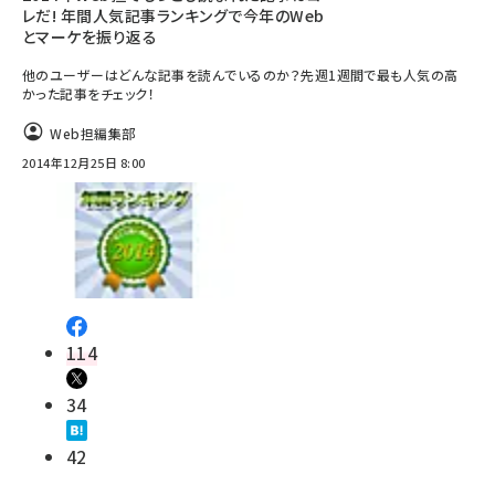
レだ! 年間人気記事ランキングで今年のWeb
とマーケを振り返る
他のユーザーはどんな記事を読んでいるのか？先週1週間で最も人気の高
かった記事をチェック！
Web担編集部
2014年12月25日 8:00
114
34
42