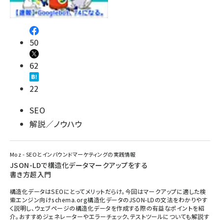
50
62
22
SEO
解説／ノウハウ
Moz - SEOとインバウンドマーケティングの実践情報
JSON-LDで構造化データマークアップをする
書き方超入門
構造化データはSEOにとってメリットだらけ。今回はマークアップに適した検
索エンジン向けschema.org構造化データのJSON-LDの文法をわかりやす
く説明し、ウェブページの構造化データを作成する際の有益なポイントを紹
介。おすすめジェネレーターやエラーチェック、テストツールについても解説す