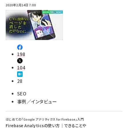
2020年2月14日 7:00
198
104
28
SEO
事例／インタビュー
はじめての「Google アナリティクス for Firebase」入門
Firebase Analyticsの使い方｜できることや