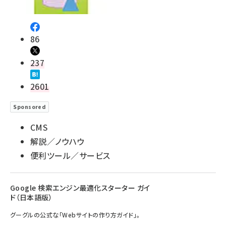
86
237
2601
Sponsored
CMS
解説／ノウハウ
便利ツール／サービス
Google 検索エンジン最適化スターター ガイ
ド（日本語版）
グーグルの公式な「Webサイトの作り方ガイド」。