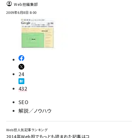
Web担編集部
2009年6月8日 8:00
24
432
SEO
解説／ノウハウ
Web担人気記事ランキング
2014年Web担でもっとも読まれた記事はコ