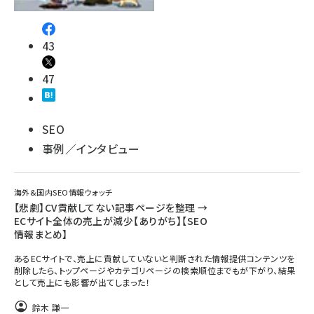
43
47
SEO
事例／インタビュー
海外&国内SEO情報ウォッチ
【悲劇】CV貢献してない記事ページを整理 →
ECサイト全体の売上が減少【ありがち】【SEO
情報まとめ】
あるECサイトで、売上に貢献していないと判断された情報提供コンテンツを
削除したら、トップページやカテゴリページの検索順位までもが下がり、結果
として売上にも影響が出てしまった！
鈴木 謙一