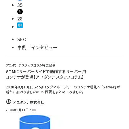
35
28
SEO
事例／インタビュー
アユダンテ スタッフコラム特選記事
GTMにサーバーサイドで動作するサーバー用
コンテナが登場【アユダンテ スタッフコラム】
2020年8月13日、Googleタグマネージャーのコンテナ種別へ「Server」が
新たに加わりましたので、概要をまとめてみました。
アユダンテ株式会社
2020年9月11日 7:00