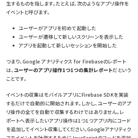
生するものを指します。たとえば、次のようなアプリ操作を
イベントと呼びます。
ユーザーがアプリを初めて起動した
ユーザーが遷移して新しいスクリーンを表示した
アプリを起動して新しいセッションを開始した
つまり、Google アナリティクス for Firebaseのレポート
は、
ユーザーのアプリ操作1つ1つの集計レポート
だという
ことです。
イベントの収集はモバイルアプリにFirebase SDKを実装
するだけで自動的に開始されます。しかし、ユーザーのアプ
リ操作の全てを自動で収集するわけではありません。レ
ポートへ表示したいアプリ操作は1つ1つアプリ内にコード
を追加してイベント収集してください。Googleアナリティク
スでイベントを計測するためにJavaScriptのコードを追加