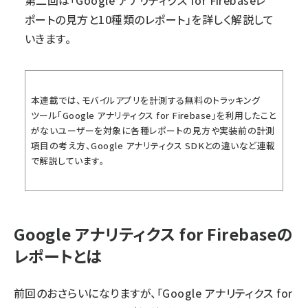
第二回は「Google アナリティクス for Firebaseレ
ポートの見方と10種類のレポート」を詳しく解説して
いきます。
本連載では、モバイルアプリを計測する無料のトラッキング
ツール「Google アナリティクス for Firebase」を利用したこと
がないユーザーを対象に各種レポートの見方や実装前の計測
項目の考え方、Google アナリティクス SDKとの違いなど連載
で解説しています。
Google アナリティクス for Firebaseの
レポートとは
前回
のおさらいになりますが、「Google アナリティクス for