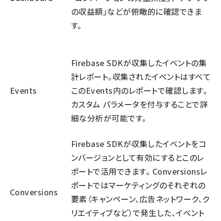
の収益額」などが俯瞰的に確認できま
す。
Firebase SDKが収集したイベントの集
計レポート。収集されたイベントはすべて
Events
このEvents内のレポートで確認します。
カスタム パラメータを付与することで詳
細な分析が可能です。
Firebase SDKが収集したイベントをコ
ンバージョンとして有効にするとこのレ
ポートで活用できます。 Conversionsレ
ポートではマーケティングのそれぞれの
Conversions
要素（キャンペーン、広告ネットワーク、ク
リエイティブなど）で発生した、イベント