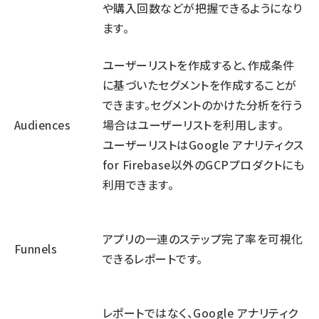
や購入回数などが把握できるようになり
ます。
ユーザーリストを作成すると、作成条件
に基づいたセグメントを作成することが
できます。セグメントのかけた分析を行う
Audiences
場合はユーザーリストを利用します。
ユーザーリストはGoogle アナリティクス
for Firebase以外のGCPプロダクトにも
利用できます。
アプリの一連のステップ完了率を可視化
Funnels
できるレポートです。
レポートではなく、Google アナリティク