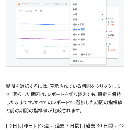
期間を選択するには、表示されている期間をクリックしま
す。選択した期間は、レポートを切り替えても、設定を保持
したままです。すべてのレポートで、選択した期間の指標値
と前の期間の指標値が比較されます。
[今日]、[昨日]、[今週]、[過去 7 日間]、[過去 30 日間]、[今