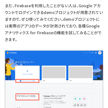
まだ、Firebaseを利用したことがない人は、Google アカ
ウントでログインできる
demoプロジェクト
が用意されてい
ますので、ぜひ使ってみてください。demoプロジェクトに
は実際のアプリのデータが計測されており、各種Google
アナリティクス for Firebaseの機能を試してみることがで
きます。