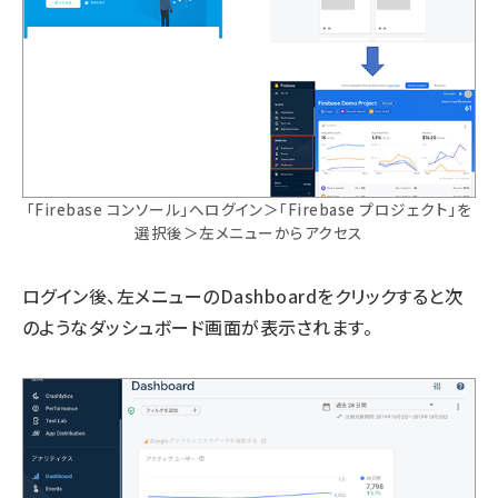
「Firebase コンソール」へログイン＞「Firebase プロジェクト」を
選択後＞左メニューからアクセス
ログイン後、左メニューのDashboardをクリックすると次
のようなダッシュボード画面が表示されます。