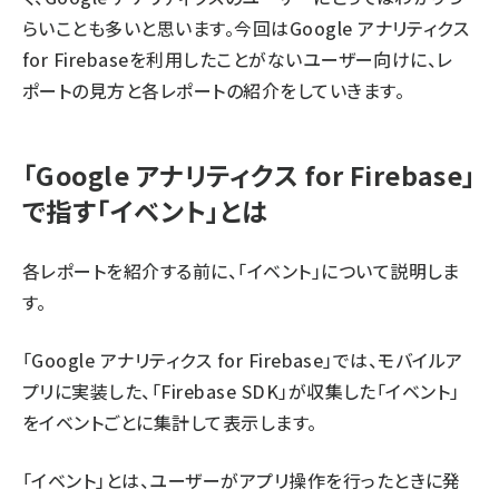
らいことも多いと思います。今回はGoogle アナリティクス
for Firebaseを利用したことがないユーザー向けに、レ
ポートの見方と各レポートの紹介をしていきます。
「Google アナリティクス for Firebase」
で指す「イベント」とは
各レポートを紹介する前に、「イベント」について説明しま
す。
「Google アナリティクス for Firebase」では、モバイルア
プリに実装した、「Firebase SDK」が収集した「イベント」
をイベントごとに集計して表示します。
「イベント」とは、ユーザーがアプリ操作を行ったときに発