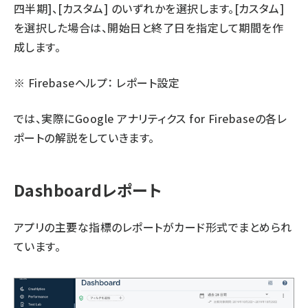
四半期]、[カスタム] のいずれかを選択します。[カスタム]
を選択した場合は、開始日と終了日を指定して期間を作
成します。
※ Firebaseヘルプ：
レポート設定
では、実際にGoogle アナリティクス for Firebaseの各レ
ポートの解説をしていきます。
Dashboardレポート
アプリの主要な指標のレポートがカード形式でまとめられ
ています。