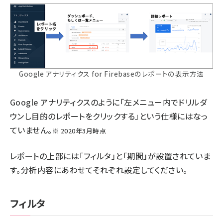
Google アナリティクス for Firebaseのレポートの表示方法
Google アナリティクスのように「左メニュー内でドリルダ
ウンし目的のレポートをクリックする」という仕様にはなっ
ていません。
※ 2020年3月時点
レポートの上部には「フィルタ」と「期間」が設置されていま
す。分析内容にあわせてそれぞれ設定してください。
フィルタ