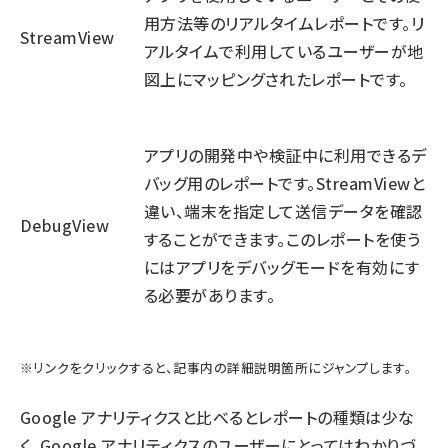
用方法等のリアルタイムレポートです。リ
StreamView
アルタイムで利用しているユーザーが地
図上にマッピングされたレポートです。
アプリの開発中や検証中に利用できるデ
バッグ用のレポートです。StreamViewと
違い、端末を指定して送信データを確認
DebugView
することができます。このレポートを使う
にはアプリをデバッグモードを有効にす
る必要があります。
※リンクをクリックすると、記事内の詳細説明箇所にジャンプします。
Google アナリティクスと比べるとレポートの種類は少な
く、Google アナリティクスのユーザーにとってはわかりづ