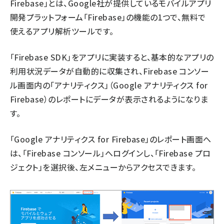
Firebase」とは、Google社が提供しているモバイルアプリ
開発プラットフォーム「Firebase」の機能の1つで、無料で
使えるアプリ解析ツールです。
「Firebase SDK」をアプリに実装すると、基本的なアプリの
利用状況データが自動的に収集され、Firebase コンソー
ル画面内の「アナリティクス」（Google アナリティクス for
Firebase）のレポートにデータが表示されるようになりま
す。
「Google アナリティクス for Firebase」のレポート画面へ
は、「Firebase コンソール」へログインし、「Firebase プロ
ジェクト」を選択後、左メニューからアクセスできます。