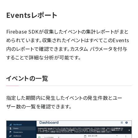
Eventsレポート
Firebase SDKが収集したイベントの集計レポートがまと
められています。収集されたイベントはすべてこのEvents
内のレポートで確認できます。カスタム パラメータを付与
することで詳細な分析が可能です。
イベントの一覧
指定した期間内に発生したイベントの発生件数とユー
ザー数の一覧を確認できます。