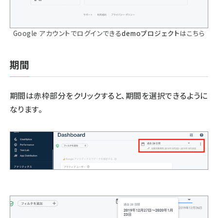
Google アカウントでログインできる
demoプロジェクト
はこちら
期間
期間は赤枠部分をクリックすると、期間を選択できるように
なります。