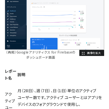
（再掲）Googleアナリティクス for Firebaseの
ダッシュボード画面
レポー
説明
ト名
月（28日）、週（7日）、日（1日）単位のアクティブ
アク
ユーザー数です。アクティブ ユーザーとはアプリを
ティブ
デバイスのフォアグラウンドで使用し、
ユー