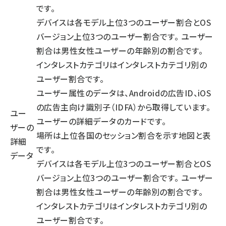
です。
デバイスは各モデル上位3つのユーザー割合とOS
バージョン上位3つのユーザー割合です。 ユーザー
割合は男性女性ユーザーの年齢別の割合です。
インタレストカテゴリはインタレストカテゴリ別の
ユーザー割合です。
ユーザー属性のデータは、Androidの広告ID、iOS
の広告主向け識別子（IDFA）から取得しています。
ユー
ユーザーの詳細データのカードです。
ザーの
場所は上位各国のセッション割合を示す地図と表
詳細
です。
データ
デバイスは各モデル上位3つのユーザー割合とOS
バージョン上位3つのユーザー割合です。 ユーザー
割合は男性女性ユーザーの年齢別の割合です。
インタレストカテゴリはインタレストカテゴリ別の
ユーザー割合です。