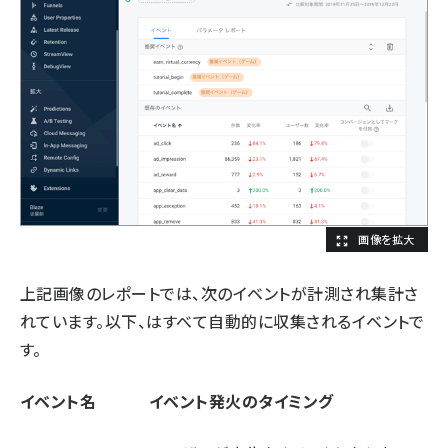
上記画像のレポートでは、次のイベントが計測され集計さ
れています。以下、はすべて自動的に収集されるイベントで
す。
イベント名
イベント発火のタイミング