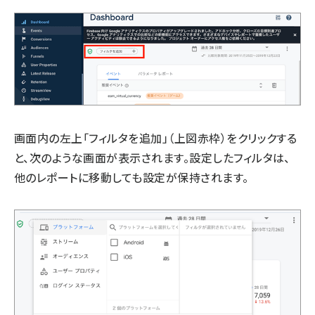
画面内の左上「フィルタを追加」（上図赤枠）をクリックする
と、次のような画面が表示されます。設定したフィルタは、
他のレポートに移動しても設定が保持されます。