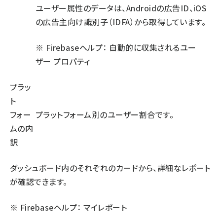
ユーザー属性のデータは、Androidの広告ID、iOS
の広告主向け識別子（IDFA）から取得しています。
※ Firebaseヘルプ：
自動的に収集されるユー
ザー プロパティ
プラッ
ト
フォー
プラットフォーム別のユーザー割合です。
ムの内
訳
ダッシュボード内のそれぞれのカードから、詳細なレポート
が確認できます。
※ Firebaseヘルプ：
マイレポート