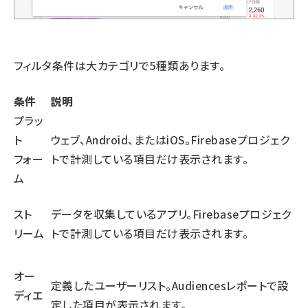
フィルタ条件は大カテゴリで5種類あります。
条件
説明
プラッ
ト
ウェブ、Android、またはiOS。Firebaseプロジェク
フォー
トで計測している項目だけ表示されます。
ム
スト
データを収集しているアプリ。Firebaseプロジェク
リーム
トで計測している項目だけ表示されます。
オー
定義したユーザーリスト。Audiencesレポートで設
ディエ
定した項目が表示されます。