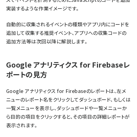
実装するような作業イメージです。
自動的に収集されるイベントの種類やアプリ内にコードを
追加して収集する推奨イベント、アプリへの収集コードの
追加方法等は
次回
以降に解説します。
Google アナリティクス for Firebaseレ
ポートの見方
Google アナリティクス for Firebaseのレポートは、左メ
ニューのレポート名をクリックしてダッシュボード、もしくは
一覧メニューを表示し、ダッシュボードや一覧メニューか
ら目的の項目をクリックすると、その項目の詳細レポートが
表示されます。