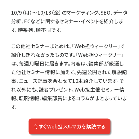
10/9（月）～10/13（金）のマーケティング、SEO、データ
分析、ECなどに関するセミナー・イベントを紹介しま
す。時系列、順不同です。
この他社セミナーまとめは、「
Web担ウィークリー
」で
紹介しきれなかったものです。「Web担ウィークリー」
は、毎週月曜日に届きます。内容は、編集部が厳選し
た他社セミナー情報に加えて、先週公開された解説記
事、ニュース記事を合わせて10本紹介しています。そ
れ以外にも、読者プレゼント、Web担主催セミナー情
報、転職情報、編集部員によるコラムがまとまっていま
す。
今すぐWeb担メルマガを購読する