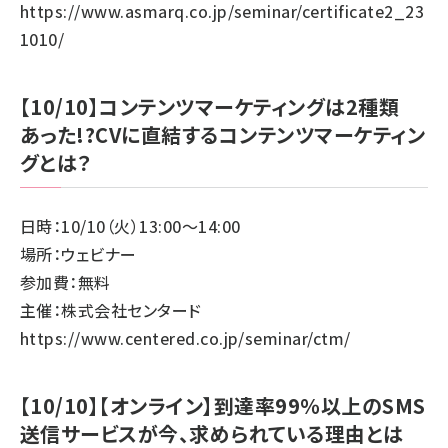
https://www.asmarq.co.jp/seminar/certificate2_23
1010/
【10/10】コンテンツマーケティングは2種類
あった!?CVに直結するコンテンツマーケティン
グとは？
日時：10/10（火）13:00～14:00
場所：ウェビナー
参加費：無料
主催：株式会社センタード
https://www.centered.co.jp/seminar/ctm/
【10/10】【オンライン】到達率99％以上のSMS
送信サービスが今、求められている理由とは