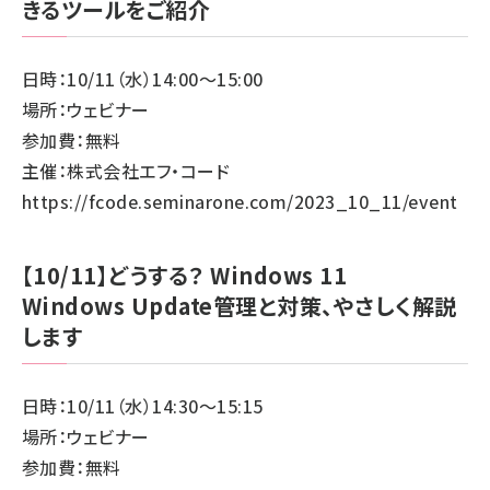
きるツールをご紹介
日時：10/11（水）14:00～15:00
場所：ウェビナー
参加費：無料
主催：株式会社エフ・コード
https://fcode.seminarone.com/2023_10_11/event
【10/11】どうする？ Windows 11
Windows Update管理と対策、やさしく解説
します
日時：10/11（水）14:30～15:15
場所：ウェビナー
参加費：無料