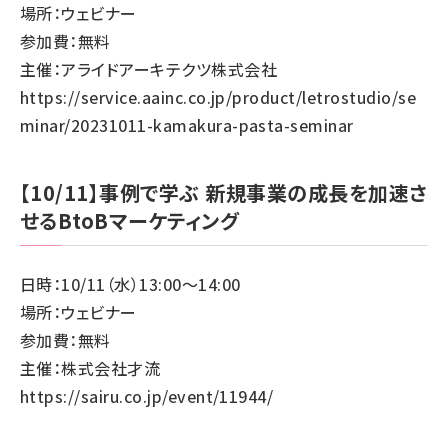
場所：ウェビナー
参加費：無料
主催：アライドアーキテクツ株式会社
https://service.aainc.co.jp/product/letrostudio/se
minar/20231011-kamakura-pasta-seminar
【10/11】事例で学ぶ 新規事業の成長を加速さ
せるBtoBマーケティング
日時：10/11（水）13:00～14:00
場所：ウェビナー
参加費：無料
主催：株式会社才流
https://sairu.co.jp/event/11944/