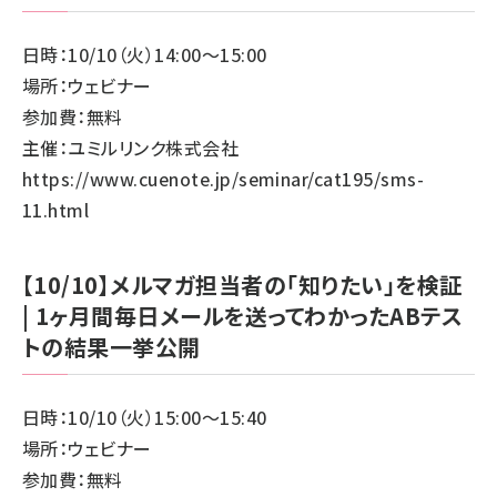
日時：10/10（火）14:00～15:00
場所：ウェビナー
参加費：無料
主催：ユミルリンク株式会社
https://www.cuenote.jp/seminar/cat195/sms-
11.html
【10/10】メルマガ担当者の「知りたい」を検証
| 1ヶ月間毎日メールを送ってわかったABテス
トの結果一挙公開
日時：10/10（火）15:00～15:40
場所：ウェビナー
参加費：無料