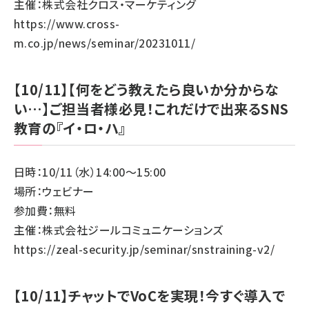
主催：株式会社クロス・マーケティング
https://www.cross-
m.co.jp/news/seminar/20231011/
【10/11】【何をどう教えたら良いか分からな
い…】ご担当者様必見！これだけで出来るSNS
教育の『イ・ロ・ハ』
日時：10/11（水）14:00～15:00
場所：ウェビナー
参加費：無料
主催：株式会社ジールコミュニケーションズ
https://zeal-security.jp/seminar/snstraining-v2/
【10/11】チャットでVoCを実現！今すぐ導入で