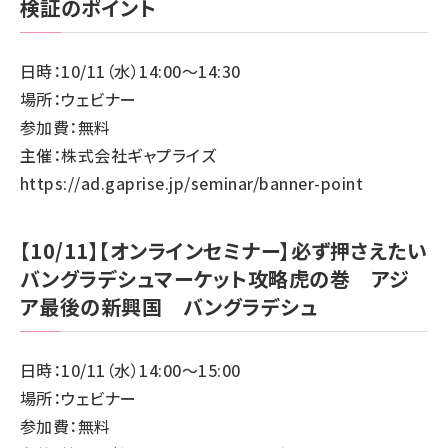
検証のポイント
日時：10/11（水）14:00～14:30
場所：ウェビナー
参加費：無料
主催：株式会社ギャプライズ
https://ad.gaprise.jp/seminar/banner-point
【10/11】【オンラインセミナー】必ず押さえたい
バングラデシュマーケット攻略虎の巻 アジ
ア最後の新興国 バングラデシュ
日時：10/11（水）14:00～15:00
場所：ウェビナー
参加費：無料