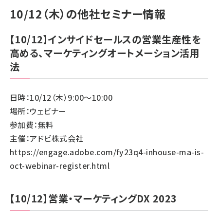
10/12（木）の他社セミナー情報
【10/12】インサイドセールスの営業生産性を
高める、マーケティングオートメーション活用
法
日時：10/12（木）9:00～10:00
場所：ウェビナー
参加費：無料
主催：アドビ株式会社
https://engage.adobe.com/fy23q4-inhouse-ma-is-
oct-webinar-register.html
【10/12】営業・マーケティングDX 2023