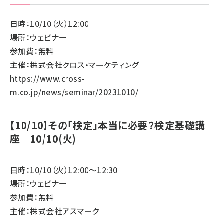
日時：10/10（火）12:00
場所：ウェビナー
参加費：無料
主催：株式会社クロス・マーケティング
https://www.cross-
m.co.jp/news/seminar/20231010/
【10/10】その「検定」本当に必要？検定基礎講
座 10/10(火)
日時：10/10（火）12:00～12:30
場所：ウェビナー
参加費：無料
主催：株式会社アスマーク