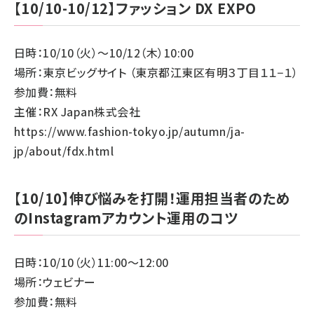
【10/10-10/12】ファッション DX EXPO
日時：10/10（火）～10/12（木）10:00
場所：東京ビッグサイト （東京都江東区有明３丁目１１−１）
参加費：無料
主催：RX Japan株式会社
https://www.fashion-tokyo.jp/autumn/ja-
jp/about/fdx.html
【10/10】伸び悩みを打開！運用担当者のため
のInstagramアカウント運用のコツ
日時：10/10（火）11:00～12:00
場所：ウェビナー
参加費：無料