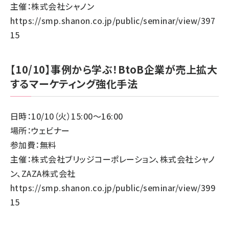
主催：株式会社シャノン
https://smp.shanon.co.jp/public/seminar/view/397
15
【10/10】事例から学ぶ！BtoB企業が売上拡大
するマーケティング強化手法
日時：10/10（火）15:00～16:00
場所：ウェビナー
参加費：無料
主催：株式会社ブリッジコーポレーション、株式会社シャノ
ン、ZAZA株式会社
https://smp.shanon.co.jp/public/seminar/view/399
15