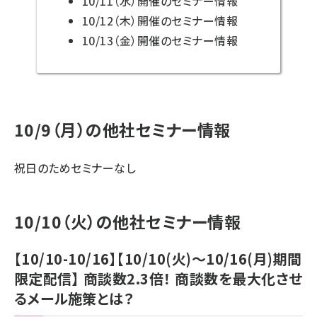
10/11（水）開催のセミナー情報
10/12（木）開催のセミナー情報
10/13（金）開催のセミナー情報
10/9（月）の他社セミナー情報
祝日のためセミナーなし
10/10（火）の他社セミナー情報
【10/10-10/16】【10/10(火)～10/16(月)期間
限定配信】 商談数2.3倍！ 商談数を最大化させ
るメール施策とは？