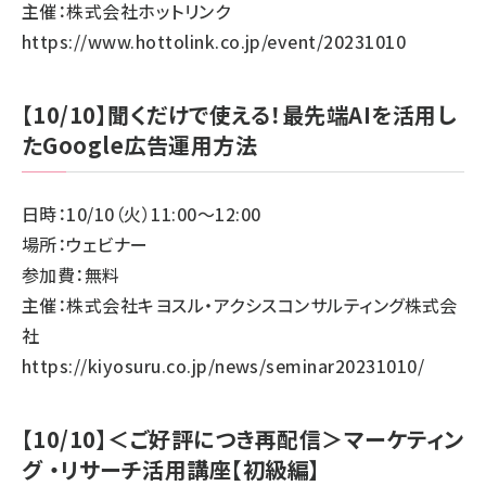
主催：株式会社ホットリンク
https://www.hottolink.co.jp/event/20231010
【10/10】聞くだけで使える！最先端AIを活用し
たGoogle広告運用方法
日時：10/10（火）11:00～12:00
場所：ウェビナー
参加費：無料
主催：株式会社キヨスル・アクシスコンサルティング株式会
社
https://kiyosuru.co.jp/news/seminar20231010/
【10/10】＜ご好評につき再配信＞マーケティン
グ ・リサーチ活用講座【初級編】