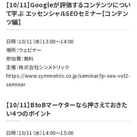
【10/11】Googleが評価するコンテンツについ
て学ぶ エッセンシャルSEOセミナー【コンテン
ツ編】
日時：10/11（水）13:00～14:00
場所：ウェビナー
参加費：無料
主催：株式会社シンメトリック
https://www.symmetric.co.jp/seminar/lp-seo-vol2-
seminar
【10/11】BtoBマーケターなら押さえておきた
い4つのポイント
日時：10/11（水）14:00～15:00