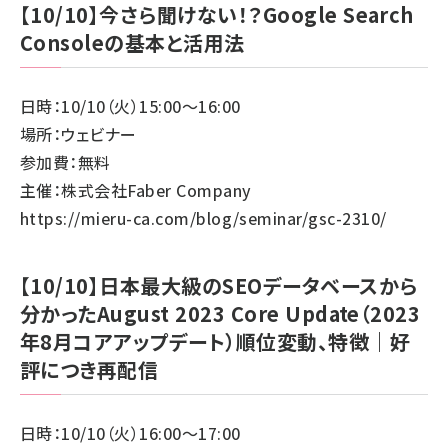
【10/10】今さら聞けない！？Google Search
Consoleの基本と活用法
日時：10/10（火）15:00～16:00
場所：ウェビナー
参加費：無料
主催：株式会社Faber Company
https://mieru-ca.com/blog/seminar/gsc-2310/
【10/10】日本最大級のSEOデータベースから
分かったAugust 2023 Core Update（2023
年8月コアアップデート）順位変動、特徴｜好
評につき再配信
日時：10/10（火）16:00～17:00