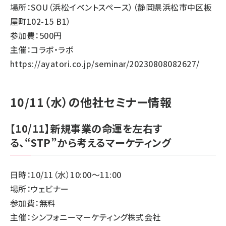
場所：SOU（浜松イベントスペース）（静岡県浜松市中区板
屋町102-15 B1）
参加費：500円
主催：コラボ・ラボ
https://ayatori.co.jp/seminar/20230808082627/
10/11（水）の他社セミナー情報
【10/11】新規事業の命運を左右す
る、“STP”から考えるマーケティング
日時：10/11（水）10:00～11:00
場所：ウェビナー
参加費：無料
主催：シンフォニーマーケティング株式会社