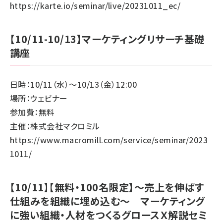
https://karte.io/seminar/live/20231011_ec/
【10/11-10/13】マーケティングリサーチ基礎
講座
日時：10/11（水）～10/13（金）12:00
場所：ウェビナー
参加費：無料
主催：株式会社マクロミル
https://www.macromill.com/service/seminar/2023
1011/
【10/11】【無料・100名限定】～売上を伸ばす
仕組みを組織に埋め込む～ マーケティング
に強い組織・人材をつくるグロースＸ解説セミ