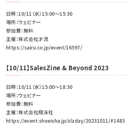
日時：10/11（水）15:00～15:30
場所：ウェビナー
参加費：無料
主催：株式会社才流
https://sairu.co.jp/event/16597/
【10/11】SalesZine & Beyond 2023
日時：10/11（水）15:00～18:30
場所：ウェビナー
参加費：無料
主催：株式会社翔泳社
https://event.shoeisha.jp/slzday/20231011/#1483