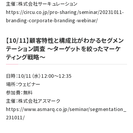
主催：株式会社サーキュレーション
https://circu.co.jp/pro-sharing/seminar/20231011-
branding-corporate-branding-webinar/
【10/11】顧客特性と構成比がわかるセグメン
テーション調査 ～ターゲットを絞ったマーケ
ティング戦略～
日時：10/11（水）12:00～12:35
場所：ウェビナー
参加費：無料
主催：株式会社アスマーク
https://www.asmarq.co.jp/seminar/segmentation_
231011/