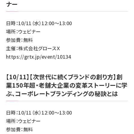
ナー
日時：10/11（水）12:00～13:00
場所：ウェビナー
参加費：無料
主催：株式会社グロースＸ
https://grtx.jp/event/10134
【10/11】【次世代に続くブランドの創り方】創
業150年超・老舗大企業の変革ストーリーに学
ぶ、コーポレートブランディングの秘訣とは
日時：10/11（水）12:00～13:00
場所：ウェビナー
参加費：無料