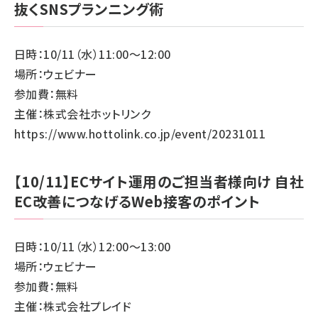
抜くSNSプランニング術
日時：10/11（水）11:00～12:00
場所：ウェビナー
参加費：無料
主催：株式会社ホットリンク
https://www.hottolink.co.jp/event/20231011
【10/11】ECサイト運用のご担当者様向け 自社
EC改善につなげるWeb接客のポイント
日時：10/11（水）12:00～13:00
場所：ウェビナー
参加費：無料
主催：株式会社プレイド