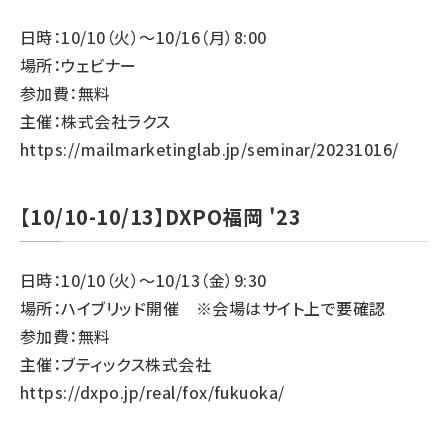
日時：10/10（火）～10/16（月）8:00
場所：ウェビナー
参加費：無料
主催：株式会社ラクス
https://mailmarketinglab.jp/seminar/20231016/
【10/10-10/13】DXPO福岡 '23
日時：10/10（火）～10/13（金）9:30
場所：ハイブリッド開催 ※会場はサイト上で要確認
参加費：無料
主催：ブティックス株式会社
https://dxpo.jp/real/fox/fukuoka/