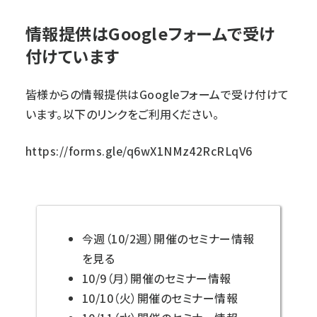
情報提供はGoogleフォームで受け
付けています
皆様からの情報提供はGoogleフォームで受け付けて
います。以下のリンクをご利用ください。
https://forms.gle/q6wX1NMz42RcRLqV6
今週（10/2週）開催のセミナー情報
を見る
10/9（月）開催のセミナー情報
10/10（火）開催のセミナー情報