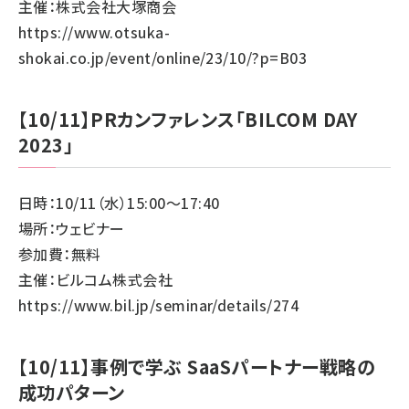
主催：株式会社大塚商会
https://www.otsuka-
shokai.co.jp/event/online/23/10/?p=B03
【10/11】PRカンファレンス「BILCOM DAY
2023」
日時：10/11（水）15:00～17:40
場所：ウェビナー
参加費：無料
主催：ビルコム株式会社
https://www.bil.jp/seminar/details/274
【10/11】事例で学ぶ SaaSパートナー戦略の
成功パターン