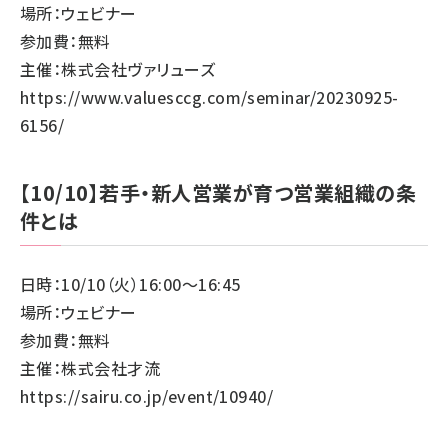
場所：ウェビナー
参加費：無料
主催：株式会社ヴァリューズ
https://www.valuesccg.com/seminar/20230925-
6156/
【10/10】若手・新人営業が育つ営業組織の条
件とは
日時：10/10（火）16:00～16:45
場所：ウェビナー
参加費：無料
主催：株式会社才流
https://sairu.co.jp/event/10940/