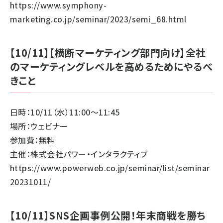
https://www.symphony-
marketing.co.jp/seminar/2023/semi_68.html
【10/11】【横断マーケティング部門向け】全社
のマーケティングレベルを高めるためにやるべ
きこと
日時：10/11（水）11:00～11:45
場所：ウェビナー
参加費：無料
主催：株式会社パワー・インタラクティブ
https://www.powerweb.co.jp/seminar/list/seminar
20231011/
【10/11】SNS企画事例公開！年末商戦を勝ち