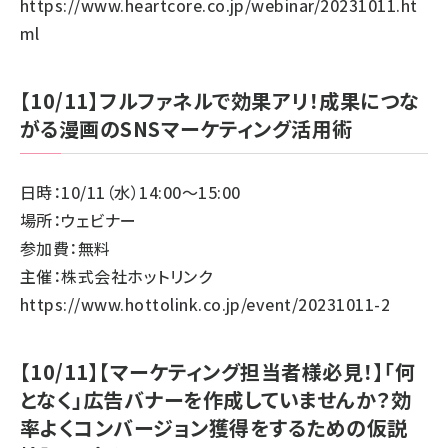
https://www.heartcore.co.jp/webinar/20231011.ht
ml
【10/11】フルファネルで効果アリ！成果につな
がる漫画のSNSマーケティング活用術
日時：10/11（水）14:00～15:00
場所：ウェビナー
参加費：無料
主催：株式会社ホットリンク
https://www.hottolink.co.jp/event/20231011-2
【10/11】【マーケティング担当者様必見！】「何
となく」広告バナーを作成していませんか？効
率よくコンバージョン獲得をするための仮説