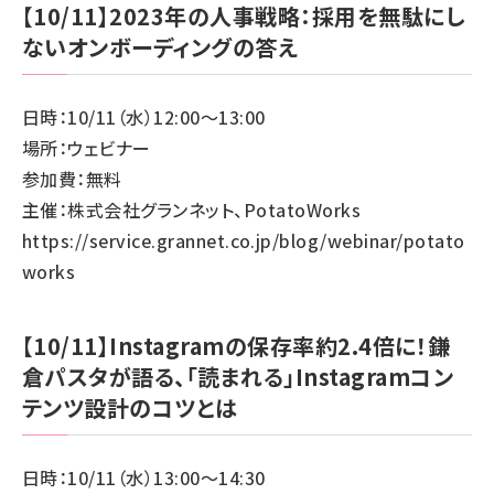
【10/11】2023年の人事戦略：採用を無駄にし
ないオンボーディングの答え
日時：10/11（水）12:00～13:00
場所：ウェビナー
参加費：無料
主催：株式会社グランネット、PotatoWorks
https://service.grannet.co.jp/blog/webinar/potato
works
【10/11】Instagramの保存率約2.4倍に！鎌
倉パスタが語る、「読まれる」Instagramコン
テンツ設計のコツとは
日時：10/11（水）13:00～14:30