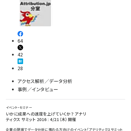
64
42
28
アクセス解析／データ分析
事例／インタビュー
イベント・セミナー
いかに成果への速度を上げていくか？ アナリ
ティクス サミット 2016 : 4/21（木）開催
企業の現場でデータ分析に携わる方向けのイベント「アナリティクスサミット