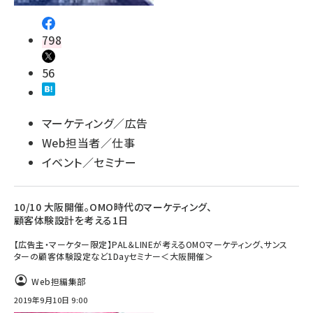
798
56
マーケティング／広告
Web担当者／仕事
イベント／セミナー
10/10 大阪開催。OMO時代のマーケティング、
顧客体験設計を考える1日
【広告主・マーケター限定】PAL＆LINEが考えるOMOマーケティング、サンス
ターの顧客体験設定など1Dayセミナー＜大阪開催＞
Web担編集部
2019年9月10日 9:00