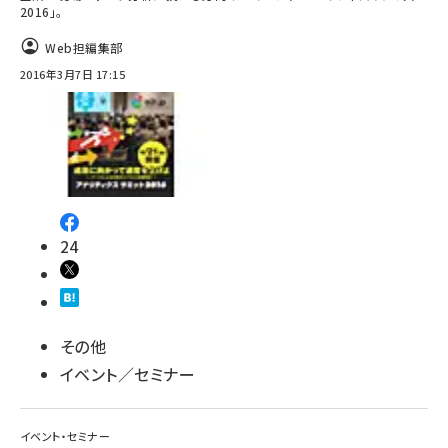
2016」。
Web担編集部
2016年3月7日 17:15
24
その他
イベント／セミナー
イベント・セミナー