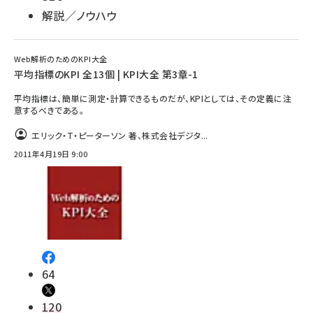
解説／ノウハウ
Web解析のためのKPI大全
平均指標のKPI 全13個 | KPI大全 第3章-1
平均指標は、簡単に測定・計算できるものだが、KPIとしては、その定義に注
意するべきである。
エリック・T・ピーターソン 著、株式会社デジタ...
2011年4月19日 9:00
64
120