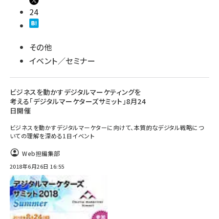
24
その他
イベント／セミナー
ビジネスを動かすデジタルマーケティングを
考える「デジタルマーケターズサミット」8月24
日開催
ビジネスを動かすデジタルマーケターに向けて、本質的なデジタル戦略につ
いての理解を深める1日イベント
Web担編集部
2018年6月26日 16:55