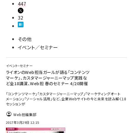
447
32
その他
イベント／セミナー
イベント・セミナー
ライオンのWeb担当ガールが語る「コンテンツ
マーケ」、カスタマージャーニーマップ実践な
ど全18講演、Web担 春のセミナー 4/20開催
「コンテンツマーケ」「カスタマージャーニーマップ」「マーケティングオート
メーション」「ソーシャル活用」など、企業Webサイトの今と未来を読み解く18
セッションが
Web担編集部
2017年3月29日 12:15