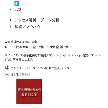
222
アクセス解析／データ分析
解説／ノウハウ
Web解析のためのKPI大全
レート・比率のKPI 全17個 | KPI大全 第3章-3
サイトにとって最も重要な行動を「コンバージョンイベント」と定め、コンバー
ジョン率を算出しよう。
エリック・T・ピーターソン 著、株式会社デジタ...
2011年5月10日 8:00