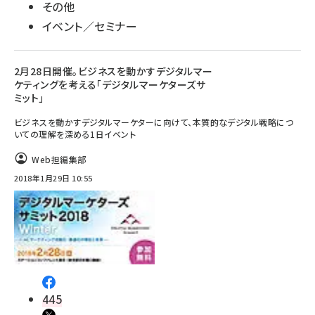
その他
イベント／セミナー
2月28日開催。ビジネスを動かすデジタルマー
ケティングを考える「デジタルマーケターズサ
ミット」
ビジネスを動かすデジタルマーケターに向けて、本質的なデジタル戦略につ
いての理解を深める1日イベント
Web担編集部
2018年1月29日 10:55
445