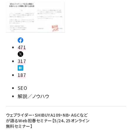
471
317
187
SEO
解説／ノウハウ
ウェブライダー・SHIBUYA109・NB・AGCなど
が語るWeb担春セミナー【5/24、25オンライン
無料セミナー】