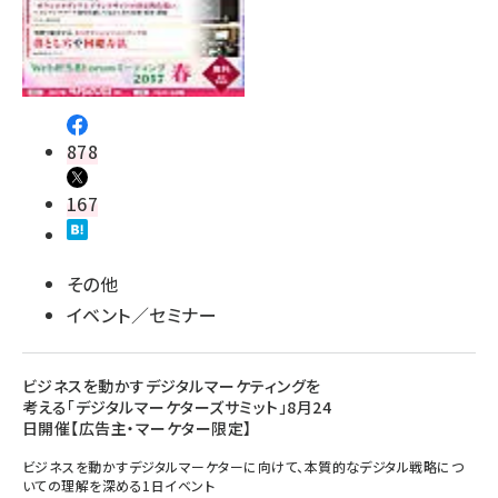
878
167
その他
イベント／セミナー
ビジネスを動かすデジタルマーケティングを
考える「デジタルマーケターズサミット」8月24
日開催【広告主・マーケター限定】
ビジネスを動かすデジタルマーケターに向けて、本質的なデジタル戦略につ
いての理解を深める1日イベント