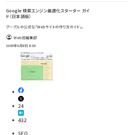
Google 検索エンジン最適化スターター ガイ
ド（日本語版）
グーグルの公式な「Webサイトの作り方ガイド」。
Web担編集部
2009年6月8日 8:00
24
432
SEO