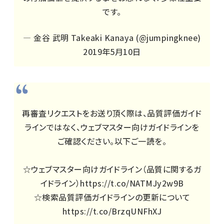
です。
— 金谷 武明 Takeaki Kanaya (@jumpingknee)
2019年5月10日
再審査リクエストをお送り頂く際は、品質評価ガイド
ラインではなく、ウェブマスター向けガイドラインを
ご確認ください。以下ご一読を。
☆ウェブマスター向けガイドライン（品質に関するガ
イドライン）
https://t.co/NATMJy2w9B
☆検索品質評価ガイドラインの更新について
https://t.co/BrzqUNFhXJ