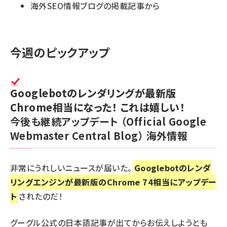
海外SEO情報ブログの掲載記事から
今週のピックアップ
Googlebotのレンダリングが最新版
Chrome相当になった！ これは嬉しい！
今後も継続アップデート
（Official Google
Webmaster Central Blog）
海外情報
非常にうれしいニュースが届いた。
Googlebotのレンダ
リングエンジンが最新版のChrome 74相当にアップデー
ト
されたのだ！
グーグル公式の日本語記事が出てからお伝えしようとも