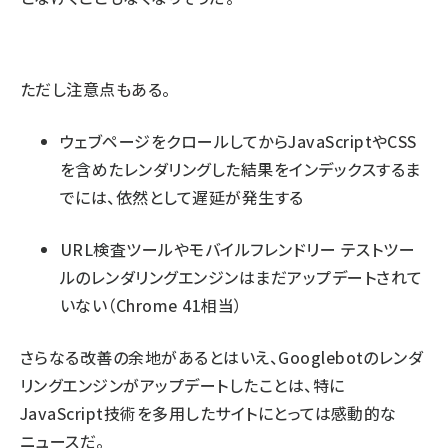
ただし注意点もある。
ウェブページをクロールしてからJavaScriptやCSS
を含めたレンダリングした結果をインデックスするま
でには、依然として遅延が発生する
URL検査ツールやモバイルフレンドリー テストツー
ルのレンダリングエンジンはまだアップデートされて
いない（Chrome 41相当）
さらなる改善の余地があるとはいえ、Googlebotのレンダ
リングエンジンがアップデートしたことは、特に
JavaScript技術を多用したサイトにとっては感動的な
ニュースだ。