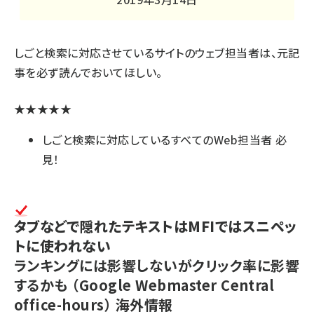
しごと検索に対応させているサイトのウェブ担当者は、元記
事を必ず読んでおいてほしい。
★★★★★
しごと検索に対応しているすべてのWeb担当者 必
見！
タブなどで隠れたテキストはMFIではスニペッ
トに使われない
ランキングには影響しないがクリック率に影響
するかも
（Google Webmaster Central
office-hours）
海外情報