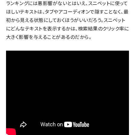
ランキングには悪影響がないとはいえ、スニペットに使って
ほしいテキストは、タブやアコーディオンで隠すことなく、最
初から見える状態にしておくほうがいいだろう。スニペット
にどんなテキストを表示するかは、検索結果のクリック率に
大きく影響を与えることがあるのだから。