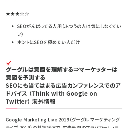
★★★☆☆
SEOがんばってる人用（ふつうの人は気にしなくてい
い）
ホントにSEOを極めたい人だけ
グーグルは意図を理解する⇒マーケッターは
意図を予測する
SEOにも当てはまる広告カンファレンスでのア
ドバイス
（Think with Google on
Twitter）
海外情報
Google Marketing Live 2019（グーグル マーケティング
ライブ 2019）の基調講演で、広告部門のプラバカール・ラ