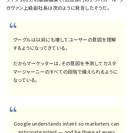
ガヴァン上級副社長は次のように発言したそうだ。
グーグルは以前にも増してユーザーの意図を理解
するようになってきている。
だからマーケッターは、その意図を予測してカスタ
マージャーニーのすべての段階で備えられるように
なっている。
Google understands intent so marketers can
anticipate intent — and be there at every