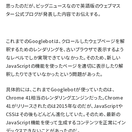
思ったのだが、ビッグニュースなので英語版のウェブマス
ター公式ブログが発表した内容でお伝えする。
これまでのGooglebotは、クロールしたウェブページを解
釈するためのレンダリングを、古いブラウザで表示するよう
なレベルでしか実現できていなかった。そのため、新しい
JavaScriptの機能を使ったページを適切に表示したり解
釈したりできていなかったという問題があった。
具体的には、これまでGooglebotが使っていたのは、
Chrome 41相当のレンダリングエンジンだった。Chrome
41がリリースされたのは2015年なのだが、JavaScriptや
CSSはその後もどんどん進化していた。そのため、最新の
JavaScript機能を使って生成するコンテンツを正常にイン
デックスできないことがあったのだ。