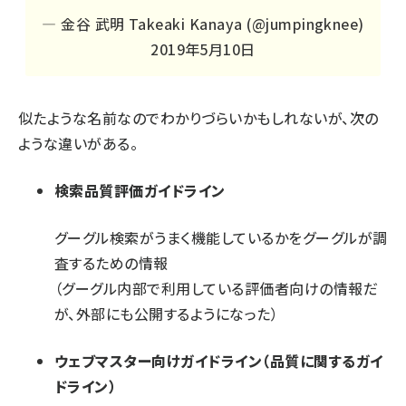
— 金谷 武明 Takeaki Kanaya (@jumpingknee)
2019年5月10日
似たような名前なのでわかりづらいかもしれないが、次の
ような違いがある。
検索品質評価ガイドライン
グーグル検索がうまく機能しているかをグーグルが調
査するための情報
（グーグル内部で利用している評価者向けの情報だ
が、外部にも公開するようになった）
ウェブマスター向けガイドライン（品質に関するガイ
ドライン）