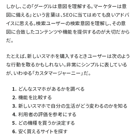
しかし、この「グーグルは意図を理解する。マーケターは意
図に備える」という言葉は、SEOに当てはめても良いアドバ
イスに思える。検索ユーザーの検索意図を理解し、その意
図に合致したコンテンツや機能を提供するのが大切だから
だ。
たとえば、新しいスマホを購入するときユーザーは次のよう
な行動を取るかもしれない。非常にシンプルに表している
が、いわゆる「カスタマージャーニー」だ。
どんなスマホがあるかを調べる
機能を比較する
新しいスマホで自分の生活がどう変わるのかを知る
利用者の評価を参考にする
どの機種を買うか決定する
安く買えるサイトを探す