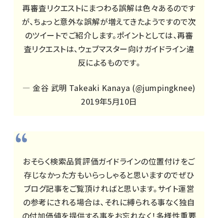
再審査リクエストにまつわる誤解は色々あるのです
が、ちょっと意外な誤解が増えてきたようですので次
のツイートでご紹介します。ポイントとしては、再審
査リクエストは、ウェブマスター向けガイドライン違
反によるものです。
— 金谷 武明 Takeaki Kanaya (@jumpingknee)
2019年5月10日
おそらく検索品質評価ガイドラインの位置付けをご
存じなかった方もいらっしゃると思いますのでぜひ
ブログ記事をご覧頂ければと思います。サイト運営
の参考にされる場合は、それに縛られる事なく独自
の付加価値を提供する事をお忘れなく！多様性重要