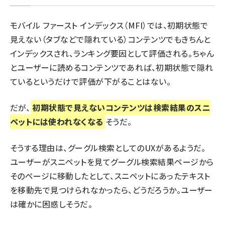
モバイル ファースト インデックス（MFI）では、
初期状態で
見えない（タブなどで隠れている）コンテンツでもきちんと
インデックス
され、ランキング要因として評価される。ちゃん
とユーザーに読めるコンテンツであれば、初期状態で隠れ
ているというだけで評価が下がることはない。
だが、
初期状態で見えないコンテンツは検索結果のスニ
ペットには使われなくなる
そうだ。
そうする理由は、グーグル検索としてのUXがあるようだ。
ユーザーがスニペットを見てグーグル検索結果ページから
そのページに移動したとして、スニペットにあったテキスト
を移動先で見つけられなかったら、どうだろうか。ユーザー
は確かに困惑しそうだ。