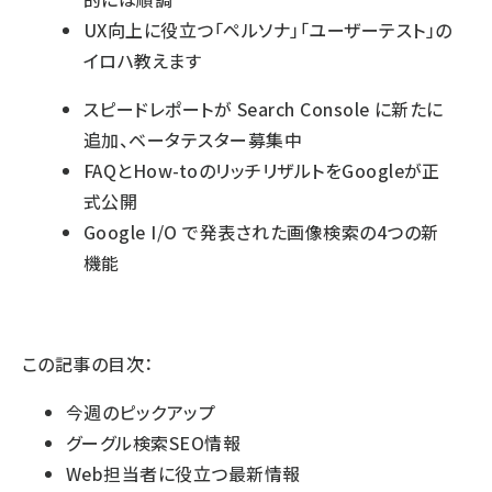
UX向上に役立つ「ペルソナ」「ユーザーテスト」の
イロハ教えます
スピードレポートが Search Console に新たに
追加、ベータテスター募集中
FAQとHow-toのリッチリザルトをGoogleが正
式公開
Google I/O で発表された画像検索の4つの新
機能
この記事の目次：
今週のピックアップ
グーグル検索SEO情報
Web担当者に役立つ最新情報