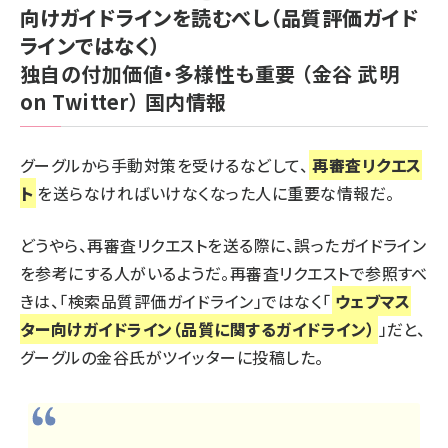
向けガイドラインを読むべし（品質評価ガイド
ラインではなく）
独自の付加価値・多様性も重要
（金谷 武明
on Twitter）
国内情報
グーグルから手動対策を受けるなどして、
再審査リクエス
ト
を送らなければいけなくなった人に重要な情報だ。
どうやら、再審査リクエストを送る際に、誤ったガイドライン
を参考にする人がいるようだ。再審査リクエストで参照すべ
きは、「
検索品質評価ガイドライン
」ではなく「
ウェブマス
ター向けガイドライン（品質に関するガイドライン）
」だと、
グーグルの金谷氏がツイッターに投稿した。