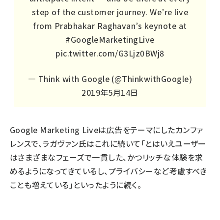
step of the customer journey. We’re live
from Prabhakar Raghavan’s keynote at
#GoogleMarketingLive
pic.twitter.com/G3Ljz0BWj8
— Think with Google (@ThinkwithGoogle)
2019年5月14日
Google Marketing Liveは広告をテーマにしたカンファ
レンスで、ラガヴァン氏はこれに続いて「とはいえユーザー
はさまざまなフェーズで一貫した、かつリッチな体験を求
めるようになってきているし、プライバシーなど考慮すべき
ことも増えている」といったように続く。