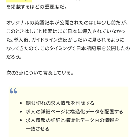
を掲載するほどの重要度だ。
オリジナルの英語記事
が公開されたのは1年少し前だが、
このときはしごと検索はまだ日本に導入されていなかっ
た。導入後、ガイドライン違反がしだいに見られるように
なってきたので、このタイミングで日本語記事を公開したの
だろう。
次の3点について言及している。
期限切れの求人情報を削除する
求人の詳細ページに構造化データを配置する
求人情報の詳細と構造化データ内の情報を
一致させる