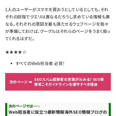
1人のユーザーがスマホを買おうとしているとしても、それ
ぞれの段階でクエリは異なるだろうし求めている情報も異
なる。それぞれの意図を最も満たせるウェブページを我々
が準備しておけば、グーグルはそれらのページをうまく扱っ
てくれるはずだ。
★★★★☆
すべてのWeb担当者 必見！
SEOスパム経験者の言葉が沁みる！ SEO事
業者こそガイドラインを遵守すべき理由
Web担当者に役立つ最新情報
海外SEO情報ブログの