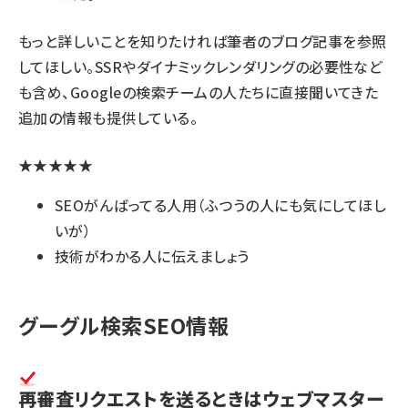
もっと詳しいことを知りたければ
筆者のブログ記事
を参照
してほしい。SSRやダイナミックレンダリングの必要性など
も含め、Googleの検索チームの人たちに直接聞いてきた
追加の情報も提供している。
★★★★★
SEOがんばってる人用（ふつうの人にも気にしてほし
いが）
技術がわかる人に伝えましょう
グーグル検索SEO情報
再審査リクエストを送るときはウェブマスター