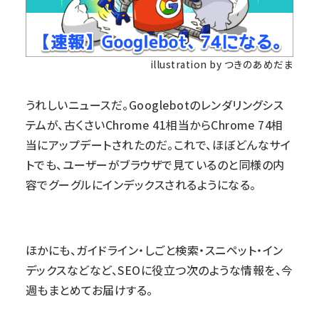
illustration by つきのあめだま
うれしいニュースだ。Googlebotのレンダリングシス
テムが、古くさいChrome 41相当からChrome 74相
当にアップデートされたのだ。これで、ほぼどんなサイ
トでも、ユーザーがブラウザで見ているのと同様の内
容でグーグルにインデックスされるようになる。
ほかにも、ガイドライン・しごと検索・スニペット・イン
デックスなどなど、SEOに役立つ次のような情報を、今
週もまとめてお届けする。