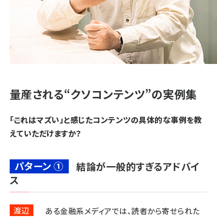
量産される“クソコンテンツ”の実例集
――「これはマズい」と感じたコンテンツの具体的な事例を教
えていただけますか？
パターン ①
結論が一般的すぎるアドバイ
ス
渡辺
ある金融系メディアでは、読者から寄せられた