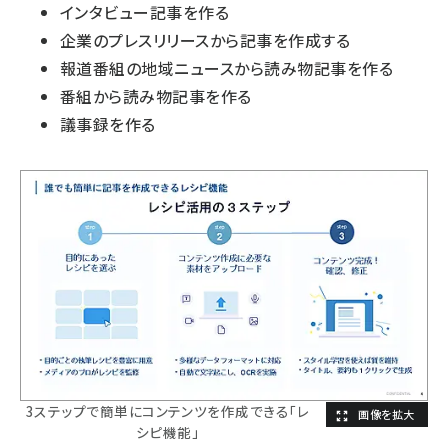
インタビュー記事を作る
企業のプレスリリースから記事を作成する
報道番組の地域ニュースから読み物記事を作る
番組から読み物記事を作る
議事録を作る
3ステップで簡単にコンテンツを作成できる「レ
シピ機能」