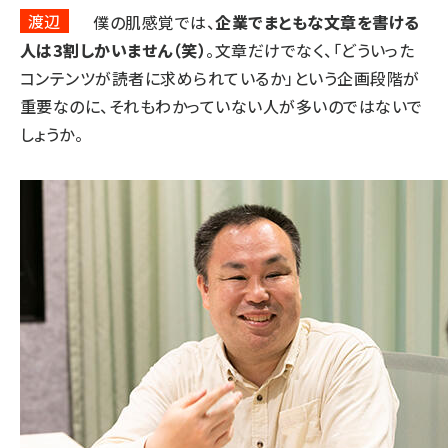
渡辺
僕の肌感覚では、
企業でまともな文章を書ける
人は3割しかいません（笑）
。文章だけでなく、「どういった
コンテンツが読者に求められているか」という企画段階が
重要なのに、それもわかっていない人が多いのではないで
しょうか。