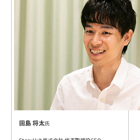
田島 将太
氏
StoryHub株式会社 代表取締役CEO。