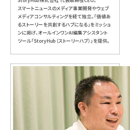
スマートニュースのメディア事業開発やウェブ
メディアコンサルティングを経て独立。「価値あ
るストーリーを共創するハブになる」をミッショ
ンに掲げ、オールインワンAI編集アシスタント
ツール「
StoryHub（ストーリーハブ）
」を提供。