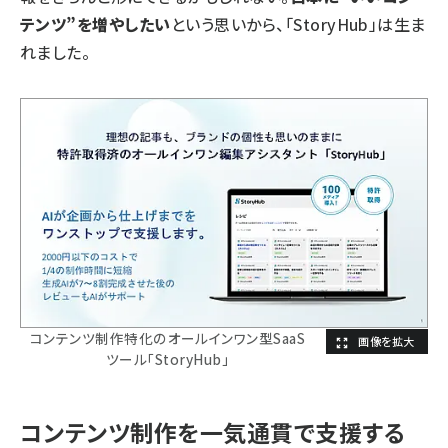
テンツ”を増やしたい
という思いから、「StoryHub」は生ま
れました。
コンテンツ制作特化のオールインワン型SaaS
ツール「StoryHub」
コンテンツ制作を一気通貫で支援する