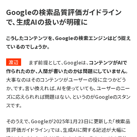
Googleの検索品質評価ガイドライン
で、生成AIの扱いが明確に
――こうしたコンテンツを、Googleの検索エンジンはどう捉え
ているのでしょうか。
渡辺
まず前提として、Googleは、
コンテンツがAIで
作られたのか、人間が書いたのかは問題にしていません
。
大事なのはそのコンテンツがユーザーの役に立つかどう
か、です。言い換えれば、AIを使っていても、ユーザーのニー
ズに応えられれば問題はない、というのがGoogleのスタン
スです。
そのうえで、Googleが2025年1月23日に更新した「
検索品
質評価ガイドライン
」では、生成AIに関する記述が大幅に