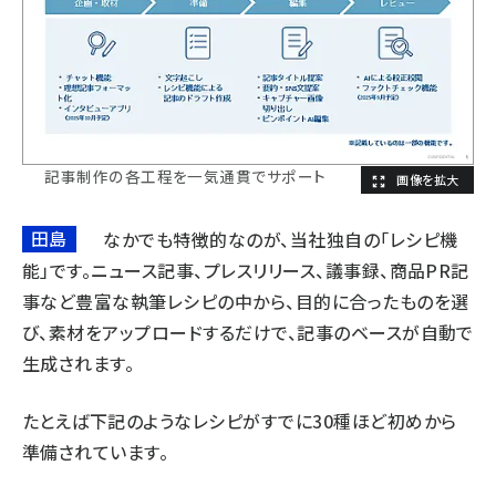
記事制作の各工程を一気通貫でサポート
田島
なかでも特徴的なのが、当社独自の「レシピ機
能」です。ニュース記事、プレスリリース、議事録、商品PR記
事など豊富な執筆レシピの中から、目的に合ったものを選
び、素材をアップロードするだけで、記事のベースが自動で
生成されます。
たとえば下記のようなレシピがすでに30種ほど初めから
準備されています。