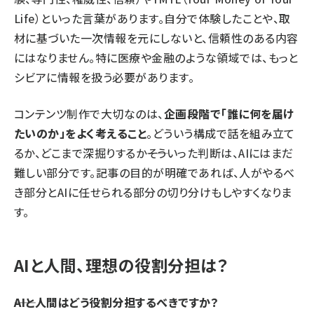
Life）といった言葉があります。自分で体験したことや、取
材に基づいた一次情報を元にしないと、信頼性のある内容
にはなりません。特に医療や金融のような領域では、もっと
シビアに情報を扱う必要があります。
コンテンツ制作で大切なのは、
企画段階で「誰に何を届け
たいのか」をよく考えること
。どういう構成で話を組み立て
るか、どこまで深掘りするか――そういった判断は、AIにはまだ
難しい部分です。記事の目的が明確であれば、人がやるべ
き部分とAIに任せられる部分の切り分けもしやすくなりま
す。
AIと人間、理想の役割分担は？
――AIと人間はどう役割分担するべきですか？