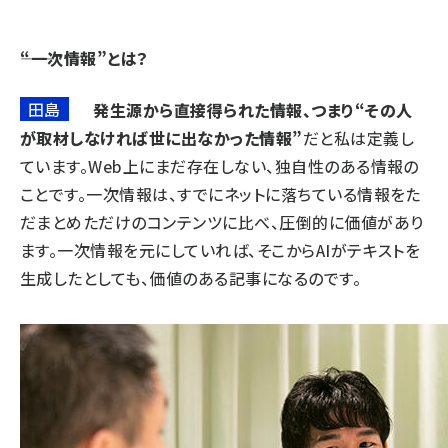
――“一次情報”とは？
田島
発生源から直接得られた情報、つまり“その人
が取材しなければ世に出なかった情報”
だと私は定義し
ています。Web上にまだ存在しない、独自性のある情報の
ことです。一次情報は、すでにネットに落ちている情報をた
だまとめただけのコンテンツに比べ、圧倒的に価値があり
ます。一次情報を元にしていれば、そこからAIがテキストを
生成したとしても、価値のある記事になるのです。