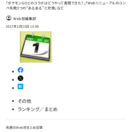
「ポケモンGOとのコラボはどうやって実現できた？」「Webリニューアルのコン
ペ失敗3つの“あるある”と対策」など
Web担編集部
2017年1月23日 13:00
その他
ランキング／まとめ
先週のWeb担まとめ記事