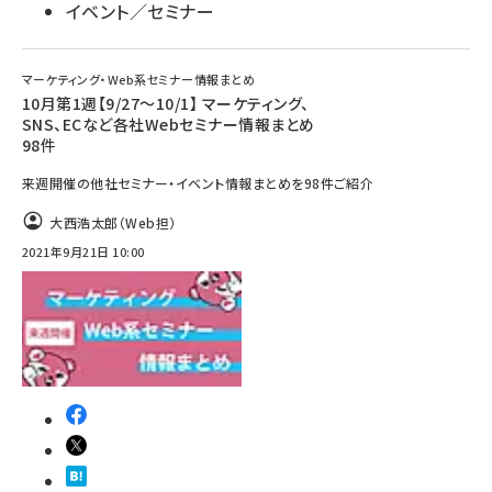
イベント／セミナー
マーケティング・Web系セミナー情報まとめ
10月第1週【9/27～10/1】 マーケティング、
SNS、ECなど各社Webセミナー情報まとめ
98件
来週開催の他社セミナー・イベント情報まとめを98件ご紹介
大西浩太郎（Web担）
2021年9月21日 10:00