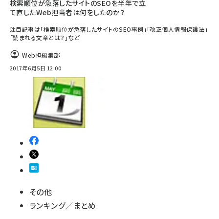
検索順位が急落したサイトのSEOを半年で立
て直したWeb担当者は何をしたのか？
注目記事は「検索順位が急落したサイトのSEO事例」「改正個人情報保護法」
「読まれる文章とは？」など
Web担編集部
2017年6月5日 12:00
その他
ランキング／まとめ