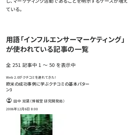
し、マーケティング活動であることを明示するケースが増え
ている。
用語「インフルエンサーマーケティング」
が使われている記事の一覧
全 251 記事中 1 ～ 50 を表示中
Web 2.0がクチコミを連れてきた！
欧米の成功事例に学ぶクチコミの基本パター
ン3
田中 双葉（博報堂 研究開発局）
2006年12月6日 8:00