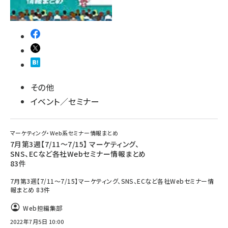
その他
イベント／セミナー
マーケティング・Web系セミナー情報まとめ
7月第3週【7/11～7/15】 マーケティング、
SNS、ECなど各社Webセミナー情報まとめ
83件
7月第3週【7/11～7/15】マーケティング、SNS、ECなど各社Webセミナー情
報まとめ 83件
Web担編集部
2022年7月5日 10:00