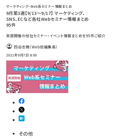
マーケティング・Web系セミナー情報まとめ
9月第3週【9/13～9/17】 マーケティング、
SNS、ECなど各社Webセミナー情報まとめ
95件
来週開催の他社セミナー・イベント情報まとめを95件ご紹介
四谷志穂（Web担編集長）
2021年9月7日 8:00
その他