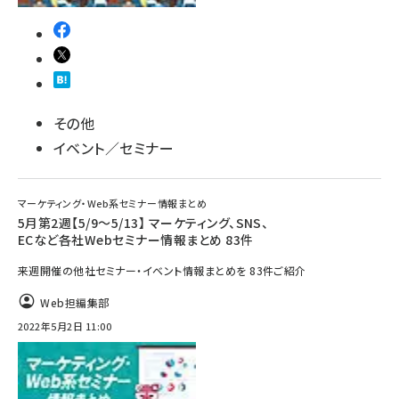
その他
イベント／セミナー
マーケティング・Web系セミナー情報まとめ
5月第2週【5/9～5/13】 マーケティング、SNS、
ECなど各社Webセミナー情報まとめ 83件
来週開催の他社セミナー・イベント情報まとめを 83件ご紹介
Web担編集部
2022年5月2日 11:00