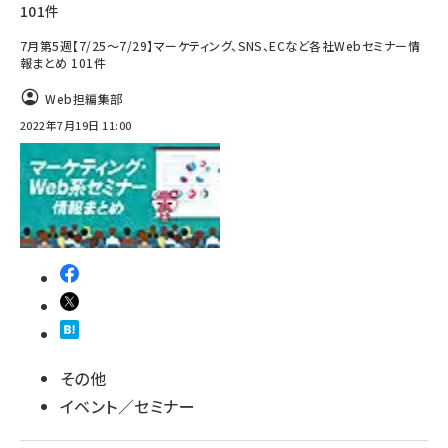
101件
7月第5週【7/25～7/29】マーケティング、SNS、ECなど各社Webセミナー情
報まとめ 101件
Web担編集部
2022年7月19日 11:00
その他
イベント／セミナー