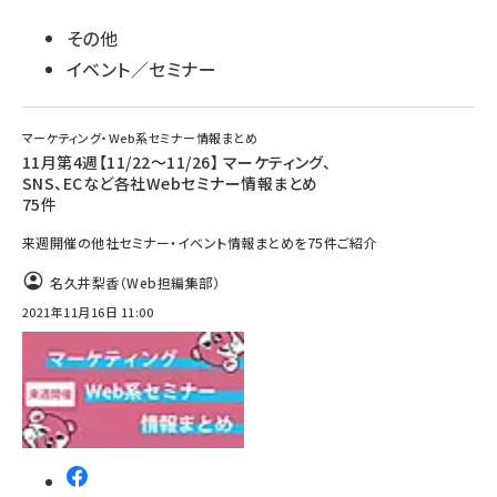
その他
イベント／セミナー
マーケティング・Web系セミナー情報まとめ
11月第4週【11/22～11/26】 マーケティング、
SNS、ECなど各社Webセミナー情報まとめ
75件
来週開催の他社セミナー・イベント情報まとめを75件ご紹介
名久井梨香（Web担編集部）
2021年11月16日 11:00