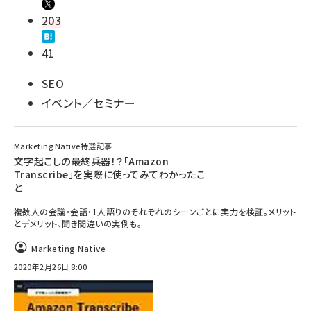
203
41
SEO
イベント／セミナー
Marketing Native特選記事
文字起こしの最終兵器！？「Amazon
Transcribe」を実際に使ってみてわかったこ
と
複数人の会議・会話・1人語りのそれぞれのシーンごとに実力を検証。メリット
とデメリット、聞き間違いの実例も。
Marketing Native
2020年2月26日 8:00