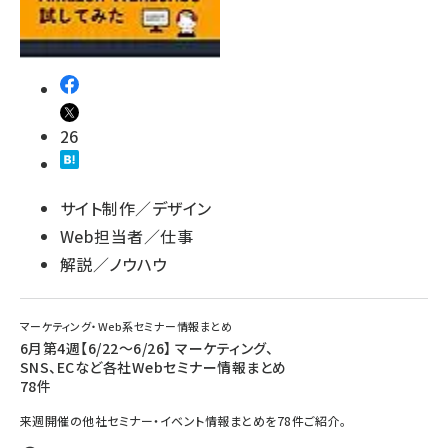
26
サイト制作／デザイン
Web担当者／仕事
解説／ノウハウ
マーケティング・Web系セミナー情報まとめ
6月第4週【6/22～6/26】 マーケティング、
SNS、ECなど各社Webセミナー情報まとめ
78件
来週開催の他社セミナー・イベント情報まとめを78件ご紹介。