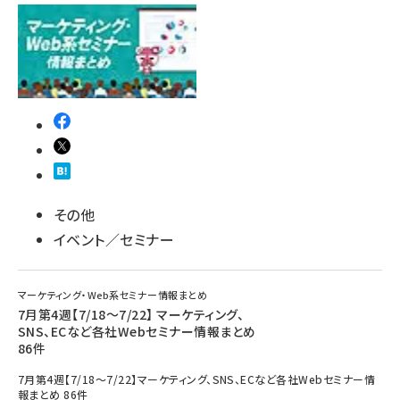
その他
イベント／セミナー
マーケティング・Web系セミナー情報まとめ
7月第4週【7/18～7/22】 マーケティング、
SNS、ECなど各社Webセミナー情報まとめ
86件
7月第4週【7/18～7/22】マーケティング、SNS、ECなど各社Webセミナー情
報まとめ 86件