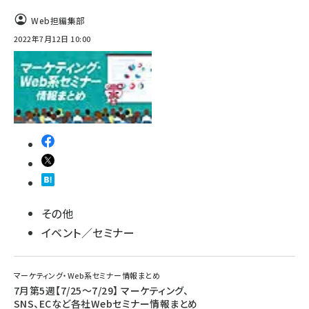
Web担編集部
2022年7月12日 10:00
その他
イベント／セミナー
マーケティング・Web系セミナー情報まとめ
7月第5週【7/25～7/29】 マーケティング、
SNS、ECなど各社Webセミナー情報まとめ