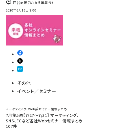
四谷志穂（Web担編集長）
2020年6月16日 8:00
その他
イベント／セミナー
マーケティング・Web系セミナー情報まとめ
7月第5週【7/27～7/31】 マーケティング、
SNS、ECなど各社Webセミナー情報まとめ
107件