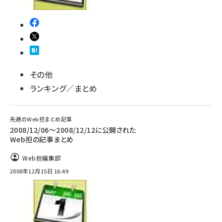
その他
ランキング／まとめ
先週のWeb担まとめ記事
2008/12/06～2008/12/12に公開された
Web担の記事まとめ
Web担編集部
2008年12月15日 16:49