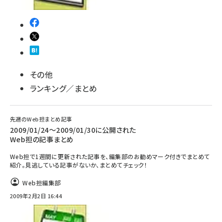
その他
ランキング／まとめ
先週のWeb担まとめ記事
2009/01/24～2009/01/30に公開された
Web担の記事まとめ
Web担で1週間に更新された記事を、編集部のお勧めマーク付きでまとめて
紹介。見逃している記事がないか、まとめてチェック！
Web担編集部
2009年2月2日 16:44