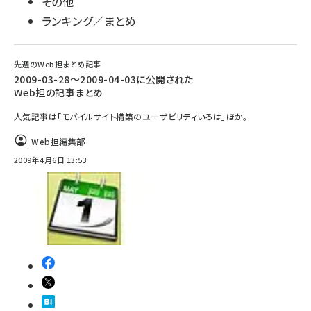
その他
ランキング／まとめ
先週のWeb担まとめ記事
2009-03-28～2009-04-03に公開された
Web担の記事まとめ
人気記事は「モバイルサイト構築のユーザビリティいろは」ほか。
Web担編集部
2009年4月6日 13:53