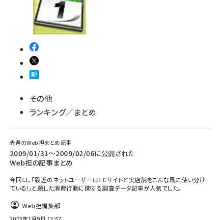
その他
ランキング／まとめ
先週のWeb担まとめ記事
2009/01/31～2009/02/06に公開された
Web担の記事まとめ
今回は、「最近のネットユーザーはECサイトと実店舗をこんな風に使い分け
ている!」と題した消費行動に関する調査データ記事が人気でした。
Web担編集部
2009年2月9日 12:57