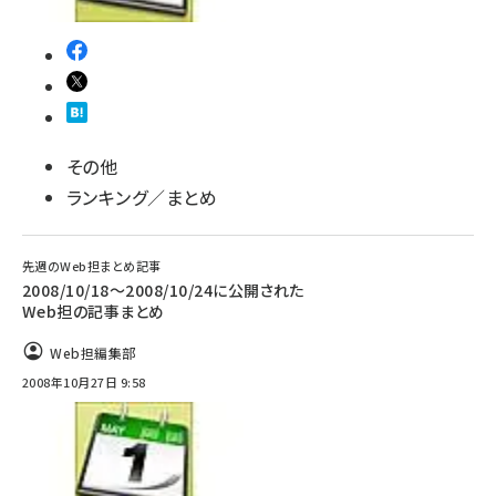
その他
ランキング／まとめ
先週のWeb担まとめ記事
2008/10/18～2008/10/24に公開された
Web担の記事まとめ
Web担編集部
2008年10月27日 9:58