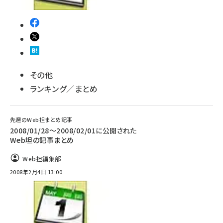
その他
ランキング／まとめ
先週のWeb担まとめ記事
2008/01/28〜2008/02/01に公開された
Web坦の記事まとめ
Web担編集部
2008年2月4日 13:00