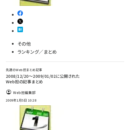
その他
ランキング／まとめ
先週のWeb担まとめ記事
2008/12/20～2009/01/02に公開された
Web担の記事まとめ
Web担編集部
2009年1月5日 10:28