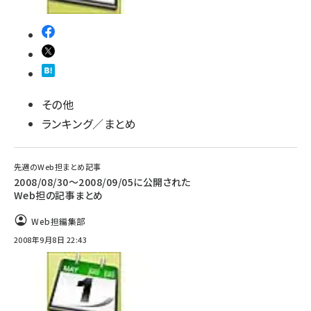
その他
ランキング／まとめ
先週のWeb担まとめ記事
2008/08/30～2008/09/05に公開された
Web担の記事まとめ
Web担編集部
2008年9月8日 22:43