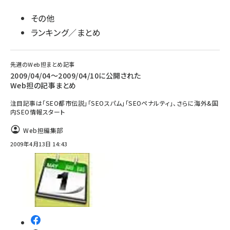
その他
ランキング／まとめ
先週のWeb担まとめ記事
2009/04/04～2009/04/10に公開された
Web担の記事まとめ
注目記事は「SEO都市伝説」「SEOスパム」「SEOペナルティ」、さらに海外&国
内SEO情報スタート
Web担編集部
2009年4月13日 14:43