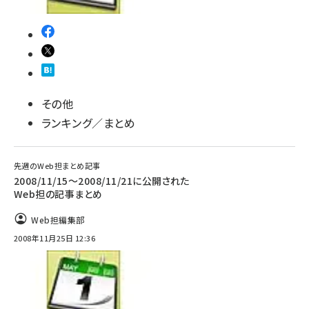
その他
ランキング／まとめ
先週のWeb担まとめ記事
2008/11/15～2008/11/21に公開された
Web担の記事まとめ
Web担編集部
2008年11月25日 12:36