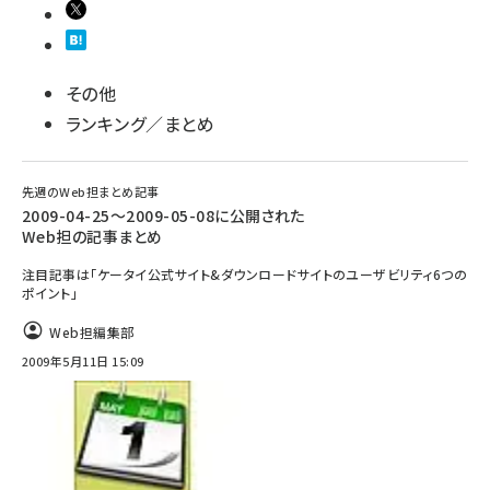
その他
ランキング／まとめ
先週のWeb担まとめ記事
2009-04-25～2009-05-08に公開された
Web担の記事まとめ
注目記事は「ケータイ公式サイト&ダウンロードサイトのユーザビリティ6つの
ポイント」
Web担編集部
2009年5月11日 15:09