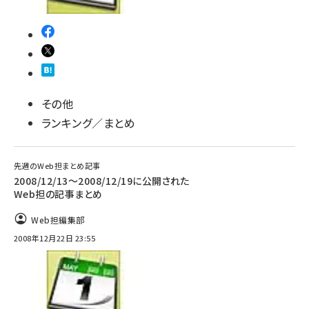
その他
ランキング／まとめ
先週のWeb担まとめ記事
2008/12/13～2008/12/19に公開された
Web担の記事まとめ
Web担編集部
2008年12月22日 23:55