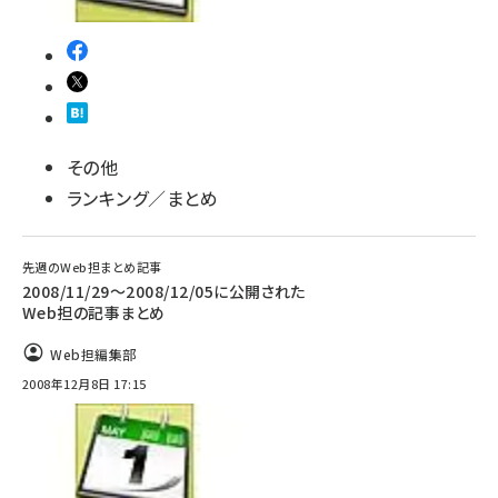
その他
ランキング／まとめ
先週のWeb担まとめ記事
2008/11/29～2008/12/05に公開された
Web担の記事まとめ
Web担編集部
2008年12月8日 17:15