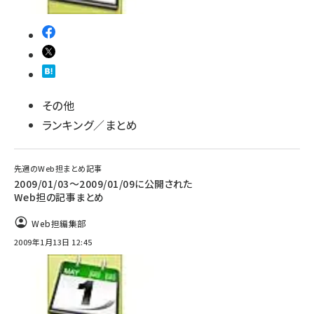
その他
ランキング／まとめ
先週のWeb担まとめ記事
2009/01/03～2009/01/09に公開された
Web担の記事まとめ
Web担編集部
2009年1月13日 12:45