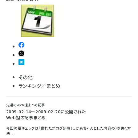
その他
ランキング／まとめ
先週のWeb担まとめ記事
2009-02-14～2009-02-20に公開された
Web担の記事まとめ
今回の要チェックは「優れたブログ記事（しかもちゃんとした内容の）を書く方
法」。