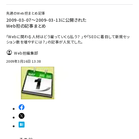
先週のWeb担まとめ記事
2009-03-07～2009-03-13に公開された
Web担の記事まとめ
「Webに関わる人材はどう雇っていくら払う？ 」や「SEOに着目して新規セッ
ション数を増やすには？」の記事が人気でした。
Web担編集部
2009年3月16日 13:38