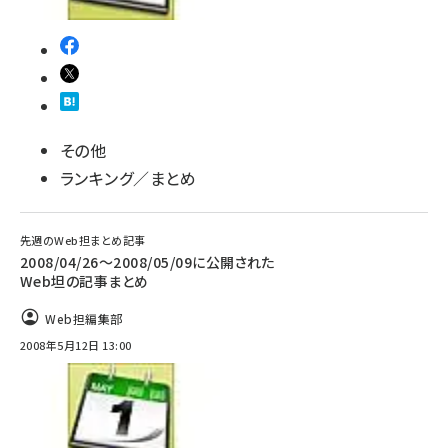
llmo (1161)
その他
ランキング／まとめ
先週のWeb担まとめ記事
2008/04/26〜2008/05/09に公開された
Web坦の記事まとめ
Web担編集部
2008年5月12日 13:00