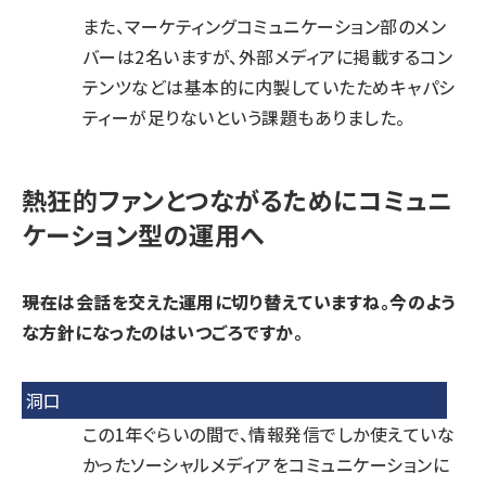
また、マーケティングコミュニケーション部のメン
バーは2名いますが、外部メディアに掲載するコン
テンツなどは基本的に内製していたためキャパシ
ティーが足りないという課題もありました。
熱狂的ファンとつながるためにコミュニ
ケーション型の運用へ
――現在は会話を交えた運用に切り替えていますね。今のよう
な方針になったのはいつごろですか。
洞口
この1年ぐらいの間で、情報発信でしか使えていな
かったソーシャルメディアをコミュニケーションに