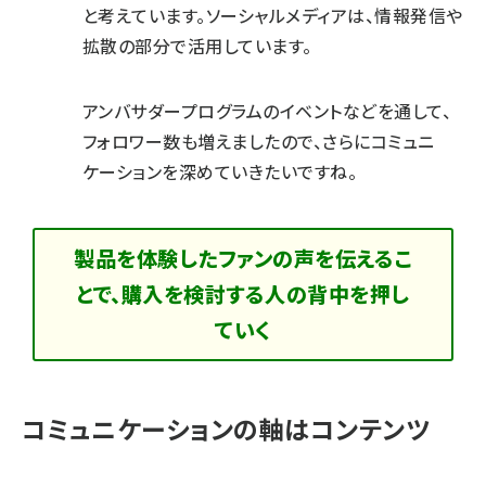
と考えています。ソーシャルメディアは、情報発信や
拡散の部分で活用しています。
アンバサダープログラムのイベントなどを通して、
フォロワー数も増えましたので、さらにコミュニ
ケーションを深めていきたいですね。
製品を体験したファンの声を伝えるこ
とで、購入を検討する人の背中を押し
ていく
コミュニケーションの軸はコンテンツ