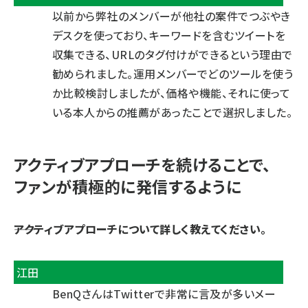
以前から弊社のメンバーが他社の案件でつぶやき
デスクを使っており、キーワードを含むツイートを
収集できる、URLのタグ付けができるという理由で
勧められました。運用メンバーでどのツールを使う
か比較検討しましたが、価格や機能、それに使って
いる本人からの推薦があったことで選択しました。
アクティブアプローチを続けることで、
ファンが積極的に発信するように
――アクティブアプローチについて詳しく教えてください。
江田
BenQさんはTwitterで非常に言及が多いメー