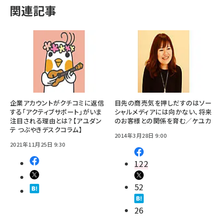
関連記事
企業アカウントがクチコミに返信
目先の商売気を押しだすのはソー
する「アクティブサポート」がいま
シャルメディアには向かない、将来
注目される理由とは？【アユダン
のお客様との関係を育む／ケユカ
テ つぶやきデスクコラム】
2014年3月28日 9:00
2021年11月25日 9:30
122
52
26