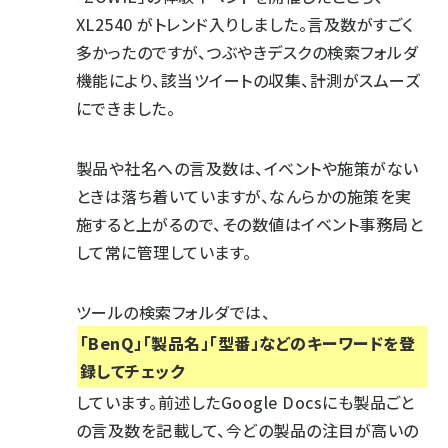
XL2540 がトレンド入りしました。言及数がすごく
多かったのですが、つぶやきデスクの検索フォルダ
機能により、該当ツイートの収集、計測がスムーズ
にできました。
製品や社名への言及数は、イベントや施策がない
ときは落ち着いていますが、なんらかの施策を実
施すると上がるので、その数値はイベント事務局と
して常に管理しています。
ツールの検索フォルダでは、
「BenQ」「製品名」「型番」などのキーワードを登
録してチェック
しています。前述したGoogle Docsにも製品ごと
の言及数を記載して、今どの製品の注目が高いの