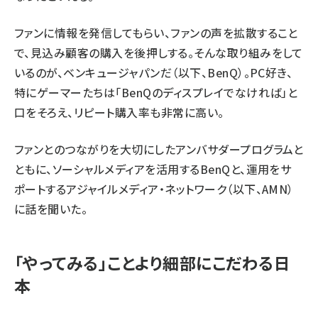
ファンに情報を発信してもらい、ファンの声を拡散すること
で、見込み顧客の購入を後押しする。そんな取り組みをして
いるのが、ベンキュージャパンだ（以下、BenQ）。PC好き、
特にゲーマーたちは「BenQのディスプレイでなければ」と
口をそろえ、リピート購入率も非常に高い。
ファンとのつながりを大切にしたアンバサダープログラムと
ともに、ソーシャルメディアを活用するBenQと、運用をサ
ポートするアジャイルメディア・ネットワーク（以下、AMN）
に話を聞いた。
「やってみる」ことより細部にこだわる日
本