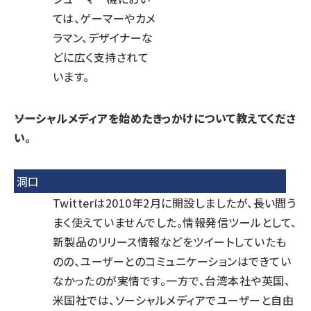
ては、ゲーマーやカメ
ラマン、デザイナーな
どに広く支持されて
います。
――ソーシャルメディアを始めたきっかけについて教えてくださ
い。
洞口
Twitterは2010年2月に開設しましたが、長い間う
まく使えていませんでした。情報発信ツールとして、
新製品のリリース情報などをツイートしていたも
のの、ユーザーとのコミュニケーションはできてい
なかったのが実情です。一方で、台湾本社や英国、
米国社では、ソーシャルメディアでユーザーと自由