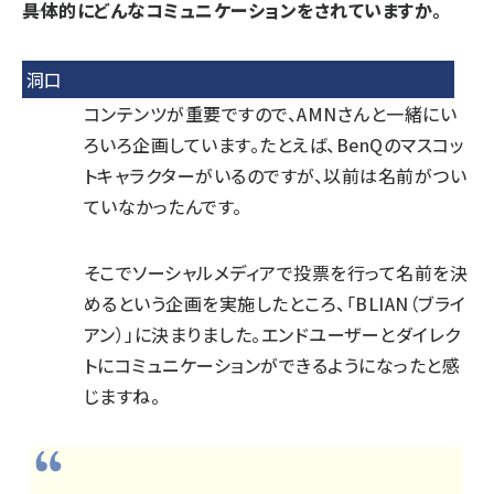
――具体的にどんなコミュニケーションをされていますか。
洞口
コンテンツが重要ですので、AMNさんと一緒にい
ろいろ企画しています。たとえば、BenQのマスコッ
トキャラクターがいるのですが、以前は名前がつい
ていなかったんです。
そこでソーシャルメディアで投票を行って名前を決
めるという企画を実施したところ、「BLIAN（ブライ
アン）」に決まりました。エンドユーザーとダイレク
トにコミュニケーションができるようになったと感
じますね。