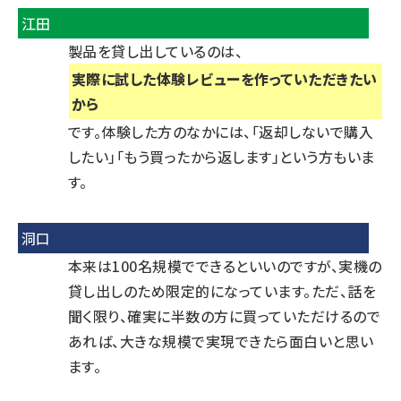
江田
製品を貸し出しているのは、
実際に試した体験レビューを作っていただきたい
から
です。体験した方のなかには、「返却しないで購入
したい」「もう買ったから返します」という方もいま
す。
洞口
本来は100名規模でできるといいのですが、実機の
貸し出しのため限定的になっています。ただ、話を
聞く限り、確実に半数の方に買っていただけるので
あれば、大きな規模で実現できたら面白いと思い
ます。