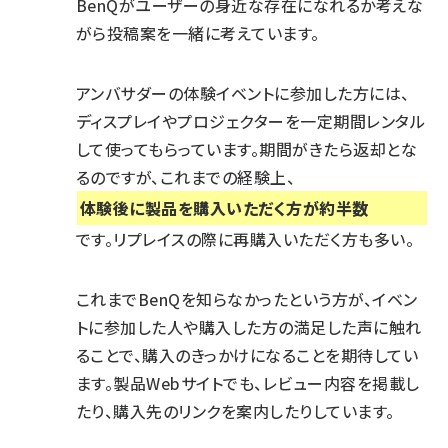
BenQがユーザーの身近な存在になれるか考えな
がら投稿案を一緒に考えています。
アンバサダーの体験イベントに参加した方には、
ディスプレイやプロジェクターを一定期間レンタル
して使ってもらっています。期間がきたら返却とな
るのですが、これまでの経験上、
体験後に製品を購入いただく方が約半数
です。リプレイスの際に再購入いただく方も多い。
これまでBenQを知らなかったという方が、イベン
トに参加した人や購入した方の満足した声に触れ
ることで、購入のきっかけになることを期待してい
ます。製品Webサイトでも、レビュー内容を掲載し
たり、購入先のリンクを案内したりしています。