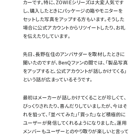
カーです。特に、ZOWIEシリーズは大変人気です
し、購入したときにパッケージの箱やモニターを
セットした写真をアップする方もいます。そうした
場合に公式アカウントからリツイートしたり、お礼
を伝えたりしています。
先日、長野在住のアンバサダーを取材したときに
聞いたのですが、BenQファンの間では、「製品写真
をアップすると、公式アカウントが話しかけてくる」
という話が広まっているそうです。
最初はメーカーが話しかけてくることが珍しくて、
びっくりされたり、喜んだりしていましたが、今はそ
れを狙って、「並べてみた」「買った」など積極的に
ユーザーが発信してくれるようになりました。運用
メンバーもユーザーとのやり取りが楽しいと言って