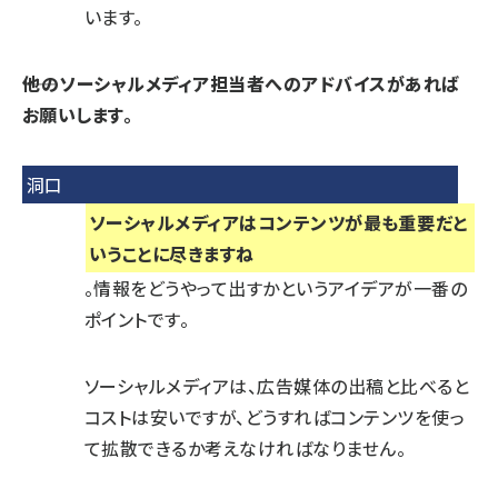
います。
――他のソーシャルメディア担当者へのアドバイスがあれば
お願いします。
洞口
ソーシャルメディアはコンテンツが最も重要だと
いうことに尽きますね
。情報をどうやって出すかというアイデアが一番の
ポイントです。
ソーシャルメディアは、広告媒体の出稿と比べると
コストは安いですが、どうすればコンテンツを使っ
て拡散できるか考えなければなりません。