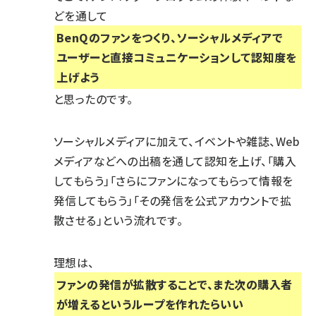
どを通して
BenQのファンをつくり、ソーシャルメディアで
ユーザーと直接コミュニケーションして認知度を
上げよう
と思ったのです。
ソーシャルメディアに加えて、イベントや雑誌、Web
メディアなどへの出稿を通して認知を上げ、「購入
してもらう」「さらにファンになってもらって情報を
発信してもらう」「その発信を公式アカウントで拡
散させる」という流れです。
理想は、
ファンの発信が拡散することで、また次の購入者
が増えるというループを作れたらいい