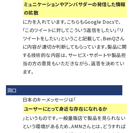
ミュニケーションやアンバサダーの発信した情報
の拡散
に力を入れています。こちらもGoogle Docsで、
「このツイートに対してこういう返信をしたい」「リ
ツイートをしたい」ということ記載して、BenQさん
に内容が適切か判断してもらっています。製品に関
する技術的な内容は、サービス・サポートや製品担
当の方の意見もいただきながら、返答を決めてい
ます。
洞口
日本のキーメッセージは「
ユーザーにとって身近な存在になれるか
」というものです。一般量販店で製品を見られない
という環境があるため、AMNさんとは、どうすれば