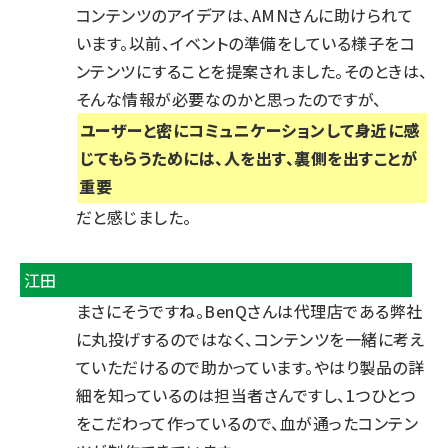
コンテンツのアイデアは、AMNさんに助けられて
います。以前、イベントの準備をしている様子をコ
ンテンツにすることを提案されました。そのときは、
そんな情報が必要なのかと思ったのですが、
ユーザーと密にコミュニケーションして身近に感
じてもらうためには、人を出す、裏側を出すことが
重要
だと感じました。
江田
まさにそうですね。BenQさんは代理店である弊社
に丸投げするのではなく、コンテンツを一緒に考え
ていただけるので助かっています。やはり製品の詳
細を知っているのは担当者さんですし、1つひとつ
をこだわって作っているので、血が通ったコンテン