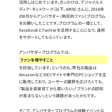
活用しはじめています。きっかけは、アジャイルメ
ディア・ネットワーク（以下、AMN）さんに、2016年
の8月からアンバサダー（熱狂的ファン）プログラム
をお願いしたことです。プログラムの一環として、
FacebookとTwitterを活用することになり、運用
をサポートしてもらっています。
アンバサダープログラムでは、
ファンを増やすこと
を目指しています。というのも、弊社の製品は
AmazonなどのECサイトや専門のPCショップを主
に販売しており、ユーザーの裾野を広げたくても、
「製品を直接見てから買いたい」「ブランドの認知
が高まらない」という課題があったからです。
そこで、アンバサダープログラムの体験イベントな