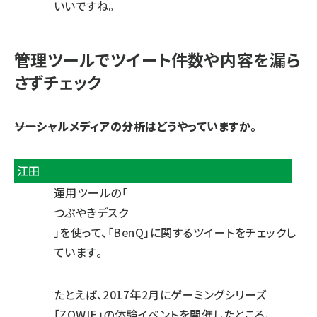
いいですね。
管理ツールでツイート件数や内容を漏ら
さずチェック
――ソーシャルメディアの分析はどうやっていますか。
江田
運用ツールの「
つぶやきデスク
」を使って、「BenQ」に関するツイートをチェックし
ています。
たとえば、2017年2月にゲーミングシリーズ
「ZOWIE」の体験イベントを開催したところ、