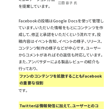
江田 容子 氏
を提案しています。
Facebookの投稿はGoogle Docsを使って管理し
ています。いただいた情報をもとにコンテンツを作
成して、修正と承認をいただくという流れです。投
稿内容はイベント告知、イベントの様子、リリース、
コンテンツ制作の様子などが中心です。ユーザー
からコメントがあればその返信も対応しています。
また、アンバサダーによる製品レビューの紹介も
行っており、
ファンのコンテンツを拡散することもFacebook
の重要な役割
です。
Twitterは情報発信に加えて、ユーザーとのコ