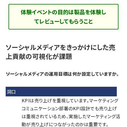
体験イベントの目的は製品を体験し
てレビューしてもらうこと
ソーシャルメディアをきっかけにした売
上貢献の可視化が課題
――ソーシャルメディアの運用目標は何か設定していますか。
洞口
KPIは売り上げを重視しています。マーケティング
コミュニケーション部署のKPI設計でも売り上げ
は重視されているため、実施したマーケティング活
動が売り上げにつながったのかは重要です。