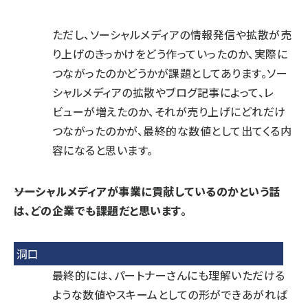
ただし、ソーシャルメディアの情報発信や拡散が売
り上げのきっかけをどう作っていったのか、実際に
つながったのかどうかが課題としてあります。ソー
シャルメディアの拡散やブログ記事によって、レ
ビューが増えたのか、それが売り上げにどれだけ
つながったのかが、最終的な数値として出てくる内
容になると思います。
――ソーシャルメディアが事業に貢献しているのかという話
は、どの企業でも課題だと思います。
洞口
最終的には、パートナーさんにも理解いただける
ような数値やスキームとしての形ができあがれば