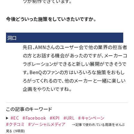
ツが制作できています。
――今後どういった施策をしていきたいですか。
洞口
先日、AMNさんのユーザー会で他の業界の担当者
の方とお話する機会があったのですが、メーカーコ
ラボレーションができると新しい展開ができそうで
す。BenQのファンの方はいろいろな施策をおもし
ろがってくれるので、他のメーカーと一緒に楽しい
企画をやりたいですね。
この記事のキーワード
#EC
#Facebook
#KPI
#URL
#キャンペーン
#クチコミ
#ソーシャルメディア