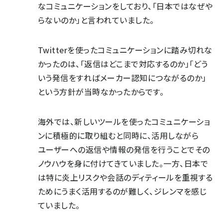
なコミュニケーションをしており、「日本ではなぜや
らないのか」と言われていました。
Twitterを使ったコミュニケーションに踏み切れな
かったのは、「返信はどこまで対応するのか」「どう
いう発信をすればメーカー認知につながるのか」
という方針が当時なかったからです。
海外では、新しいツールを使ったコミュニケーショ
ンに積極的に取り組むと同時に、活用しながら
ユーザーへの返信や情報の発信を行うことでその
ノウハウを身に付けてきていました。一方、日本で
は特に炎上リスクや会話のディティールを重視する
ためにうまく活用するのが難しく、ジレンマを感じ
ていました。