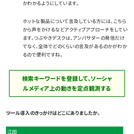
かわかるようにしています。
ホットな製品について言及している方には、こちら
から声をかけるなどアクティブアプローチをしてい
ます。つぶやきデスクは、アンバサダーの発信だけ
でなく、全体でどのくらいの言及があるのかがわか
るので便利ですね。
検索キーワードを登録して、ソーシャ
ルメディア上の動きを定点観測する
――ツール導入のきっかけはどこにありましたか。
江田