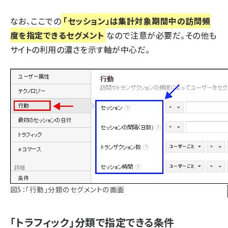
なお、ここでの
「セッション」は集計対象期間中の訪問頻
度を指定できるセグメント
なので注意が必要だ。その他も
サイトの利用の濃さを示す軸が中心だ。
図5：「行動」分類のセグメントの画面
「トラフィック」分類で指定できる条件