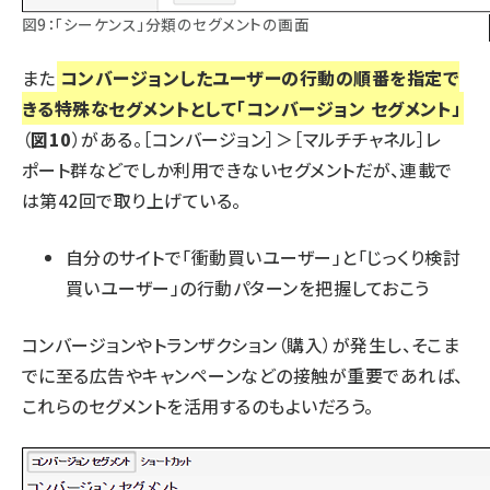
図9：「シーケンス」分類のセグメントの画面
また
コンバージョンしたユーザーの行動の順番を指定で
きる特殊なセグメントとして「コンバージョン セグメント」
（
図10
）がある。［コンバージョン］＞［マルチチャネル］レ
ポート群などでしか利用できないセグメントだが、連載で
は第42回で取り上げている。
自分のサイトで「衝動買いユーザー」と「じっくり検討
買いユーザー」の行動パターンを把握しておこう
コンバージョンやトランザクション（購入）が発生し、そこま
でに至る広告やキャンペーンなどの接触が重要であれば、
これらのセグメントを活用するのもよいだろう。