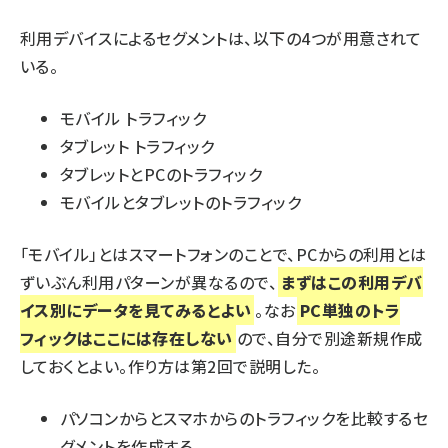
利用デバイスによるセグメントは、以下の4つが用意されて
いる。
モバイル トラフィック
タブレット トラフィック
タブレットとPCのトラフィック
モバイルとタブレットのトラフィック
「モバイル」とはスマートフォンのことで、PCからの利用とは
ずいぶん利用パターンが異なるので、
まずはこの利用デバ
イス別にデータを見てみるとよい
。なお
PC単独のトラ
フィックはここには存在しない
ので、自分で別途新規作成
しておくとよい。作り方は第2回で説明した。
パソコンからとスマホからのトラフィックを比較するセ
グメントを作成する