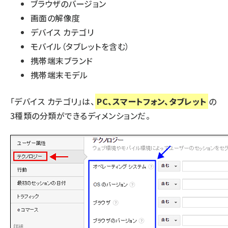
ブラウザのバージョン
画面の解像度
デバイス カテゴリ
モバイル（タブレットを含む）
携帯端末ブランド
携帯端末モデル
「デバイス カテゴリ」は、
PC、スマートフォン、タブレット
の
3種類の分類ができるディメンションだ。