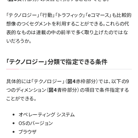
「テクノロジー」「行動」「トラフィック」「eコマース」も比較的
想像のつくセグメントを利用することができる。これらの代
表的なものは連載の中の前半で多く取り上げたのではな
いだろうか。
「テクノロジー」分類で指定できる条件
具体的には「テクノロジー」（
図4
赤枠部分）では、以下の9
つのディメンション（
図4
青枠部分）の項目で条件指定する
ことができる。
オペレーティング システム
OSのバージョン
ブラウザ