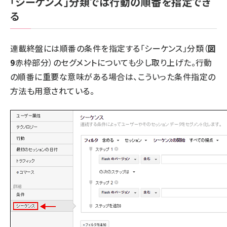
「シーケンス」分類では行動の順番を指定でき
る
連載終盤には順番の条件を指定する「シーケンス」分類（
図
9
赤枠部分）のセグメントについても少し取り上げた。行動
の順番に重要な意味がある場合は、こういった条件指定の
方法も用意されている。