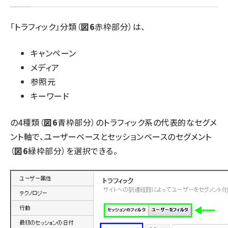
「トラフィック」分類（
図6
赤枠部分）は、
キャンペーン
メディア
参照元
キーワード
の4種類（
図6
青枠部分）のトラフィック系の代表的なセグメ
ント軸で、ユーザーベースとセッションベースのセグメント
（
図6
緑枠部分）を選択できる。