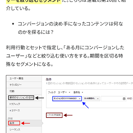
介している。
コンバージョンの決め手になったコンテンツは何な
のかを探るには？
利用行動とセットで指定し、「ある月にコンバージョンした
ユーザー」などと絞り込む使い方をする。期間を区切る特
殊なセグメントになる。