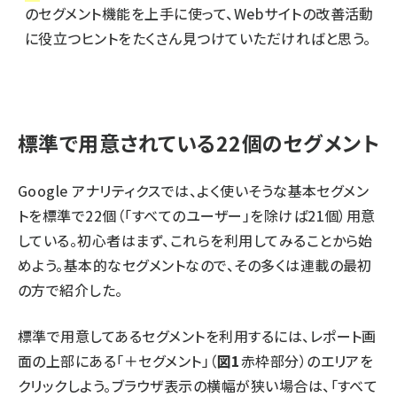
のセグメント機能を上手に使って、Webサイトの改善活動
に役立つヒントをたくさん見つけていただければと思う。
標準で用意されている22個のセグメント
Google アナリティクスでは、よく使いそうな基本セグメン
トを標準で22個（「すべてのユーザー」を除けば21個）用意
している。初心者はまず、これらを利用してみることから始
めよう。基本的なセグメントなので、その多くは連載の最初
の方で紹介した。
標準で用意してあるセグメントを利用するには、レポート画
面の上部にある「＋セグメント」（
図1
赤枠部分）のエリアを
クリックしよう。ブラウザ表示の横幅が狭い場合は、「すべて