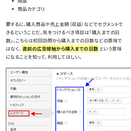
商品
商品カテゴリ
要するに、購入商品や売上金額（収益）などでセグメントで
きるということだ。気をつけるべき項目は「購入までの日
数」。こちらは初回訪問から購入までの日数などの意味で
はなく、
直前の広告接触から購入までの日数
という意味
になることを知って、利用してほしい。