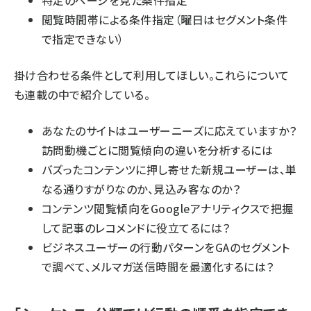
特定のページを見た条件指定
閲覧時間帯による条件指定（曜日はセグメント条件
で指定できない）
掛け合わせる条件として利用してほしい。これらについて
も連載の中で紹介している。
あなたのサイトはユーザーニーズに応えていますか？
訪問動機ごとに閲覧傾向の違いを分析するには
バズったコンテンツに押し寄せた新規ユーザーは、単
なる通りすがりなのか、見込み客なのか？
コンテンツ閲覧傾向をGoogleアナリティクスで把握
して記事のレコメンドに役立てるには？
ビジネスユーザーの行動パターンをGAのセグメント
で調べて、メルマガ送信時間を最適化するには？