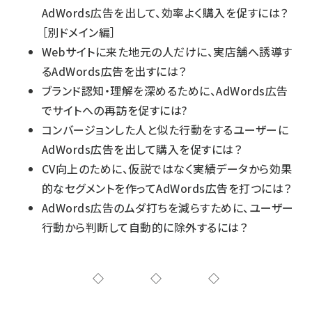
AdWords広告を出して、効率よく購入を促すには？
［別ドメイン編］
Webサイトに来た地元の人だけに、実店舗へ誘導す
るAdWords広告を出すには？
ブランド認知・理解を深めるために、AdWords広告
でサイトへの再訪を促すには?
コンバージョンした人と似た行動をするユーザーに
AdWords広告を出して購入を促すには？
CV向上のために、仮説ではなく実績データから効果
的なセグメントを作ってAdWords広告を打つには？
AdWords広告のムダ打ちを減らすために、ユーザー
行動から判断して自動的に除外するには？
◇◇◇