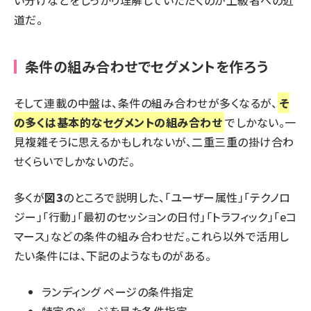
い分けなどをしっかり理解していただくのが上級者への近
道だ。
条件の組み合わせでセグメントを作ろう
そして連載の中盤は、条件の組み合わせが多くなるが、
そ
の多くは基本的なセグメントの組み合わせ
でしかない。一
見複雑そうに思えるかもしれないが、二重三重の掛け合わ
せくらいでしかないのだ。
多くが
図3
のところで説明した、「ユーザー属性」「テクノロ
ジー」「行動」「最初のセッションの日付」「トラフィック」「eコ
マース」などの条件の組み合わせだ。これら以外で活用し
たい条件には、下記のようなものがある。
ランディング ページの条件指定