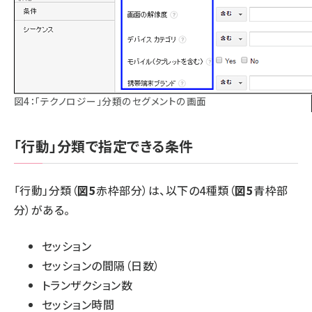
図4：「テクノロジー」分類のセグメントの画面
「行動」分類で指定できる条件
「行動」分類（
図5
赤枠部分）は、以下の4種類（
図5
青枠部
分）がある。
セッション
セッションの間隔（日数）
トランザクション数
セッション時間