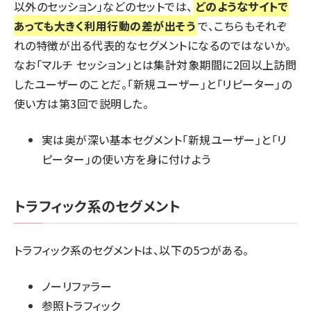
以外のセッション」などのセットでは、
どのようなサイトで
あっても大きく利用行動の差が出そう
で、こちらもそれぞ
れの特徴が出る代表的なセグメントになるのではないか。
なお「マルチ セッション」とは集計対象期間に2回以上訪問
したユーザーのことだ。「新規ユーザー」と「リピーター」の
使い方は第3回で説明した。
実は奥が深い基本セグメント「新規ユーザー」と「リ
ピーター」の使い方を身に付けよう
トラフィック系のセグメント
トラフィック系のセグメントは、以下の5つがある。
ノーリファラー
参照トラフィック