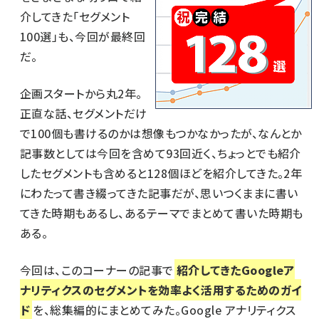
介してきた「セグメント
100選」も、今回が最終回
だ。
企画スタートから丸2年。
正直な話、セグメントだけ
で100個も書けるのかは想像もつかなかったが、なんとか
記事数としては今回を含めて93回近く、ちょっとでも紹介
したセグメントも含めると128個ほどを紹介してきた。2年
にわたって書き綴ってきた記事だが、思いつくままに書い
てきた時期もあるし、あるテーマでまとめて書いた時期も
ある。
今回は、このコーナーの記事で
紹介してきたGoogleア
ナリティクスのセグメントを効率よく活用するためのガイ
ド
を、総集編的にまとめてみた。Google アナリティクス