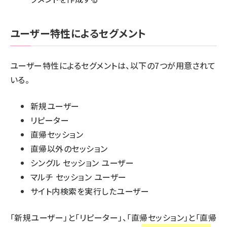
ユーザー特性によるセグメント
ユーザー特性によるセグメントは、以下の7つが用意されて
いる。
新規ユーザー
リピーター
直帰セッション
直帰以外のセッション
シングル セッション ユーザー
マルチ セッション ユーザー
サイト内検索を実行したユーザー
「新規ユーザー」と「リピーター」、「直帰セッション」と「直帰