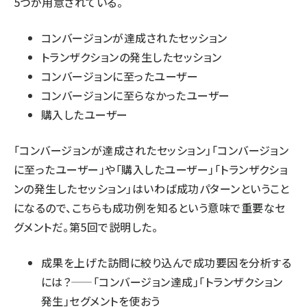
5つが用意されている。
コンバージョンが達成されたセッション
トランザクションの発生したセッション
コンバージョンに至ったユーザー
コンバージョンに至らなかったユーザー
購入したユーザー
「コンバージョンが達成されたセッション」「コンバージョン
に至ったユーザー」や「購入したユーザー」「トランザクショ
ンの発生したセッション」はいわば成功パターンということ
になるので、こちらも成功例を知るという意味で重要なセ
グメントだ。第5回で説明した。
成果を上げた訪問に絞り込んで成功要因を分析する
には？——「コンバージョン達成」「トランザクション
発生」セグメントを使おう