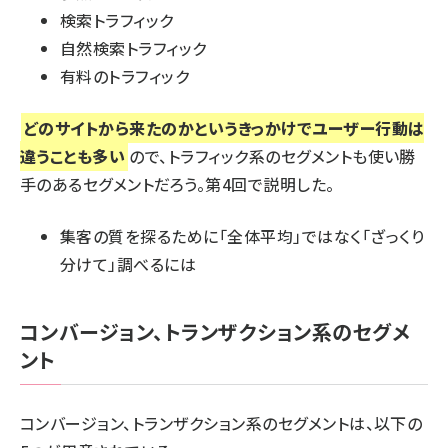
検索トラフィック
自然検索トラフィック
有料のトラフィック
どのサイトから来たのかというきっかけでユーザー行動は
違うことも多い
ので、トラフィック系のセグメントも使い勝
手のあるセグメントだろう。第4回で説明した。
集客の質を探るために「全体平均」ではなく「ざっくり
分けて」調べるには
コンバージョン、トランザクション系のセグメ
ント
コンバージョン、トランザクション系のセグメントは、以下の