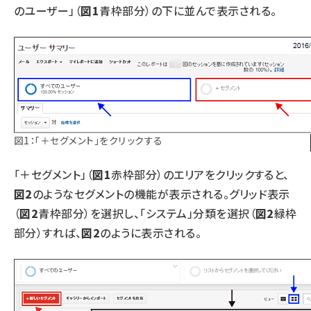
のユーザー」（
図1
青枠部分）の下に並んで表示される。
図1：「＋セグメント」をクリックする
「＋セグメント」（
図1
赤枠部分）のエリアをクリックすると、
図2
のようなセグメントの機能が表示される。グリッド表示
（
図2
青枠部分）を選択し、「システム」分類を選択（
図2
緑枠
部分）すれば、
図2
のように表示される。