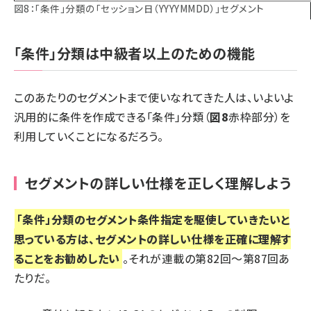
図8：「条件」分類の「セッション日（YYYYMMDD）」セグメント
「条件」分類は中級者以上のための機能
このあたりのセグメントまで使いなれてきた人は、いよいよ
汎用的に条件を作成できる「条件」分類（
図8
赤枠部分）を
利用していくことになるだろう。
セグメントの詳しい仕様を正しく理解しよう
「条件」分類のセグメント条件指定を駆使していきたいと
思っている方は、セグメントの詳しい仕様を正確に理解す
ることをお勧めしたい
。それが連載の第82回～第87回あ
たりだ。