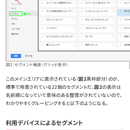
図2：セグメント機能（グリッド表示）
このメインエリアに表示されている（
図2
黒枠部分）のが、
標準で用意されている22個のセグメントだ。
図2
の表示は
名前順になっていて意味のある整理がされていないので、
わかりやすくグルーピングすると以下のようになる。
利用デバイスによるセグメント