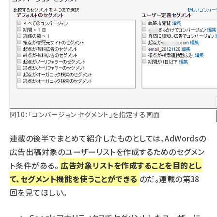
図10：「コンバージョン セグメント」を指定する画面
連載の後半でまとめて紹介したものとしては、AdWordsの
広告出稿対象のユーザーリストを作成するためのセグメン
ト条件がある。
広告対象リストを作成することを目的とし
て、セグメント機能を使うことができる
のだ。連載の第38
回を見てほしい。