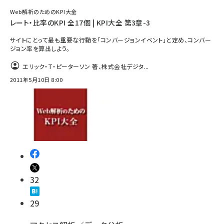
Web解析のためのKPI大全
レート・比率のKPI 全17個 | KPI大全 第3章-3
サイトにとって最も重要な行動を「コンバージョンイベント」と定め、コンバー
ジョン率を算出しよう。
エリック・T・ピーターソン 著、株式会社デジタ...
2011年5月10日 8:00
32
29