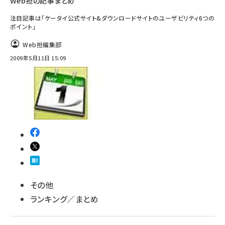
Web担の記事まとめ
注目記事は「ケータイ公式サイト&ダウンロードサイトのユーザビリティ6つの
ポイント」
Web担編集部
2009年5月11日 15:09
その他
ランキング／まとめ