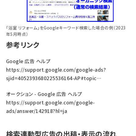
「浴室 リフォーム」をGoogleキーワード検索した場合の例（2023
年5月時点）
参考リンク
Google 広告 ヘルプ
https://support.google.com/google-ads?
sjid=4052393680225536164-AP#topic…
オークション - Google 広告 ヘルプ
https://support.google.com/google-
ads/answer/142918?hl=ja
検索連動型広告の出稿・表示の流れ