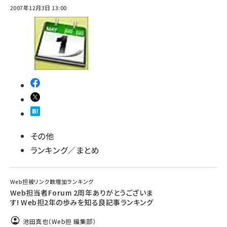
2007年12月3日 13:00
その他
ランキング／まとめ
Web担被リンク数増加ランキング
Web担当者Forum 2周年ありがとうございま
す! Web担2年の歩みを知る良記事ランキング
池田真也（Web担 編集部）