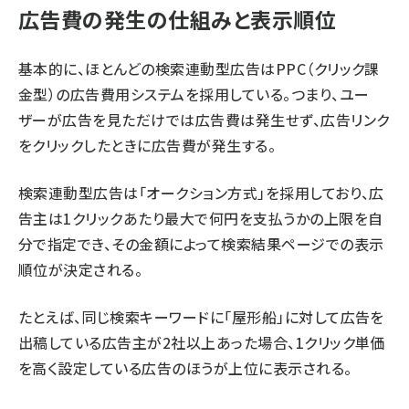
広告費の発生の仕組みと表示順位
基本的に、ほとんどの検索連動型広告はPPC（クリック課
金型）の広告費用システムを採用している。つまり、ユー
ザーが広告を見ただけでは広告費は発生せず、広告リンク
をクリックしたときに広告費が発生する。
検索連動型広告は「オークション方式」を採用しており、広
告主は1クリックあたり最大で何円を支払うかの上限を自
分で指定でき、その金額によって検索結果ページでの表示
順位が決定される。
たとえば、同じ検索キーワードに「屋形船」に対して広告を
出稿している広告主が2社以上あった場合、1クリック単価
を高く設定している広告のほうが上位に表示される。