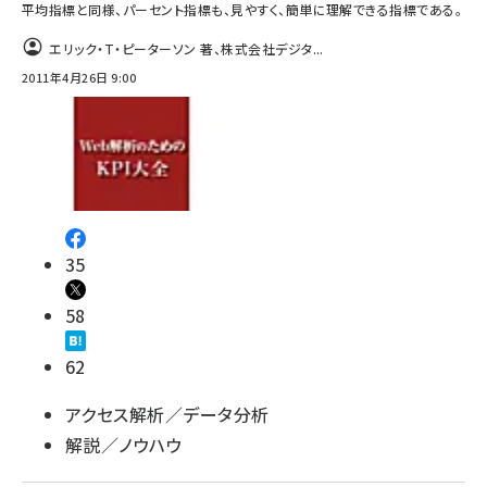
平均指標と同様、パーセント指標も、見やすく、簡単に理解できる指標である。
エリック・T・ピーターソン 著、株式会社デジタ...
2011年4月26日 9:00
35
58
62
アクセス解析／データ分析
解説／ノウハウ