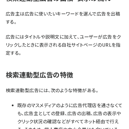
広告主は広告に使いたいキーワードを選んで広告を出稿
する。
広告にはタイトルや説明文に加えて、ユーザーが広告をク
リックしたときに表示される自社サイトページのURLを指
定する。
検索連動型広告の特徴
検索連動型広告には、次のような特徴がある。
既存のマスメディアのように広告代理店を通さなくて
も、広告主としての登録、広告の出稿、広告の表示や
クリック状況の確認などがすべてネット経由で行え