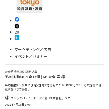
20
マーケティング／広告
イベント／セミナー
Web解析のためのKPI大全
平均指標のKPI 全13個 | KPI大全 第3章-1
平均指標は、簡単に測定・計算できるものだが、KPIとしては、その定義に注
意するべきである。
エリック・T・ピーターソン 著、株式会社デジタ...
2011年4月19日 9:00