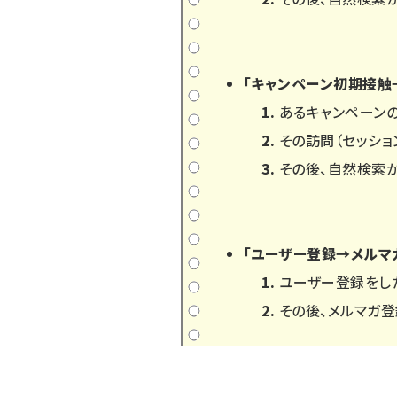
「キャンペーン初期接触
あるキャンペーン
その訪問（セッシ
その後、自然検索
「ユーザー登録→メルマ
ユーザー登録をした
その後、メルマガ登