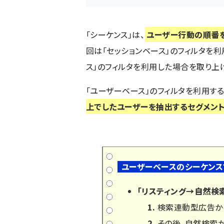
「シーケンス」は、
ユーザー行動の順番
回は「セッションベース」のフィルタを
ス」のフィルタを利用した場合を取り上
「ユーザーベース」のフィルタを利用する
上でしたユーザーを抽出するセグメン
ユーザーベースのシーケンス
「リスティング→自然検
検索連動型広告か
その後、自然検索か