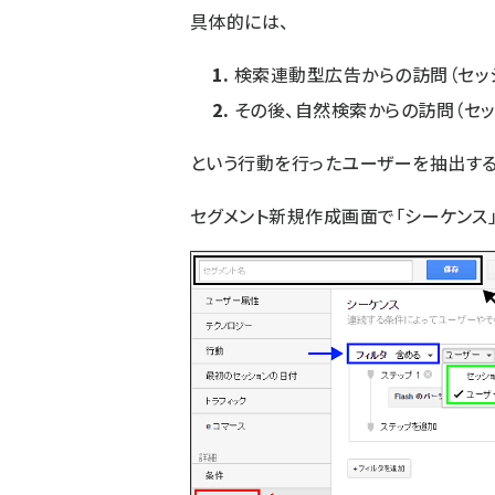
具体的には、
検索連動型広告からの訪問（セッ
その後、自然検索からの訪問（セッ
という行動を行ったユーザーを抽出する
セグメント新規作成画面で「シーケンス」