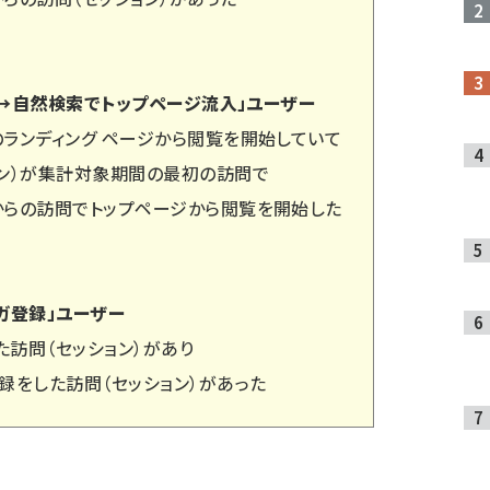
→自然検索でトップページ流入」ユーザー
のランディング ページから閲覧を開始していて
ョン）が集計対象期間の最初の訪問で
からの訪問でトップページから閲覧を開始した
ガ登録」ユーザー
訪問（セッション）があり
録をした訪問（セッション）があった