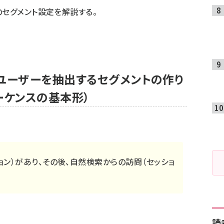
のセグメント設定を解説する。
」ユーザーを抽出するセグメントの作り
ーケンスの基本形）
ン）があり、その後、自然検索からの訪問（セッショ
読