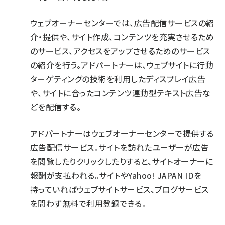
ウェブオーナーセンターでは、広告配信サービスの紹
介・提供や、サイト作成、コンテンツを充実させるため
のサービス、アクセスをアップさせるためのサービス
の紹介を行う。アドパートナーは、ウェブサイトに行動
ターゲティングの技術を利用したディスプレイ広告
や、サイトに合ったコンテンツ連動型テキスト広告な
どを配信する。
アドパートナーはウェブオーナーセンターで提供する
広告配信サービス。サイトを訪れたユーザーが広告
を閲覧したりクリックしたりすると、サイトオーナーに
報酬が支払われる。サイトやYahoo! JAPAN IDを
持っていればウェブサイトサービス、ブログサービス
を問わず無料で利用登録できる。