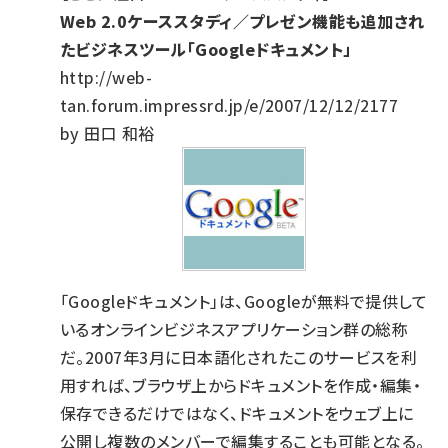
Web 2.0ケーススタディ／プレゼン機能も追加され
たビジネスツール「Googleドキュメント」
http://web-
tan.forum.impressrd.jp/e/2007/12/12/2177
by 田口 和裕
「Googleドキュメント」は、Googleが無料で提供して
いるオンラインビジネスアプリケーション群の総称
だ。2007年3月に日本語化されたこのサービスを利
用すれば、ブラウザ上からドキュメントを作成・編集・
保存できるだけではなく、ドキュメントをウェブ上に
公開し複数のメンバーで編集することも可能となる。