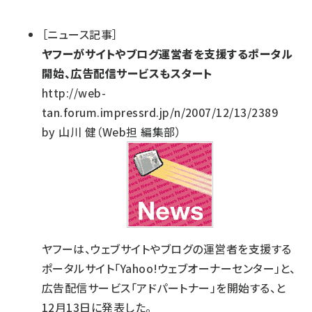
［ニュース記事］
ヤフーがサイトやブログ運営者を支援するポータル
開始、広告配信サービスもスタート
http://web-
tan.forum.impressrd.jp/n/2007/12/13/2389
by 山川 健（Web担 編集部）
ヤフーは、ウェブサイトやブログの運営者を支援する
ポータルサイト「Yahoo!ウェブオーナーセンター」と、
広告配信サービス「アドパートナー」を開始する、と
12月13日に発表した。