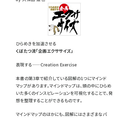
ひらめきを加速させる
くぼたつ流「企画エクササイズ」
表現する——Creation Exercise
本書の第3章で紹介している図解の1つにマインド
マップがあります。マインドマップは、頭の中にひらめ
いた多くのインスピレーションを可視化することで、発
想を整理することができるものです。
マインドマップのほかにも、図解にはさまざまなパ