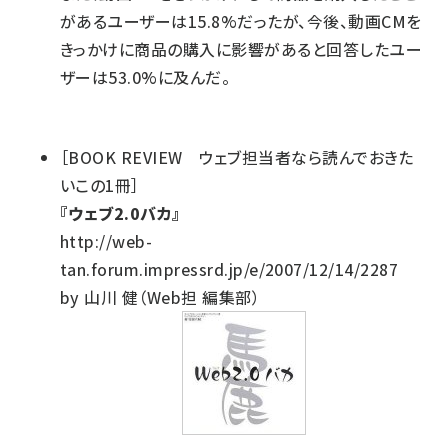
があるユーザーは15.8%だったが、今後、動画CMを
きっかけに商品の購入に影響があると回答したユー
ザーは53.0%に及んだ。
［BOOK REVIEW ウェブ担当者なら読んでおきた
いこの1冊］
『ウェブ2.0バカ』
http://web-
tan.forum.impressrd.jp/e/2007/12/14/2287
by 山川 健（Web担 編集部）