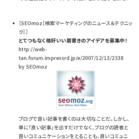
［SEOmoz［検索マーケティングのニュース＆テクニッ
ク］］
とてつもなく格好いい肩書きのアイデアを募集中！
http://web-
tan.forum.impressrd.jp/e/2007/12/13/2338
by SEOmoz
ブログで良い記事を書くのは大切なことだ。しかし、
単に「良い記事」を出すだけでなく、ブログの読者と
良いコミュニケーションをとることも、良いコミュニ