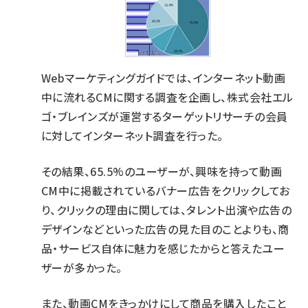
Webマーケティングガイドでは、インターネット動画
中に流れるCMに関する調査を企画し、株式会社エル
ゴ・ブレインズが運営するターゲットリサーチの会員
に対してインターネット調査を行った。
その結果、65.5%のユーザーが、興味を持って動画
CM中に掲載されているバナー広告をクリックしてお
り、クリックの理由に関しては、タレント出演や広告の
デザインなどといった広告の見た目のことよりも、商
品・サービス自体に魅力を感じたからと答えたユー
ザーが多かった。
また、動画CMをきっかけにして商品を購入したこと