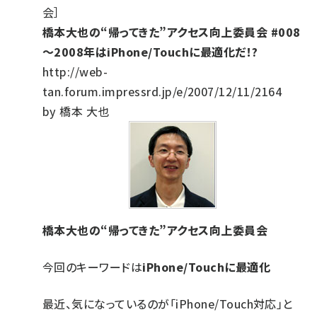
会］
橋本大也の“帰ってきた”アクセス向上委員会 #008
〜2008年はiPhone/Touchに最適化だ！?
http://web-
tan.forum.impressrd.jp/e/2007/12/11/2164
by 橋本 大也
橋本大也の“帰ってきた”アクセス向上委員会
今回のキーワードは
iPhone/Touchに最適化
最近、気になっているのが「iPhone/Touch対応」と