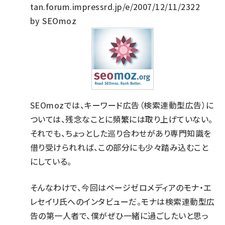
tan.forum.impressrd.jp/e/2007/12/11/2322
by SEOmoz
SEOmozでは、キーワード広告（検索連動型広告）に
ついては、残念なことに頻繁には取り上げていない。
それでも、ちょっとした巡り合わせがあり専門知識を
借り受けられれば、この部分にも少々踏み込むこと
にしている。
そんなわけで、今回はページゼロメディアのモナ・エ
レセイリ氏へのインタビューだ。モナは検索連動型広
告の第一人者で、僕がぜひ一緒に過ごしたいと思っ