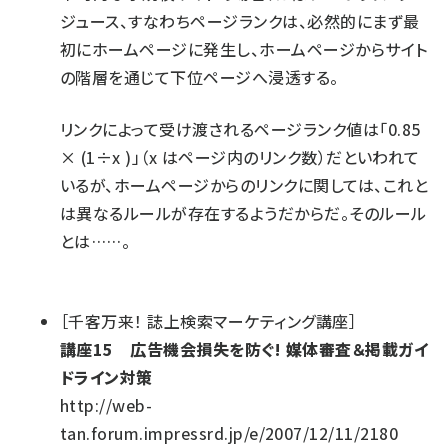
ジュース、すなわちページランクは、必然的にまず最
初にホームページに発生し、ホームページからサイト
の階層を通じて下位ページへ浸透する。
リンクによって受け渡されるページランク値は「0.85
× (1÷
x
)」（
x
はページ内のリンク数）だといわれて
いるが、ホームページからのリンクに関しては、これと
は異なるルールが存在するようだからだ。そのルール
とは……。
［千客万来！ 誌上検索マーケティング講座］
講座15 広告機会損失を防ぐ! 媒体審査＆掲載ガイ
ドライン対策
http://web-
tan.forum.impressrd.jp/e/2007/12/11/2180