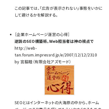
この記事では、「広告が表示されない」事態をいかに
して避けるかを解説する。
［企業ホームページ運営の心得］
逆説のSEO構築術。Web担当者は神の視点で
http://web-
tan.forum.impressrd.jp/e/2007/12/12/2310
by 宮脇睦（有限会社アズモード）
SEOとはインターネットの大海原の中から、ホーム