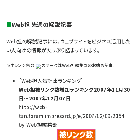
■
Web担 先週の解説記事
Web担の解説記事には、ウェブサイトをビジネス活用した
い人向けの情報がたっぷり詰まっています。
※オレンジ色の
のマークはWeb担編集部のお勧め記事。
［Web担人気記事ランキング］
Web担被リンク数増加ランキング2007年11月30
日〜2007年12月07日
http://web-
tan.forum.impressrd.jp/e/2007/12/09/2354
by Web担編集部