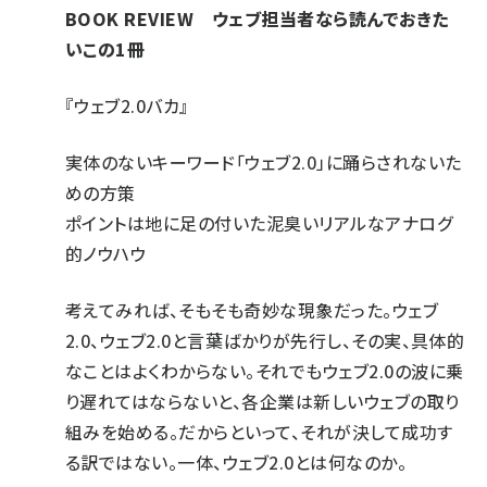
BOOK REVIEW ウェブ担当者なら読んでおきた
いこの1冊
『ウェブ2.0バカ』
実体のないキーワード「ウェブ2.0」に踊らされないた
めの方策
ポイントは地に足の付いた泥臭いリアルなアナログ
的ノウハウ
考えてみれば、そもそも奇妙な現象だった。ウェブ
2.0、ウェブ2.0と言葉ばかりが先行し、その実、具体的
なことはよくわからない。それでもウェブ2.0の波に乗
り遅れてはならないと、各企業は新しいウェブの取り
組みを始める。だからといって、それが決して成功す
る訳ではない。一体、ウェブ2.0とは何なのか。