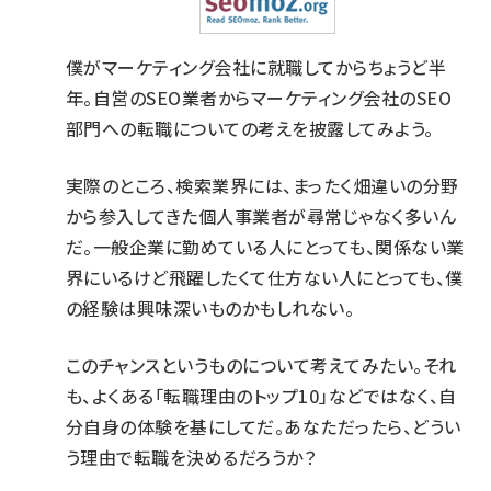
僕がマーケティング会社に就職してからちょうど半
年。自営のSEO業者からマーケティング会社のSEO
部門への転職についての考えを披露してみよう。
実際のところ、検索業界には、まったく畑違いの分野
から参入してきた個人事業者が尋常じゃなく多いん
だ。一般企業に勤めている人にとっても、関係ない業
界にいるけど飛躍したくて仕方ない人にとっても、僕
の経験は興味深いものかもしれない。
このチャンスというものについて考えてみたい。それ
も、よくある「転職理由のトップ10」などではなく、自
分自身の体験を基にしてだ。あなただったら、どうい
う理由で転職を決めるだろうか？