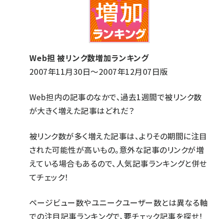
Web担 被リンク数増加ランキング
2007年11月30日〜2007年12月07日版
Web担内の記事のなかで、過去1週間で被リンク数
が大きく増えた記事はどれだ？
被リンク数が多く増えた記事は、よりその期間に注目
された可能性が高いもの。意外な記事のリンクが増
えている場合もあるので、人気記事ランキングと併せ
てチェック！
ページビュー数やユニークユーザー数とは異なる軸
での注目記事ランキングで、要チェック記事を探せ！