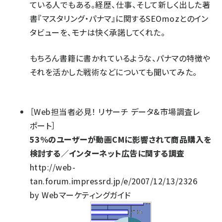
ている人でもある。経歴、仕事、そして新しく出した著
書『マスタリング・パナマ』に関するSEOmozとのイン
タビューを、モナは快く承諾してくれた。
もちろん書籍に書かれているような、パナマの特徴や
それを活かした戦術などについても聞いてみた。
［Web担当者必見！ リサーチ データ&市場調査レ
ポート］
53%のユーザーが動画CMに影響されて商品購入を
検討する／インターネット広告に関する調査
http://web-
tan.forum.impressrd.jp/e/2007/12/13/2326
by Webマーケティングガイド