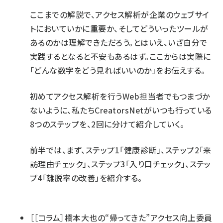
ここまでの解説で、アクセス解析が企業のウェブサイ
トにおいていかに重要か、そしてどういったツールが
あるのかは理解できただろう。とはいえ、いざ自分で
実践するとなると不安もあるはず。ここからは実際に
「どんな数字をどう見ればいいのか」をお伝えする。
初めてアクセス解析を行うWeb担当者でもつまづか
ないように、私たちCreatorsNetがいつも行っている
8つのステップを、2回に分けて紹介していく。
前半では、まず、ステップ1「健康診断」、ステップ2「来
訪理由チェック」、ステップ3「入り口チェック」、ステッ
プ4「離脱率の改善」を紹介する。
［［コラム］橋本大也の“帰ってきた”アクセス向上委員