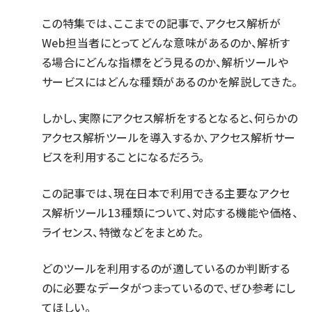
この特集では、ここまでの記事で、アクセス解析が
Web担当者にとってどんな意味があるのか、解析す
る場合にどんな指標をどう見るのか、解析ツールや
サービスにはどんな種類があるのかを解説してきた。
しかし、実際にアクセス解析をするとなると、何らかの
アクセス解析ツールを導入するか、アクセス解析サー
ビスを利用することになるだろう。
この記事では、現在日本で利用できる主要なアクセ
ス解析ツール13種類について、対応する機能や価格、
ライセンス、特徴などをまとめた。
どのツールを利用するのが適しているのか判断する
のに必要なデータがつまっているので、ぜひ参考にし
てほしい。