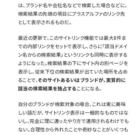
は、ブランド名や会社名などで検索した場合などに、
検索結果の先頭の項目にプラスアルファのリンク先
として表示されるものだ。
最近の更新で、このサイトリンク機能では最大8件ま
での内部リンクをセットで表示し、さらに「該当ドメイ
ン名からの検索結果」というリンクも同時に表示する
ようになった。検索結果の下にサイト内の別ページを
表示し、従来下位の検索結果が出ていた場所を占め
ることで、
そのサイトあるいはブランドが、実質的に
該当の検索結果を独占する
ことになる。
自分のブランドが検索対象の場合、これは実に美味
しい話だが、サイトリンク表示は一般的なものではな
いし、完全に理に適ったやり方で適用されるわけでも
ない。合理性から外れたことや奇妙なことがいくつも