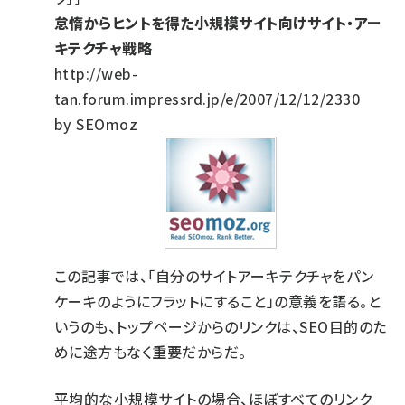
怠惰からヒントを得た小規模サイト向けサイト・アー
キテクチャ戦略
http://web-
tan.forum.impressrd.jp/e/2007/12/12/2330
by SEOmoz
この記事では、「自分のサイトアーキテクチャをパン
ケーキのようにフラットにすること」の意義を語る。と
いうのも、トップページからのリンクは、SEO目的のた
めに途方もなく重要だからだ。
平均的な小規模サイトの場合、ほぼすべてのリンク