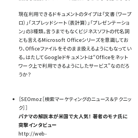
現在利用できるドキュメントのタイプは「文書（ワープ
ロ）」「スプレッドシート（表計算）」「プレゼンテーショ
ン」の3種類。言うまでもなくビジネスソフトの代名詞
とも言えるMicrosoft Officeシリーズを意識してお
り、Officeファイルをそのまま扱えるようにもなってい
る。はたしてGoogleドキュメントは“Officeをネット
ワーク上で利用できるようにしたサービス”なのだろ
うか？
［SEOmoz［検索マーケティングのニュース＆テクニッ
ク］］
パナマの解説本が米国で大人気！ 著者のモナ氏に
突撃インタビュー
http://web-