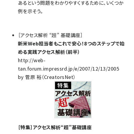
あるという問題をわかりやすくするために、いくつか
例を示そう。
［アクセス解析 “超” 基礎講座］
新米Web担当者もこれで安心！8つのステップで始
める実践アクセス解析（前半）
http://web-
tan.forum.impressrd.jp/e/2007/12/13/2005
by 菅原 裕（CreatorsNet）
［特集］アクセス解析“超”基礎講座