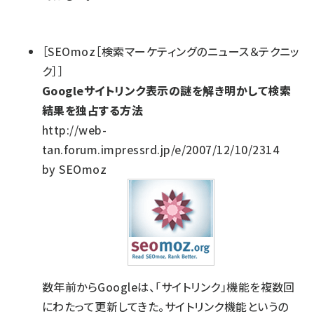
［SEOmoz［検索マーケティングのニュース＆テクニッ
ク］］
Googleサイトリンク表示の謎を解き明かして検索
結果を独占する方法
http://web-
tan.forum.impressrd.jp/e/2007/12/10/2314
by SEOmoz
数年前からGoogleは、「サイトリンク」機能を複数回
にわたって更新してきた。サイトリンク機能というの