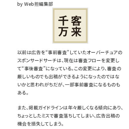
by Web担編集部
以前は広告を“事前審査”していたオーバーチュアの
スポンサードサーチは、現在は審査フローを変更し
て“事後審査”になっている。この変更により、審査の
厳しいものでも出稿ができるようになったのではな
いかと思われがちだが、一部事前審査になるものも
ある。
また、掲載ガイドラインは年々厳しくなる傾向にあり、
ちょっとしたミスで審査落ちしてしまい、広告出稿の
機会を損失してしまう。