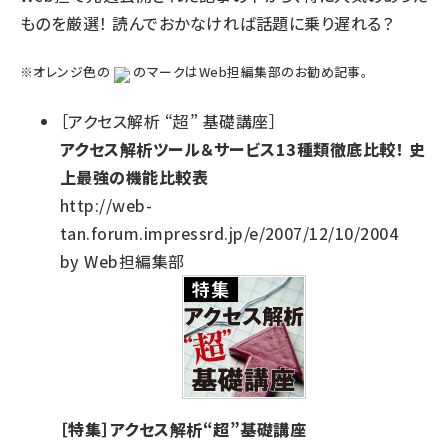
ものを厳選！ 読んでおかなければ話題に乗り遅れる？
※オレンジ色の
のマークはWeb担編集部のお勧め記事。
［アクセス解析 “超” 基礎講座］
アクセス解析ツール＆サービス13種類徹底比較！ 史
上最強の機能比較表
http://web-
tan.forum.impressrd.jp/e/2007/12/10/2004
by Web担編集部
［特集］アクセス解析“超”基礎講座