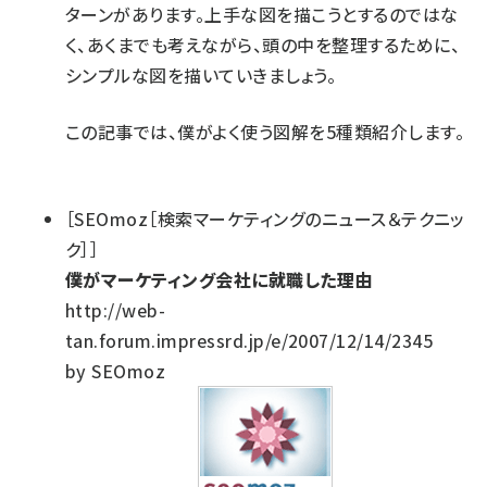
ターンがあります。上手な図を描こうとするのではな
く、あくまでも考えながら、頭の中を整理するために、
シンプルな図を描いていきましょう。
この記事では、僕がよく使う図解を5種類紹介します。
［SEOmoz［検索マーケティングのニュース＆テクニッ
ク］］
僕がマーケティング会社に就職した理由
http://web-
tan.forum.impressrd.jp/e/2007/12/14/2345
by SEOmoz