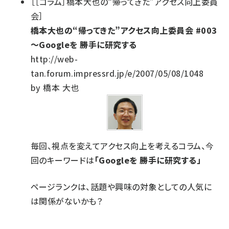
［［コラム］橋本大也の“帰ってきた”アクセス向上委員
会］
橋本大也の“帰ってきた”アクセス向上委員会 #003
〜Googleを 勝手に研究する
http://web-
tan.forum.impressrd.jp/e/2007/05/08/1048
by 橋本 大也
毎回、視点を変えてアクセス向上を考えるコラム、今
回のキーワードは
「Googleを 勝手に研究する」
ページランクは、話題や興味の対象としての人気に
は関係がないかも？