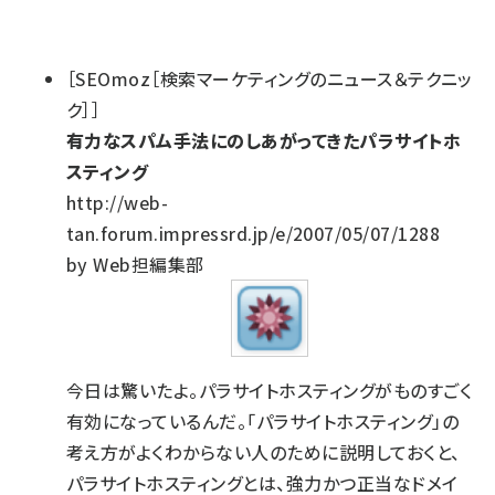
［SEOmoz［検索マーケティングのニュース＆テクニッ
ク］］
有力なスパム手法にのしあがってきたパラサイトホ
スティング
http://web-
tan.forum.impressrd.jp/e/2007/05/07/1288
by Web担編集部
今日は驚いたよ。パラサイトホスティングがものすごく
有効になっているんだ。「パラサイトホスティング」の
考え方がよくわからない人のために説明しておくと、
パラサイトホスティングとは、強力かつ正当なドメイ