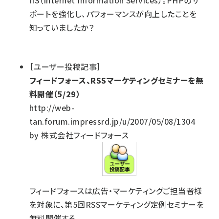
IIS（Internet Information Services）。PHPのサ
ポートを強化し、パフォーマンスが向上したことを
知っていましたか？
［ユーザー投稿記事］
フィードフォース、RSSマーケティングセミナーを無
料開催（5/29）
http://web-
tan.forum.impressrd.jp/u/2007/05/08/1304
by 株式会社フィードフォース
フィードフォースは広告・マーケティングご担当者様
を対象に、第5回RSSマーケティング定例セミナーを
無料開催する。