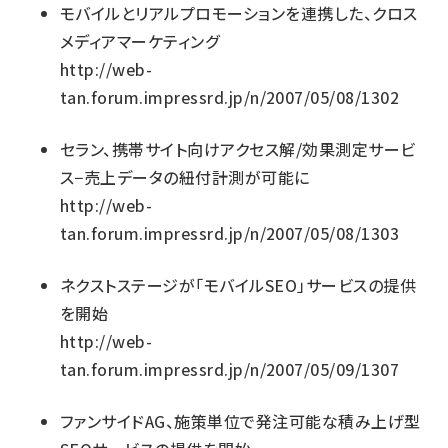
モバイルとリアルプロモーションを連携した、クロス
メディアマーケティング
http://web-
tan.forum.impressrd.jp/n/2007/05/08/1302
セラン、携帯サイト向けアクセス解/効果測定サービ
ス−売上データの紐付計測が可能に
http://web-
tan.forum.impressrd.jp/n/2007/05/08/1303
ネクストステージが「モバイルSEO」サービスの提供
を開始
http://web-
tan.forum.impressrd.jp/n/2007/05/09/1307
ファンサイドAG、施策単位で発注可能な積み上げ型