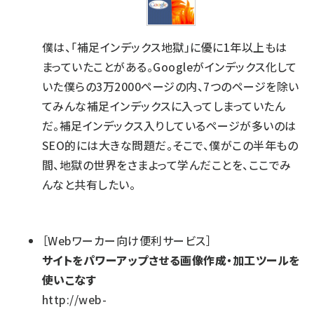
僕は、「補足インデックス地獄」に優に1年以上もは
まっていたことがある。Googleがインデックス化して
いた僕らの3万2000ページの内、7つのページを除い
てみんな補足インデックスに入ってしまっていたん
だ。補足インデックス入りしているページが多いのは
SEO的には大きな問題だ。そこで、僕がこの半年もの
間、地獄の世界をさまよって学んだことを、ここでみ
んなと共有したい。
［Webワーカー向け便利サービス］
サイトをパワーアップさせる画像作成・加工ツールを
使いこなす
http://web-