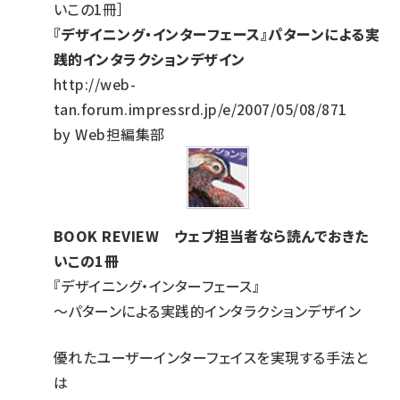
いこの1冊］
『デザイニング・インターフェース』パターンによる実
践的インタラクションデザイン
http://web-
tan.forum.impressrd.jp/e/2007/05/08/871
by Web担編集部
BOOK REVIEW ウェブ担当者なら読んでおきた
いこの1冊
『デザイニング・インターフェース』
〜パターンによる実践的インタラクションデザイン
優れたユーザーインターフェイスを実現する手法と
は