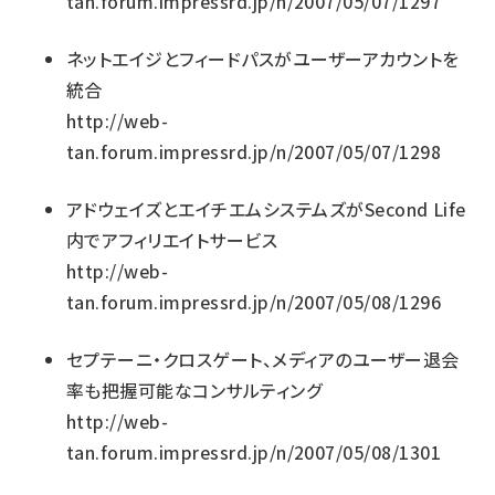
tan.forum.impressrd.jp/n/2007/05/07/1297
ネットエイジとフィードパスがユーザーアカウントを
統合
http://web-
tan.forum.impressrd.jp/n/2007/05/07/1298
アドウェイズとエイチエムシステムズがSecond Life
内でアフィリエイトサービス
http://web-
tan.forum.impressrd.jp/n/2007/05/08/1296
セプテーニ・クロスゲート、メディアのユーザー退会
率も把握可能なコンサルティング
http://web-
tan.forum.impressrd.jp/n/2007/05/08/1301