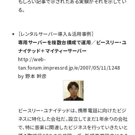
もしろい記事で示されたある実験がそれを示してい
る。
［レンタルサーバー導入＆活用事例］
専用サーバーを複数台構成で運用／ビースリー・ユ
ナイテッド＋マイティーサーバー
http://web-
tan.forum.impressrd.jp/e/2007/05/11/1248
by 野本 幹彦
ビースリー・ユナイテッドは、携帯電話に向けたビジ
ネスに特化した会社だ。設立してまだ1年余りの会社
で、特に音楽に関連したビジネスを行っていきたいと