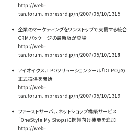
http://web-
tan.forum.impressrd.jp/n/2007/05/10/1315
企業のマーケティングをワンストップで支援する統合
CRMパッケージの最新版が登場
http://web-
tan.forum.impressrd.jp/n/2007/05/10/1318
アイオイクス、LPOソリューションツール「DLPO」の
正式提供を開始
http://web-
tan.forum.impressrd.jp/n/2007/05/10/1319
ファーストサーバ、、ネットショップ構築サービス
「OneStyle My Shop」に携帯向け機能を追加
http://web-