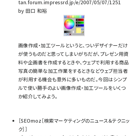
tan.forum.impressrd.jp/e/2007/05/07/1251
by 田口 和裕
画像作成・加工ツールというと、ついデザイナーだけ
が使うものだと思ってしまいがちだが、プレゼン用資
料や企画書を作成するときや、ウェブで利用する商品
写真の簡単な加工作業をするときなどウェブ担当者
が利用する機会も意外に多いものだ。今回はシンプ
ルで使い勝手のよい画像作成・加工ツールをいくつ
か紹介してみよう。
［SEOmoz［検索マーケティングのニュース＆テクニッ
ク］］