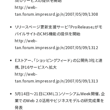
SEOサービスの提供を開始
http://web-
tan.forum.impressrd.jp/n/2007/05/09/1308
リリースページ更新支援サービ「ProRelease」がモ
バイルサイトのCMS機能の提供を開始
http://web-
tan.forum.impressrd.jp/n/2007/05/09/1312
Eストアー、「ショッピングフィード」の公開先3社と連
携、計16サービスへ拡大
http://web-
tan.forum.impressrd.jp/n/2007/05/09/1313
5月14日〜21日にXMLコンソーシアムWeek開催、企
業でのWeb 2.0活用やビジネスモデルの研究成果を
発表