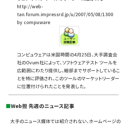
http://web-
tan.forum.impressrd.jp/u/2007/05/08/1300
by compuware
コンピュウェアは米国時間の4月25日、大手調査会
社のOvum社によって、ソフトウェアテスト ツールを
広範囲にわたり提供し、細部までサポートしているこ
とを特に評価され、このツールのマーケットリーダー
に位置付けられたことを発表した。
■
Web担 先週のニュース記事
大手のニュース媒体では紹介されない、ホームページの