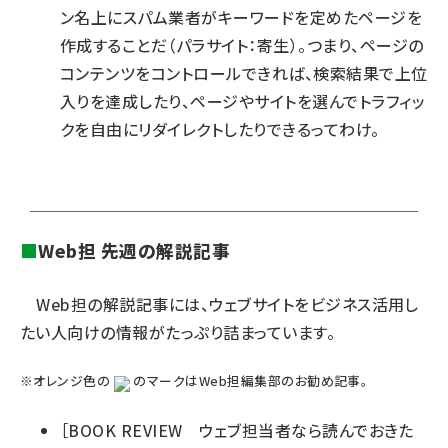
ン名上にスパム業者がキーワードを定めたページを
作成することだ（パラサイト：寄生）。つまり、ページの
コンテンツをコントロールできれば、検索結果で上位
入りを達成したり、ページやサイトを選んでトラフィッ
クを自由にリダイレクトしたりできるってわけ。
■
Web担 先週の解説記事
Web担の解説記事には、ウェブサイトをビジネス活用し
たい人向けの情報がたっぷり詰まっています。
※オレンジ色の
のマークはWeb担編集部のお勧め記事。
［BOOK REVIEW ウェブ担当者なら読んでおきた