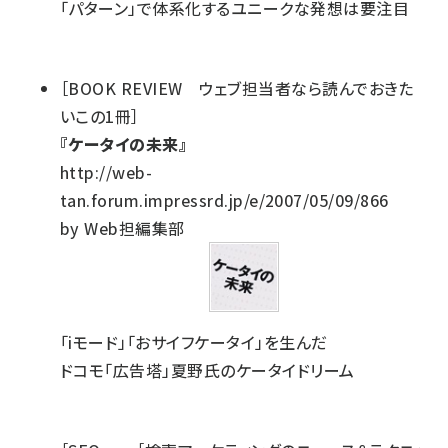
「パターン」で体系化するユニークな発想は要注目
［BOOK REVIEW ウェブ担当者なら読んでおきた
いこの1冊］
『ケータイの未来』
http://web-
tan.forum.impressrd.jp/e/2007/05/09/866
by Web担編集部
「iモード」「おサイフケータイ」を生んだ
ドコモ「広告塔」夏野氏のケータイドリーム