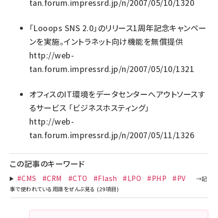
tan.forum.impressrd.jp/n/2007/05/10/1320
「Looops SNS 2.0」のリリース1周年記念キャンペー
ンを実施。イントラネット向け機能を無償提供
http://web-
tan.forum.impressrd.jp/n/2007/05/10/1321
オフィスのIT環境をデータセンターへアウトソースす
るサービス 「ビジネスホスティング」
http://web-
tan.forum.impressrd.jp/n/2007/05/11/1326
この記事のキーワード
#CMS
#CRM
#CTO
#Flash
#LPO
#PHP
#PV