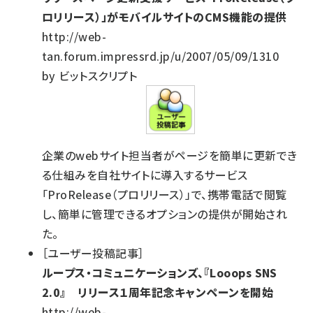
ロリリース）」がモバイルサイトのCMS機能の提供
http://web-
tan.forum.impressrd.jp/u/2007/05/09/1310
by ビットスクリプト
企業のwebサイト担当者がページを簡単に更新でき
る仕組みを自社サイトに導入するサービス
「ProRelease（プロリリース）」で、携帯電話で閲覧
し、簡単に管理できるオプションの提供が開始され
た。
［ユーザー投稿記事］
ループス・コミュニケーションズ、『Looops SNS
2.0』 リリース１周年記念キャンペーンを開始
http://web-