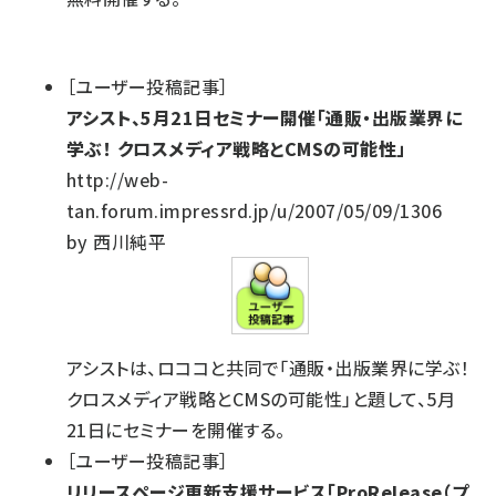
［ユーザー投稿記事］
アシスト、5月21日セミナー開催「通販・出版業界に
学ぶ！ クロスメディア戦略とCMSの可能性」
http://web-
tan.forum.impressrd.jp/u/2007/05/09/1306
by 西川純平
アシストは、ロココと共同で「通販・出版業界に学ぶ！
クロスメディア戦略とCMSの可能性」と題して、5月
21日にセミナーを開催する。
［ユーザー投稿記事］
リリースページ更新支援サービス「ProRelease（プ