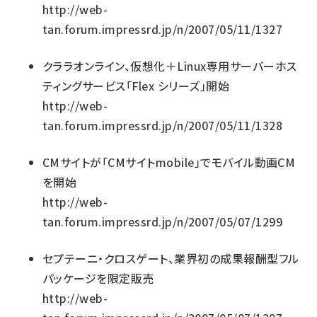
http://web-
tan.forum.impressrd.jp/n/2007/05/11/1327
クララオンライン、仮想化＋Linux専用サーバーホス
ティングサービス「Flex シリーズ」開始
http://web-
tan.forum.impressrd.jp/n/2007/05/11/1328
CMサイトが「CMサイトmobile」でモバイル動画CM
を開始
http://web-
tan.forum.impressrd.jp/n/2007/05/07/1299
セプテーニ・クロスゲート、業界初の成果報酬型フル
パッケージを限定販売
http://web-