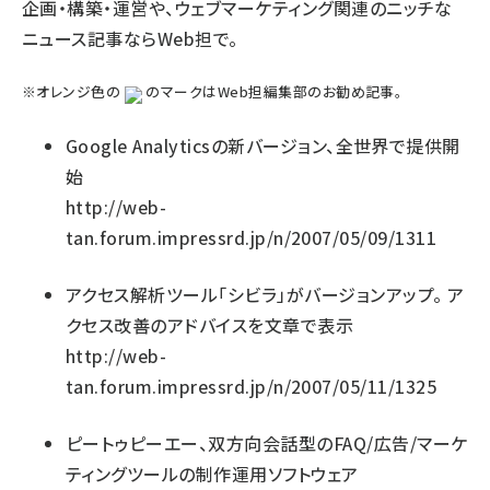
企画・構築・運営や、ウェブマーケティング関連のニッチな
ニュース記事ならWeb担で。
※オレンジ色の
のマークはWeb担編集部のお勧め記事。
Google Analyticsの新バージョン、全世界で提供開
始
http://web-
tan.forum.impressrd.jp/n/2007/05/09/1311
アクセス解析ツール「シビラ」がバージョンアップ。 ア
クセス改善のアドバイスを文章で表示
http://web-
tan.forum.impressrd.jp/n/2007/05/11/1325
ピートゥピーエー、双方向会話型のFAQ/広告/マーケ
ティングツールの制作運用ソフトウェア