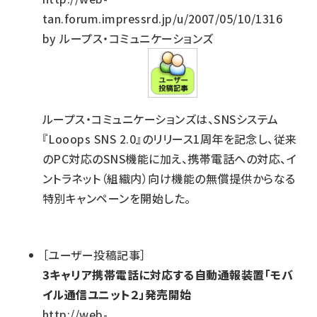
tan.forum.impressrd.jp/u/2007/05/10/1316
by ループス・コミュニケーションズ
ループス・コミュニケーションズは、SNSシステム
『Looops SNS 2.0』のリリース1周年を記念し、従来
のPC対応のSNS機能に加え、携帯電話への対応、イ
ントラネット（組織内）向け機能の無償提供からなる
特別キャンペーンを開始した。
［ユーザー投稿記事］
3キャリア携帯電話に対応する自動通報装置「モバ
イル通信ユニット２」発売開始
http://web-