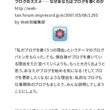
ブログのススメ——なぜあなたはブログを書くのか
http://web-
tan.forum.impressrd.jp/e/2007/05/08/1295
by Web担編集部
「私がブログを書く5つの理由」というテーマのブログ
バトンをもらった。でも、僕自身がブログを書いてい
る理由をただ並べていくよりも、もっと大きく出ようと
思う。あなたがブログを始める気になる（そしてブロ
グを更新したくなる）ような理由を、私的なブログも
仕事関係のブログもまじえて、みんな説明してしまう
ことにしよう。