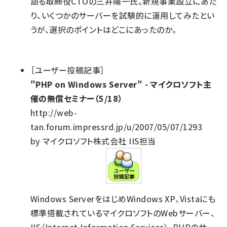
語る取締役CTOの三井陽一氏。新規事業設立にあた
り、いくつかのサーバーを試験的に運用してみたとい
うが、選択のポイントはどこにあったのか。
［ユーザー投稿記事］
"PHP on Windows Server" - マイクロソフト主
催の無償セミナー（5/18）
http://web-
tan.forum.impressrd.jp/u/2007/05/07/1293
by マイクロソフト株式会社 IIS担当
Windows ServerをはじめWindows XP、Vistaにも
標準搭載されているマイクロソフトのWebサーバー、