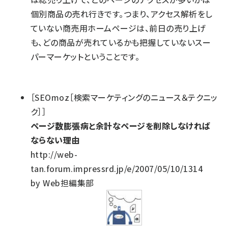
個別商品の売れ行きです。つまり、アクセス解析をし
ていない商売用ホームページは、前日の売り上げ
も、どの商品が売れているかも把握していないスー
パーマーケットということです。
［SEOmoz［検索マーケティングのニュース＆テクニッ
ク］］
ページ数膨張病と余計なページを削除しなければ
ならない理由
http://web-
tan.forum.impressrd.jp/e/2007/05/10/1314
by Web担編集部