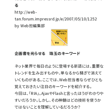
る
http://web-
tan.forum.impressrd.jp/e/2007/05/10/1252
by Web担編集部
企画書を光らせる 珠玉のキーワード
ネット業界で毎日のように登場する新語には、重要な
トレンドを生み出すものや、単なるから騒ぎで消えて
いくものがある。ここでは、Web担当者ならぜひとも
覚えておきたい注目のキーワードを紹介する。
今回は、「RIA」。AjaxやFlashと言ったほうがわかりや
すいだろうか。しかし、その神髄はどの技術を使うか
ではないことを理解しているだろうか？