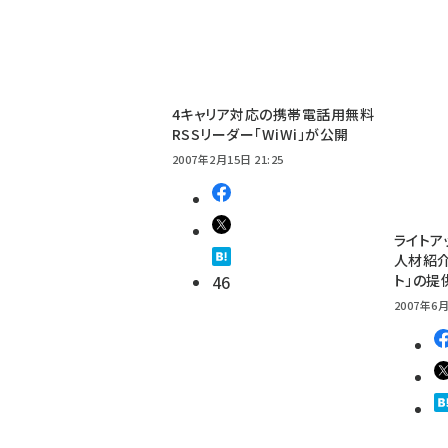
4キャリア対応の携帯電話用無料
RSSリーダー「WiWi」が公開
2007年2月15日 21:25
ライトア
人材紹介
46
ト」の提
2007年6月