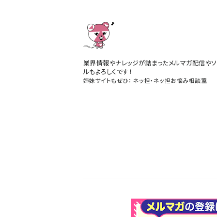
業界情報やナレッジが詰まったメルマガ配信やソ
ルもよろしくです！
姉妹サイトもぜひ：
ネッ担
・
ネッ担お悩み相談室